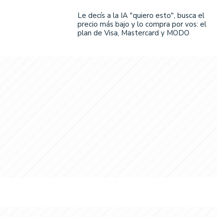
Le decís a la IA "quiero esto", busca el
precio más bajo y lo compra por vos: el
plan de Visa, Mastercard y MODO