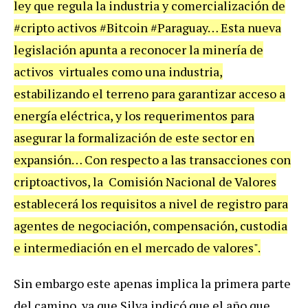
ley que regula la industria y comercialización de
#cripto activos #Bitcoin #Paraguay… Esta nueva
legislación apunta a reconocer la minería de
activos virtuales como una industria,
estabilizando el terreno para garantizar acceso a
energía eléctrica, y los requerimentos para
asegurar la formalización de este sector en
expansión… Con respecto a las transacciones con
criptoactivos, la Comisión Nacional de Valores
establecerá los requisitos a nivel de registro para
agentes de negociación, compensación, custodia
e intermediación en el mercado de valores".
Sin embargo este apenas implica la primera parte
del camino, ya que Silva indicó que el año que