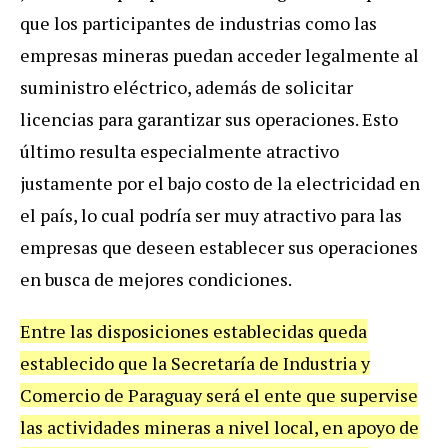
que los participantes de industrias como las
empresas mineras puedan acceder legalmente al
suministro eléctrico, además de solicitar
licencias para garantizar sus operaciones. Esto
último resulta especialmente atractivo
justamente por el bajo costo de la electricidad en
el país, lo cual podría ser muy atractivo para las
empresas que deseen establecer sus operaciones
en busca de mejores condiciones.
Entre las disposiciones establecidas queda
establecido que la Secretaría de Industria y
Comercio de Paraguay será el ente que supervise
las actividades mineras a nivel local, en apoyo de