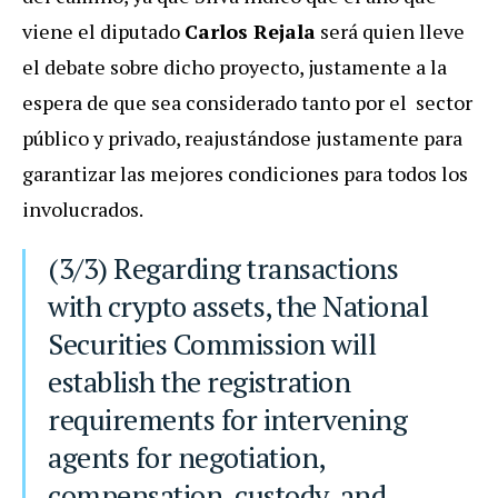
viene el diputado
Carlos Rejala
será quien lleve
el debate sobre dicho proyecto, justamente a la
espera de que sea considerado tanto por el sector
público y privado, reajustándose justamente para
garantizar las mejores condiciones para todos los
involucrados.
(3/3) Regarding transactions
with crypto assets, the National
Securities Commission will
establish the registration
requirements for intervening
agents for negotiation,
compensation, custody, and