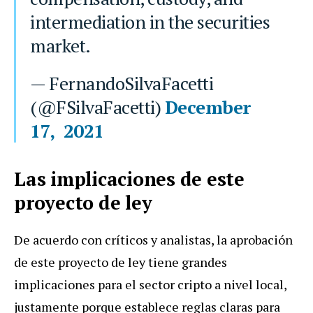
intermediation in the securities
market.
— FernandoSilvaFacetti
(@FSilvaFacetti)
December
17, 2021
Las implicaciones de este
proyecto de ley
De acuerdo con críticos y analistas, la aprobación
de este proyecto de ley tiene grandes
implicaciones para el sector cripto a nivel local,
justamente porque establece reglas claras para