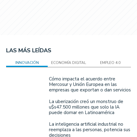
LAS MÁS LEÍDAS
INNOVACIÓN
ECONOMÍA DIGITAL
EMPLEO 4.0
Cómo impacta el acuerdo entre
Mercosur y Unión Europea en las
empresas que exportan o dan servicios
La uberización creó un monstruo de
u$s47.500 millones que solo la IA
puede domar en Latinoamérica
La inteligencia artificial industrial no
reemplaza a las personas, potencia sus
decisiones