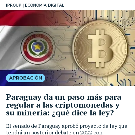
IPROUP
ECONOMÍA DIGITAL
APROBACIÓN
Paraguay da un paso más para
regular a las criptomonedas y
su minería: ¿qué dice la ley?
El senado de Paraguay aprobó proyecto de ley que
tendrá un posterior debate en 2022 con