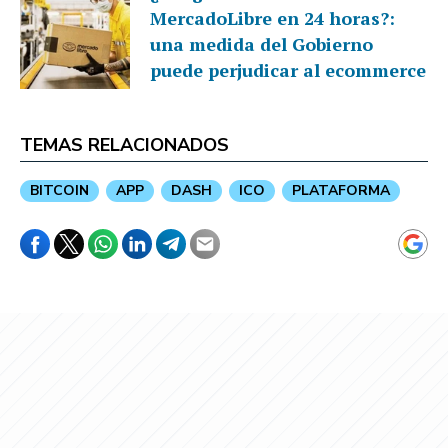
MercadoLibre en 24 horas?:
una medida del Gobierno
puede perjudicar al ecommerce
TEMAS RELACIONADOS
BITCOIN
APP
DASH
ICO
PLATAFORMA