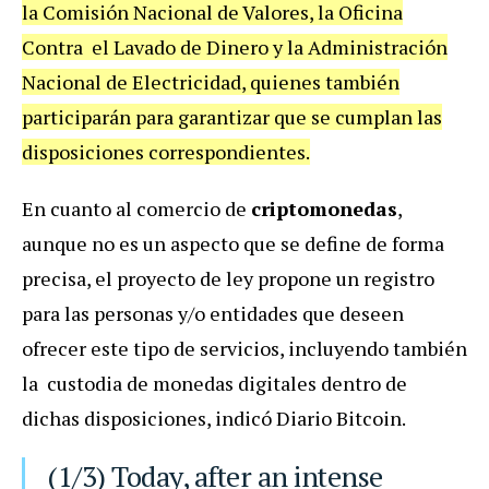
la Comisión Nacional de Valores, la Oficina
Contra el Lavado de Dinero y la Administración
Nacional de Electricidad, quienes también
participarán para garantizar que se cumplan las
disposiciones correspondientes.
En cuanto al comercio de
criptomonedas
,
aunque no es un aspecto que se define de forma
precisa, el proyecto de ley propone un registro
para las personas y/o entidades que deseen
ofrecer este tipo de servicios, incluyendo también
la custodia de monedas digitales dentro de
dichas disposiciones, indicó Diario Bitcoin.
(1/3) Today, after an intense