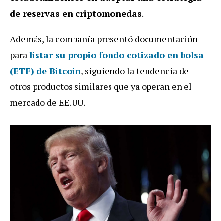
de reservas en criptomonedas
.
Además, la compañía presentó documentación
para
listar su propio
fondo cotizado en bolsa
(ETF) de Bitcoin
, siguiendo la tendencia de
otros productos similares que ya operan en el
mercado de EE.UU.