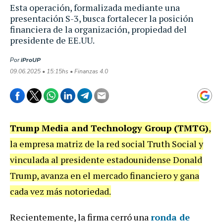
Esta operación, formalizada mediante una
presentación S-3, busca fortalecer la posición
financiera de la organización, propiedad del
presidente de EE.UU.
Por
iProUP
09.06.2025 • 15:15hs • Finanzas 4.0
Trump Media and Technology Group (TMTG)
,
la empresa matriz de la red social Truth Social y
vinculada al presidente estadounidense Donald
Trump, avanza en el mercado financiero y gana
cada vez más notoriedad.
Recientemente, la firma cerró
una
ronda de