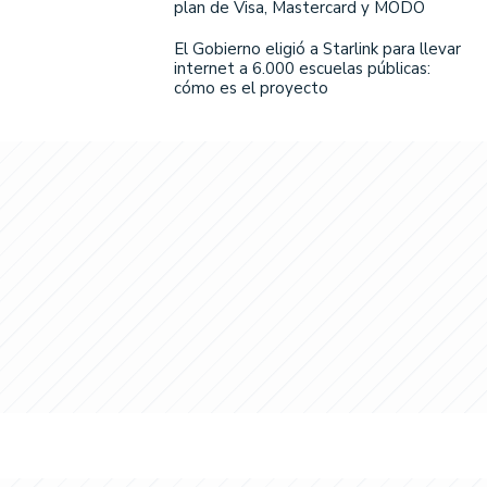
plan de Visa, Mastercard y MODO
El Gobierno eligió a Starlink para llevar
internet a 6.000 escuelas públicas:
cómo es el proyecto