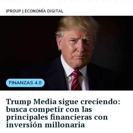
IPROUP
ECONOMÍA DIGITAL
FINANZAS 4.0
Trump Media sigue creciendo:
busca competir con las
principales financieras con
inversión millonaria