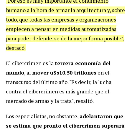
"Por eso es muy importante el condimento
humano a la hora de armar la arquitectura y, sobre
todo, que todas las empresas y organizaciones
empiecen a pensar en medidas automatizadas
para poder defenderse de la mejor forma posible",
destacó.
El cibercrimen es la
tercera economía del
mundo
, al
mover u$s10.50 trillones
en el
transcurso del último año. "Es decir, la lucha
contra el cibercrimen es más grande que el
mercado de armas y la trata", resaltó.
Los especialistas, no obstante,
adelantaron que
se estima que pronto el cibercrimen superará