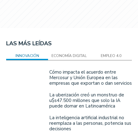
LAS MÁS LEÍDAS
INNOVACIÓN
ECONOMÍA DIGITAL
EMPLEO 4.0
Cómo impacta el acuerdo entre
Mercosur y Unión Europea en las
empresas que exportan o dan servicios
La uberización creó un monstruo de
u$s47.500 millones que solo la IA
puede domar en Latinoamérica
La inteligencia artificial industrial no
reemplaza a las personas, potencia sus
decisiones