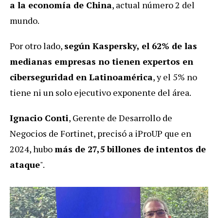
a la economía de China
, actual número 2 del
mundo.
Por otro lado,
según
Kaspersky
, el 62% de las
medianas empresas no tienen expertos en
ciberseguridad en Latinoamérica
, y el 5% no
tiene ni un solo ejecutivo exponente del área.
Ignacio Conti
, Gerente de Desarrollo de
Negocios de Fortinet, precisó a iProUP que en
2024, hubo
más de 27,5 billones de intentos de
ataque
".