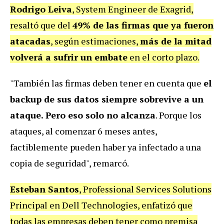
Rodrigo Leiva
, System Engineer de Exagrid,
resaltó que del
49% de las firmas que ya fueron
atacadas
, según estimaciones,
más de la mitad
volverá a sufrir un embate
en el corto plazo.
"También las firmas deben tener en cuenta que
el
backup de sus datos siempre sobrevive a un
ataque. Pero eso solo no alcanza
. Porque los
ataques, al comenzar 6 meses antes,
factiblemente pueden haber ya infectado a una
copia de seguridad", remarcó.
Esteban Santos
, Professional Services Solutions
Principal en Dell Technologies, enfatizó que
todas las empresas deben tener como premisa