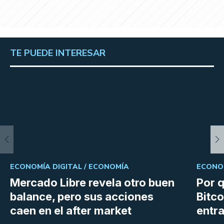
TE PUEDE INTERESAR
ECONOMÍA DIGITAL /
ECONOMÍA
ECONOM
Mercado Libre revela otro buen
Por q
balance, pero sus acciones
Bitco
caen en el after market
entra