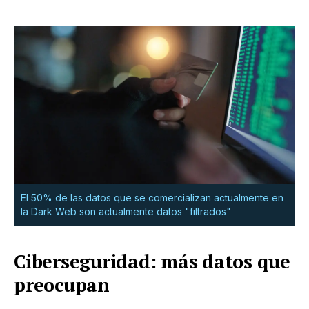
El 50% de las datos que se comercializan actualmente en
la Dark Web son actualmente datos "filtrados"
Ciberseguridad: más datos que
preocupan