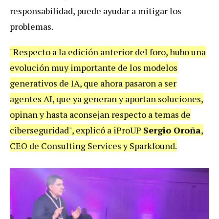
responsabilidad, puede ayudar a mitigar los
problemas.
"Respecto a la edición anterior del foro, hubo una
evolución muy importante de los modelos
generativos de IA, que ahora pasaron a ser
agentes AI, que ya generan y aportan soluciones,
opinan y hasta aconsejan respecto a temas de
ciberseguridad", explicó a iProUP
Sergio Oroña
,
CEO de Consulting Services y Sparkfound.