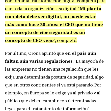
concretar la transformación digital completa para
que toda la organización sea digital. "
Mi planta
completa debe ser digital, no puede estar
más como hace 30 años: el CEO que no tiene
un concepto de ciberseguridad es un
concepto de CEO viejo
", completó.
Por último, Oroña apuntó que
en el país aún
faltan aún varias regulaciones
. "
La mayoría de
las empresas no tienen una regulación que les
exija una determinada postura de seguridad, algo
que en otros continentes sí ya está pasando. Por
ejemplo, en Europa se le exige ya al privado y al
público que deben cumplir con determinadas
leyes para el tratamiento de información",