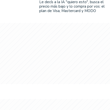
Le decís a la IA "quiero esto", busca el
precio más bajo y lo compra por vos: el
plan de Visa, Mastercard y MODO