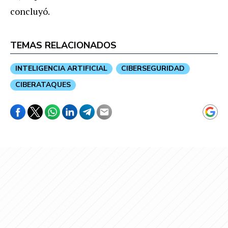
concluyó.
TEMAS RELACIONADOS
INTELIGENCIA ARTIFICIAL
CIBERSEGURIDAD
CIBERATAQUES