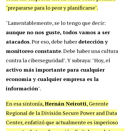
"prepararse para lo peor y planificarse".
"Lamentablemente, se lo tengo que decir:
aunque no nos guste, todos vamos a ser
atacados
. Por eso, debe haber
detección y
monitoreo constante
. Debe haber una cultura
contra la ciberseguridad".
Y subraya: "Hoy, el
activo más importante para cualquier
economía y cualquier empresa es la
información
".
En esa sintonía,
Hernán Neirotti
, Gerente
Regional de la División Secure Power and Data
Center, enfatizó que actualmente es imperioso