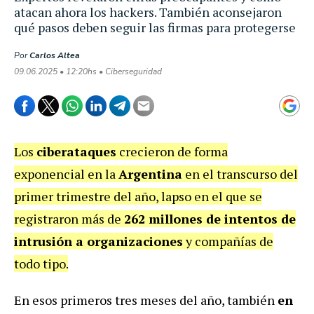
atacan ahora los hackers. También aconsejaron
qué pasos deben seguir las firmas para protegerse
Por
Carlos Altea
09.06.2025 • 12:20hs • Ciberseguridad
Los
ciberataques
crecieron de forma
exponencial en la
Argentina
en el transcurso del
primer trimestre del año, lapso en el que se
registraron más de
262 millones de intentos de
intrusión a organizaciones
y compañías de
todo tipo.
En esos primeros tres meses del año, también
en