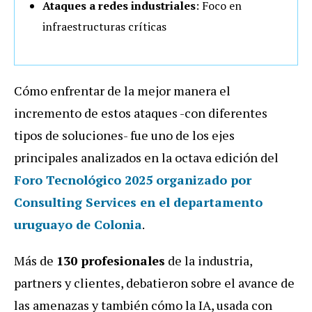
Ataques a redes industriales
: Foco en
infraestructuras críticas
Cómo enfrentar de la mejor manera el
incremento de estos ataques -con diferentes
tipos de soluciones- fue uno de los ejes
principales analizados en la octava edición del
Foro Tecnológico 2025 organizado por
Consulting Services en el departamento
uruguayo de Colonia
.
Más de
130 profesionales
de la industria,
partners y clientes, debatieron sobre el avance de
las amenazas y también cómo la IA, usada con