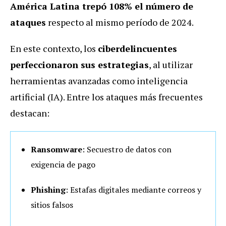
América Latina trepó 108% el número de
ataques
respecto al mismo período de 2024.
En este contexto, los
ciberdelincuentes
perfeccionaron sus estrategias
, al utilizar
herramientas avanzadas como
inteligencia
artificial (IA)
.
Entre los ataques más frecuentes
destacan:
Ransomware
: Secuestro de datos con
exigencia de pago
Phishing
: Estafas digitales mediante correos y
sitios falsos