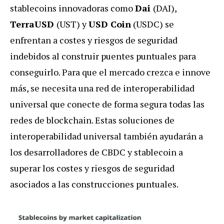
stablecoins innovadoras como
Dai
(DAI),
TerraUSD
(UST) y
USD Coin
(USDC) se
enfrentan a costes y riesgos de seguridad
indebidos al construir puentes puntuales para
conseguirlo. Para que el mercado crezca e innove
más, se necesita una red de interoperabilidad
universal que conecte de forma segura todas las
redes de blockchain. Estas soluciones de
interoperabilidad universal también ayudarán a
los desarrolladores de CBDC y stablecoin a
superar los costes y riesgos de seguridad
asociados a las construcciones puntuales.