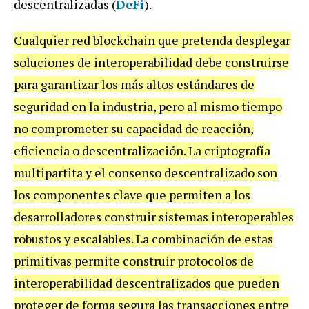
descentralizadas (
DeFi
).
Cualquier red blockchain que pretenda desplegar
soluciones de interoperabilidad debe construirse
para garantizar los más altos estándares de
seguridad en la industria, pero al mismo tiempo
no comprometer su capacidad de reacción,
eficiencia o descentralización. La criptografía
multipartita y el consenso descentralizado son
los componentes clave que permiten a los
desarrolladores construir sistemas interoperables
robustos y escalables. La combinación de estas
primitivas permite construir protocolos de
interoperabilidad descentralizados que pueden
proteger de forma segura las transacciones entre