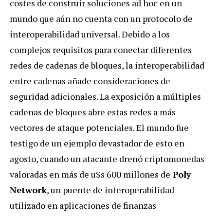
costes de construir soluciones ad hoc en un
mundo que aún no cuenta con un protocolo de
interoperabilidad universal. Debido a los
complejos requisitos para conectar diferentes
redes de cadenas de bloques, la interoperabilidad
entre cadenas añade consideraciones de
seguridad adicionales. La exposición a múltiples
cadenas de bloques abre estas redes a más
vectores de ataque potenciales. El mundo fue
testigo de un ejemplo devastador de esto en
agosto, cuando un atacante drenó criptomonedas
valoradas en más de u$s 600 millones de
Poly
Network
, un puente de interoperabilidad
utilizado en aplicaciones de finanzas