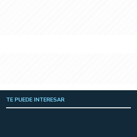
TE PUEDE INTERESAR