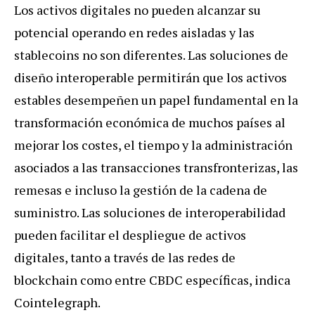
Los activos digitales no pueden alcanzar su
potencial operando en redes aisladas y las
stablecoins no son diferentes. Las soluciones de
diseño interoperable permitirán que los activos
estables desempeñen un papel fundamental en la
transformación económica de muchos países al
mejorar los costes, el tiempo y la administración
asociados a las transacciones transfronterizas, las
remesas e incluso la gestión de la cadena de
suministro. Las soluciones de interoperabilidad
pueden facilitar el despliegue de activos
digitales, tanto a través de las redes de
blockchain como entre CBDC específicas, indica
Cointelegraph.