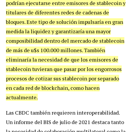
podrían ejecutarse entre emisores de stablecoin y
titulares de diferentes redes de cadenas de
bloques. Este tipo de solución impulsaría en gran
medida la liquidez y garantizaría una mayor
composibilidad dentro del mercado de stablecoin
de más de u$s 100.000 millones. También
eliminaría la necesidad de que los emisores de
stablecoin tuvieran que pasar por los engorrosos
procesos de cotizar sus stablecoin por separado
en cada red de blockchain, como hacen
actualmente.
Las CBDC también requieren interoperabilidad.
Un informe del BIS de julio de 2021 destaca tanto
la necesidad de colaboración multilateral como la