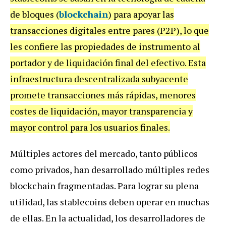
de bloques (
blockchain
) para apoyar las
transacciones digitales entre pares (P2P), lo que
les confiere las propiedades de instrumento al
portador y de liquidación final del efectivo. Esta
infraestructura descentralizada subyacente
promete transacciones más rápidas, menores
costes de liquidación, mayor transparencia y
mayor control para los usuarios finales.
Múltiples actores del mercado, tanto públicos
como privados, han desarrollado múltiples redes
blockchain fragmentadas. Para lograr su plena
utilidad, las stablecoins deben operar en muchas
de ellas. En la actualidad, los desarrolladores de