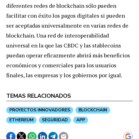
diferentes redes de blockchain sólo pueden
facilitar con éxito los pagos digitales si pueden
ser aceptadas universalmente en varias redes de
blockchain. Una red de interoperabilidad
universal en la que las CBDC y las stablecoins
puedan operar eficazmente abrirá más beneficios
económicos y comerciales para los usuarios
finales, las empresas y los gobiernos por igual.
TEMAS RELACIONADOS
PROYECTOS INNOVADORES
BLOCKCHAIN
ETHEREUM
SEGURIDAD
APP