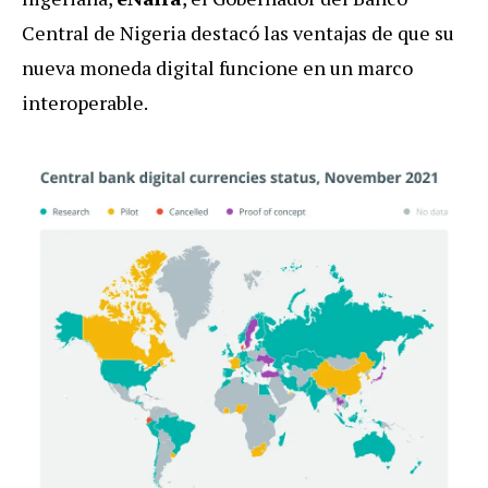
Central de Nigeria destacó las ventajas de que su
nueva moneda digital funcione en un marco
interoperable.