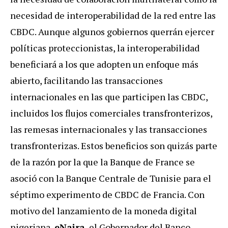
necesidad de interoperabilidad de la red entre las
CBDC. Aunque algunos gobiernos querrán ejercer
políticas proteccionistas, la interoperabilidad
beneficiará a los que adopten un enfoque más
abierto, facilitando las transacciones
internacionales en las que participen las CBDC,
incluidos los flujos comerciales transfronterizos,
las remesas internacionales y las transacciones
transfronterizas. Estos beneficios son quizás parte
de la razón por la que la Banque de France se
asoció con la Banque Centrale de Tunisie para el
séptimo experimento de CBDC de Francia. Con
motivo del lanzamiento de la moneda digital
nigeriana,
eNaira
, el Gobernador del Banco