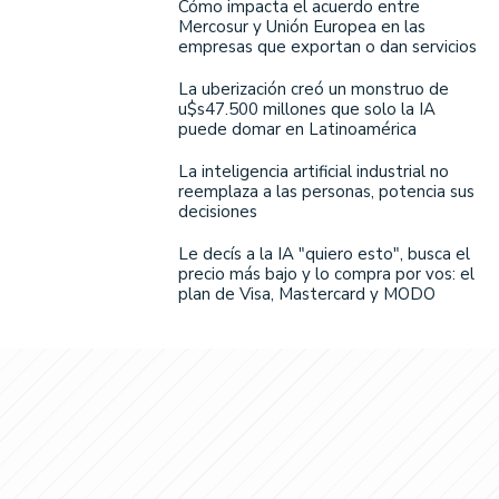
Cómo impacta el acuerdo entre
Mercosur y Unión Europea en las
empresas que exportan o dan servicios
La uberización creó un monstruo de
u$s47.500 millones que solo la IA
puede domar en Latinoamérica
La inteligencia artificial industrial no
reemplaza a las personas, potencia sus
decisiones
Le decís a la IA "quiero esto", busca el
precio más bajo y lo compra por vos: el
plan de Visa, Mastercard y MODO