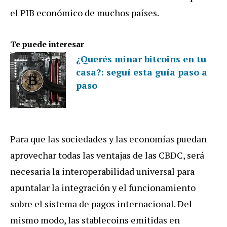
el PIB económico de muchos países.
Te puede interesar
¿Querés minar bitcoins en tu
casa?: seguí esta guía paso a
paso
Para que las sociedades y las economías puedan
aprovechar todas las ventajas de las CBDC, será
necesaria la interoperabilidad universal para
apuntalar la integración y el funcionamiento
sobre el sistema de pagos internacional. Del
mismo modo, las stablecoins emitidas en