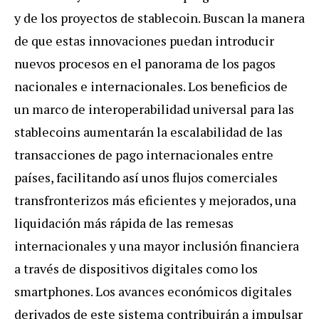
y de los proyectos de stablecoin. Buscan la manera
de que estas innovaciones puedan introducir
nuevos procesos en el panorama de los pagos
nacionales e internacionales. Los beneficios de
un marco de interoperabilidad universal para las
stablecoins aumentarán la escalabilidad de las
transacciones de pago internacionales entre
países, facilitando así unos flujos comerciales
transfronterizos más eficientes y mejorados, una
liquidación más rápida de las remesas
internacionales y una mayor inclusión financiera
a través de dispositivos digitales como los
smartphones. Los avances económicos digitales
derivados de este sistema contribuirán a impulsar