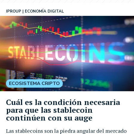
IPROUP
ECONOMÍA DIGITAL
ECOSISTEMA CRIPTO
Cuál es la condición necesaria
para que las stablecoin
continúen con su auge
Las stablecoins son la piedra angular del mercado