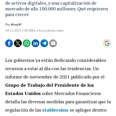
de activos digitales, y una capitalización de
mercado de u$s 100.000 millones. Qué requieren
para crecer
Por
iProUP
14.11.2021 • 09:58hs • Ecosistema cripto
Los gobiernos ya están dedicando considerables
recursos a estar al día con las tendencias. Un
informe de noviembre de 2021 publicado por el
Grupo de Trabajo del Presidente de los
Estados Unidos
sobre Mercados Financieros
detalla las diversas medidas para garantizar que la
regulación de las
stablecoins
se aplique dentro