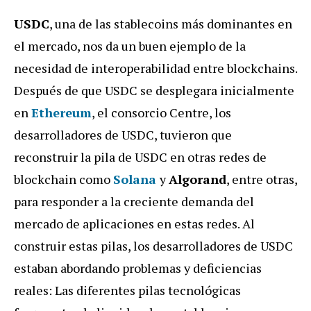
USDC
, una de las stablecoins más dominantes en
el mercado, nos da un buen ejemplo de la
necesidad de interoperabilidad entre blockchains.
Después de que USDC se desplegara inicialmente
en
Ethereum
, el consorcio Centre, los
desarrolladores de USDC, tuvieron que
reconstruir la pila de USDC en otras redes de
blockchain como
Solana
y
Algorand
, entre otras,
para responder a la creciente demanda del
mercado de aplicaciones en estas redes. Al
construir estas pilas, los desarrolladores de USDC
estaban abordando problemas y deficiencias
reales: Las diferentes pilas tecnológicas