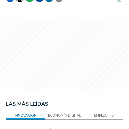
LAS MÁS LEÍDAS
INNOVACIÓN
ECONOMÍA DIGITAL
EMPLEO 4.0