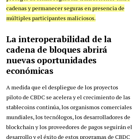
cadenas y permanecer seguras en presencia de
múltiples participantes maliciosos.
La interoperabilidad de la
cadena de bloques abrirá
nuevas oportunidades
económicas
A medida que el despliegue de los proyectos
piloto de CBDC se acelera y el crecimiento de las
stablecoins continúa, los organismos comerciales
mundiales, los tecnólogos, los desarrolladores de
blockchain y los proveedores de pagos seguirán el
desarrollo y el éxito de estos programas de CBDC