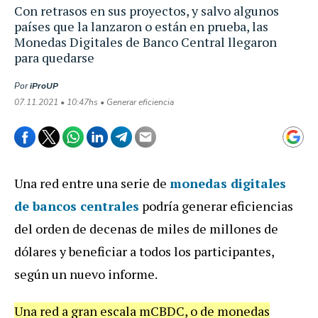
Con retrasos en sus proyectos, y salvo algunos
países que la lanzaron o están en prueba, las
Monedas Digitales de Banco Central llegaron
para quedarse
Por
iProUP
07.11.2021 • 10:47hs • Generar eficiencia
Una red entre una serie de
monedas digitales
de bancos centrales
podría generar eficiencias
del orden de decenas de miles de millones de
dólares y beneficiar a todos los participantes,
según un nuevo informe.
Una red a gran escala mCBDC, o de monedas