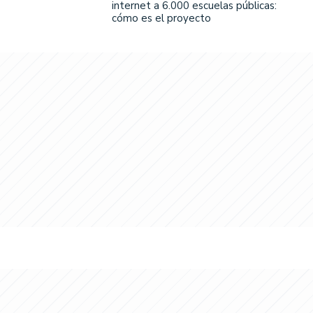
internet a 6.000 escuelas públicas:
cómo es el proyecto