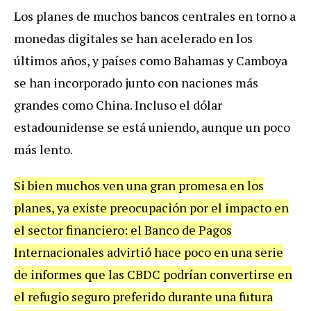
Los planes de muchos bancos centrales en torno a
monedas digitales se han acelerado en los
últimos años, y países como Bahamas y Camboya
se han incorporado junto con naciones más
grandes como China. Incluso el dólar
estadounidense se está uniendo, aunque un poco
más lento.
Si bien muchos ven una gran promesa en los
planes, ya existe preocupación por el impacto en
el sector financiero: el Banco de Pagos
Internacionales advirtió hace poco en una serie
de informes que las CBDC podrían convertirse en
el refugio seguro preferido durante una futura