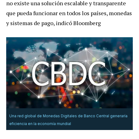
no existe una solución escalable y transparente
que pueda funcionar en todos los países, monedas
y sistemas de pago, indicó Bloomberg
Una red global de Monedas Digitales de Banco Central generaría
eficiencia en la economía mundial