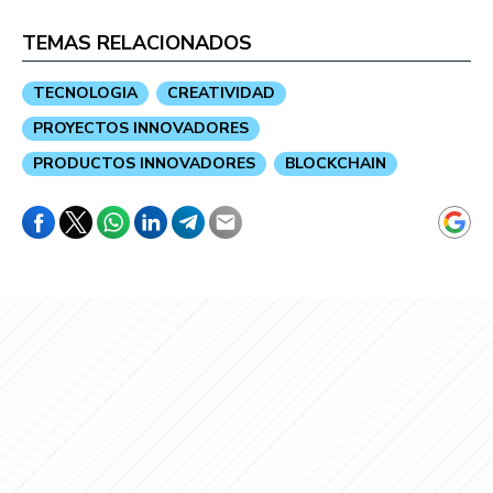
TEMAS RELACIONADOS
TECNOLOGIA
CREATIVIDAD
PROYECTOS INNOVADORES
PRODUCTOS INNOVADORES
BLOCKCHAIN