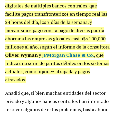
digitales de múltiples bancos centrales, que
facilite pagos transfronterizos en tiempo real las
24 horas del día, los 7 días de la semana, y
mecanismos pago contra pago de divisas podría
ahorrar a las empresas globales casi u$s 100,000
millones al año, según el informe de la consultora
Oliver Wyman
y
JPMorgan Chase & Co.
, que
indica una serie de puntos débiles en los sistemas
actuales, como liquidez atrapada y pagos
atrasados.
Añadió que, si bien muchas entidades del sector
privado y algunos bancos centrales han intentado
resolver algunos de estos problemas, hasta ahora