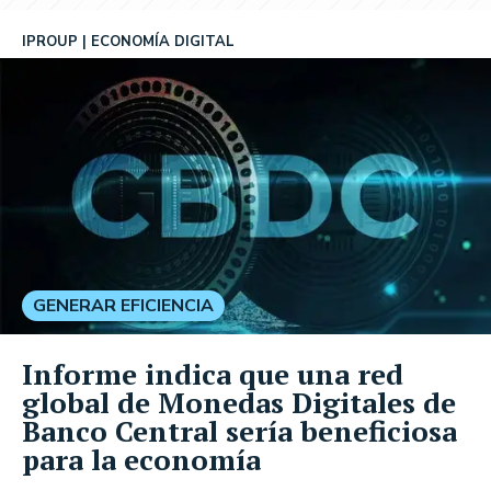
IPROUP
ECONOMÍA DIGITAL
GENERAR EFICIENCIA
Informe indica que una red
global de Monedas Digitales de
Banco Central sería beneficiosa
para la economía