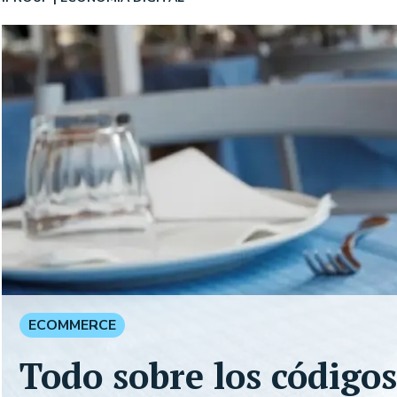
ECOMMERCE
Todo sobre los código