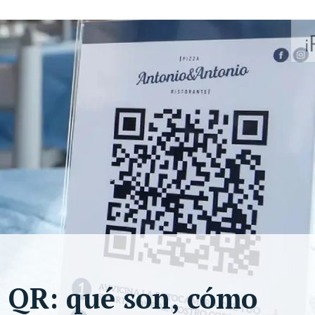
s QR: qué son, cómo