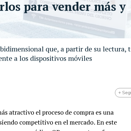
rlos para vender más y
idimensional que, a partir de su lectura, 
nte a los dispositivos móviles
+ Seg
ás atractivo el proceso de compra es una
 siendo competitivo en el mercado. En este