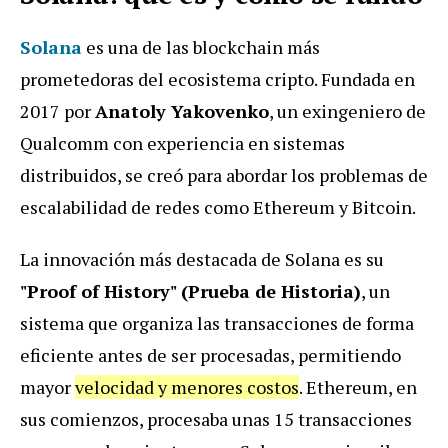
Solana
es una de las blockchain más
prometedoras del ecosistema cripto. Fundada en
2017 por
Anatoly Yakovenko
, un exingeniero de
Qualcomm con experiencia en sistemas
distribuidos, se creó para abordar los problemas de
escalabilidad de redes como Ethereum y Bitcoin.
La innovación más destacada de Solana es su
"Proof of History" (Prueba de Historia)
, un
sistema que organiza las transacciones de forma
eficiente antes de ser procesadas, permitiendo
mayor
velocidad y menores costos
. Ethereum, en
sus comienzos, procesaba unas 15 transacciones