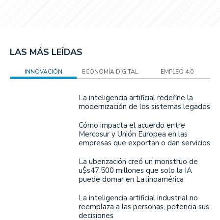
LAS MÁS LEÍDAS
INNOVACIÓN
ECONOMÍA DIGITAL
EMPLEO 4.0
La inteligencia artificial redefine la
modernización de los sistemas legados
Cómo impacta el acuerdo entre
Mercosur y Unión Europea en las
empresas que exportan o dan servicios
La uberización creó un monstruo de
u$s47.500 millones que solo la IA
puede domar en Latinoamérica
La inteligencia artificial industrial no
reemplaza a las personas, potencia sus
decisiones