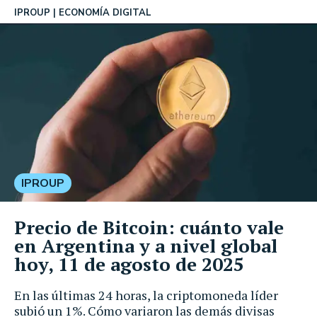
IPROUP
ECONOMÍA DIGITAL
IPROUP
Precio de Bitcoin: cuánto vale
en Argentina y a nivel global
hoy, 11 de agosto de 2025
En las últimas 24 horas, la criptomoneda líder
subió un 1%. Cómo variaron las demás divisas