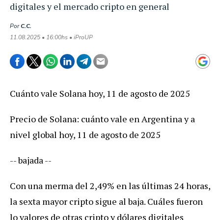
digitales y el mercado cripto en general
Por
C.C.
11.08.2025 • 16:00hs • iProUP
Cuánto vale Solana hoy, 11 de agosto de 2025
Precio de Solana: cuánto vale en Argentina y a
nivel global hoy, 11 de agosto de 2025
-- bajada --
Con una merma del 2,49% en las últimas 24 horas,
la sexta mayor cripto sigue al baja. Cuáles fueron
lo valores de otras cripto y dólares digitales