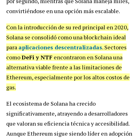
por segundo, mientras que Solana maneja miles,
convirtiéndose en una opción más escalable.
Con la introducción de su red principal en 2020,
Solana se consolidó como una blockchain ideal
para
aplicaciones descentralizadas
. Sectores
como
DeFi y NTF
encontraron en Solana una
alternativa viable frente a las limitaciones de
Ethereum, especialmente por los altos costos de
gas.
El ecosistema de Solana ha crecido
significativamente, atrayendo a desarrolladores
que valoran su eficiencia técnica y accesibilidad.
Aunque Ethereum sigue siendo líder en adopción