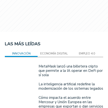
LAS MÁS LEÍDAS
INNOVACIÓN
ECONOMÍA DIGITAL
EMPLEO 4.0
MetaMask lanzó una billetera cripto
que permite a la IA operar en DeFi por
sí sola
La inteligencia artificial redefine la
modernización de los sistemas legados
Cómo impacta el acuerdo entre
Mercosur y Unión Europea en las
empresas que exportan o dan servicios