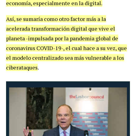
economía, especialmente en la digital.
Así, se sumaría como otro factor más a la
acelerada transformación digital que vive el
planeta -impulsada por la pandemia global de
coronavirus COVID-19-, el cual hace a su vez, que
el modelo centralizado sea más vulnerable a los
ciberataques
.