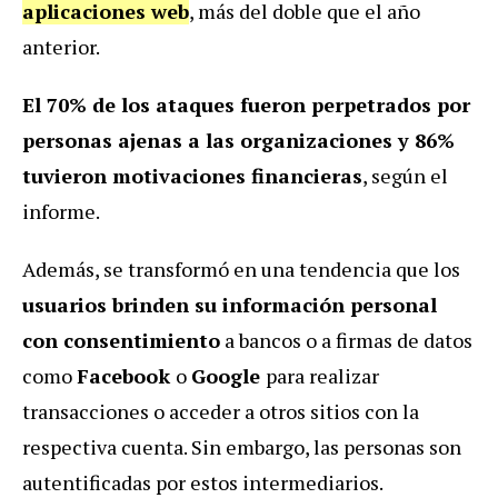
aplicaciones web
, más del doble que el año
anterior.
El 70% de los ataques fueron perpetrados por
personas ajenas a las organizaciones y 86%
tuvieron motivaciones financieras
, según el
informe.
Además, se transformó en una tendencia que los
usuarios brinden su información personal
con consentimiento
a bancos o a firmas de datos
como
Facebook
o
Google
para realizar
transacciones o acceder a otros sitios con la
respectiva cuenta. Sin embargo, las personas son
autentificadas por estos intermediarios.