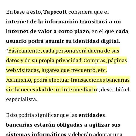
En base a esto,
Tapscott
considera que el
internet de la información transitará a un
internet de valor a corto plazo
, en el que
cada
usuario podrá asumir su identidad digital.
"
Básicamente, cada persona será dueña de sus
datos y de su propia privacidad. Compras, páginas
web visitadas, lugares que frecuentó, etc.
Asimismo, podrá efectuar transacciones bancarias
sin la necesidad de un intermediario
", describió el
especialista.
Esto podría significar que las
entidades
bancarias estarán obligadas a agilizar sus
sistemas informáticos
y deberán adoptar una