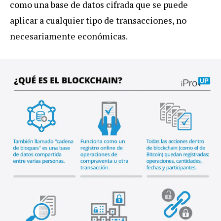
como una base de datos cifrada que se puede
aplicar a cualquier tipo de transacciones, no
necesariamente económicas.