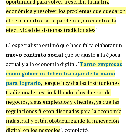
oportunidad para volver a escribir la matriz
económica y resolver los problemas que quedaron
al descubierto con la pandemia, en cuanto a la
efectividad de sistemas tradicionales
".
El especialista estimó que hace falta elaborar un
nuevo contrato social
que se ajuste a la época
actual y a la economía digital. "
Tanto empresas
como gobierno deben trabajar de la mano
para lograrlo
, porque hoy día las instituciones
tradicionales están fallando a los dueños de
negocios, a sus empleados y clientes, ya que las
regulaciones fueron diseñadas para la economía
industrial y están obstaculizando la innovación
digital en los negocios
", completó.