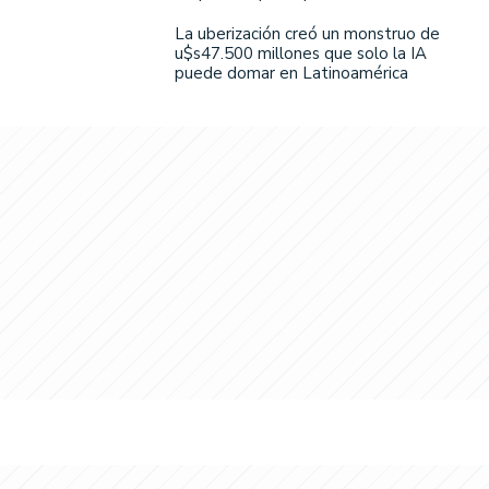
La uberización creó un monstruo de
u$s47.500 millones que solo la IA
puede domar en Latinoamérica