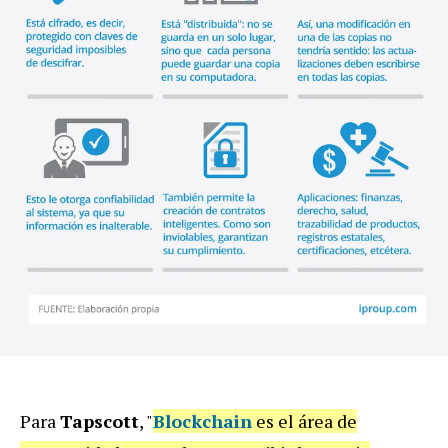
Para
Tapscott
, "
Blockchain
es el área de