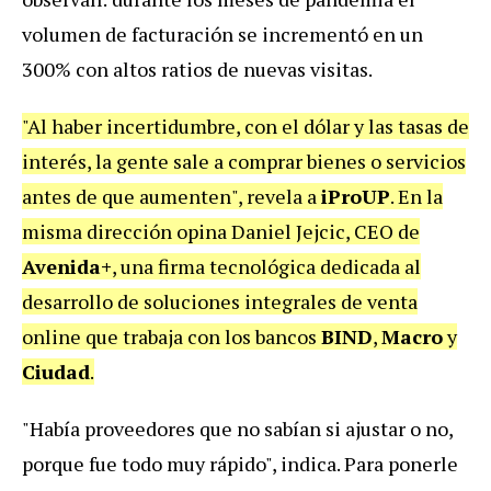
volumen de facturación se incrementó en un
300% con altos ratios de nuevas visitas.
"Al haber incertidumbre, con el dólar y las tasas de
interés, la gente sale a comprar bienes o servicios
antes de que aumenten", revela a
iProUP
. En la
misma dirección opina Daniel Jejcic, CEO de
Avenida+
, una firma tecnológica dedicada al
desarrollo de soluciones integrales de venta
online que trabaja con los bancos
BIND
,
Macro
y
Ciudad
.
"Había proveedores que no sabían si ajustar o no,
porque fue todo muy rápido", indica. Para ponerle