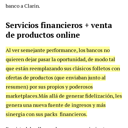
banco a Clarin.
Servicios financieros + venta
de productos online
Al ver semejante performance, los bancos no
quieren dejar pasar la oportunidad, de modo tal
que están reemplazando sus clásicos folletos con
ofertas de productos (que enviaban junto al
resumen) por sus propios y poderosos
marketplaces.Más allá de generar fidelización, les
genera una nueva fuente de ingresos y más
sinergia con sus packs financieros.