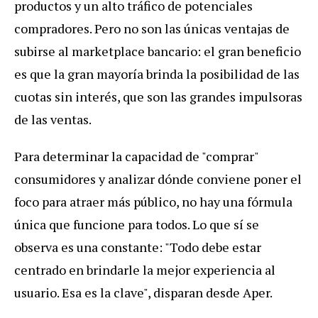
productos y un alto tráfico de potenciales
compradores. Pero no son las únicas ventajas de
subirse al marketplace bancario: el gran beneficio
es que la gran mayoría brinda la posibilidad de las
cuotas sin interés, que son las grandes impulsoras
de las ventas.
Para determinar la capacidad de "comprar"
consumidores y analizar dónde conviene poner el
foco para atraer más público, no hay una fórmula
única que funcione para todos. Lo que sí se
observa es una constante: "Todo debe estar
centrado en brindarle la mejor experiencia al
usuario. Esa es la clave", disparan desde Aper.