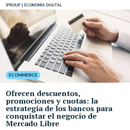
IPROUP
ECONOMÍA DIGITAL
ECOMMERCE
Ofrecen descuentos,
promociones y cuotas: la
estrategia de los bancos para
conquistar el negocio de
Mercado Libre