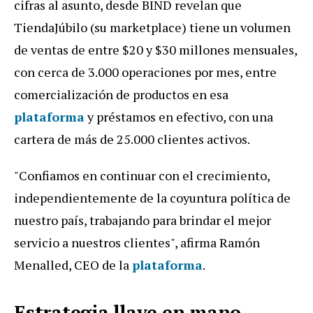
cifras al asunto, desde BIND revelan que
TiendaJúbilo (su marketplace) tiene un volumen
de ventas de entre $20 y $30 millones mensuales,
con cerca de 3.000 operaciones por mes, entre
comercialización de productos en esa
plataforma
y préstamos en efectivo, con una
cartera de más de 25.000 clientes activos.
"Confiamos en continuar con el crecimiento,
independientemente de la coyuntura política de
nuestro país, trabajando para brindar el mejor
servicio a nuestros clientes", afirma Ramón
Menalled, CEO de la
plataforma
.
Estrategia llave en mano