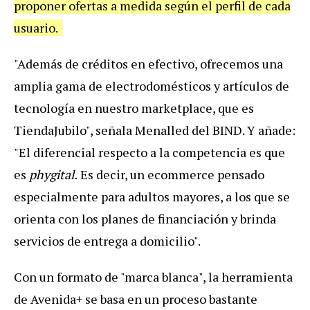
proponer ofertas a medida según el perfil de cada
usuario.
"Además de créditos en efectivo, ofrecemos una
amplia gama de electrodomésticos y artículos de
tecnología en nuestro marketplace, que es
TiendaJubilo", señala Menalled del BIND. Y añade:
"El diferencial respecto a la competencia es que
es
phygital.
Es decir, un ecommerce pensado
especialmente para adultos mayores, a los que se
orienta con los planes de financiación y brinda
servicios de entrega a domicilio".
Con un formato de "marca blanca", la herramienta
de Avenida+ se basa en un proceso bastante