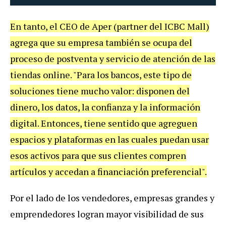
En tanto, el CEO de Aper (partner del ICBC Mall)
agrega que su empresa también se ocupa del
proceso de postventa y servicio de atención de las
tiendas online. "Para los bancos, este tipo de
soluciones tiene mucho valor: disponen del
dinero, los datos, la confianza y la información
digital. Entonces, tiene sentido que agreguen
espacios y plataformas en las cuales puedan usar
esos activos para que sus clientes compren
artículos y accedan a financiación preferencial".
Por el lado de los vendedores, empresas grandes y
emprendedores logran mayor visibilidad de sus