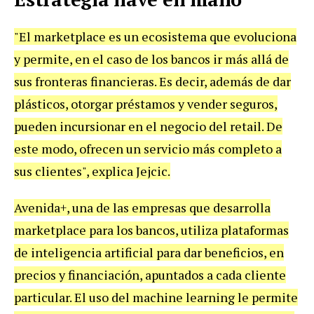
"El marketplace es un ecosistema que evoluciona
y permite, en el caso de los bancos ir más allá de
sus fronteras financieras. Es decir, además de dar
plásticos, otorgar préstamos y vender seguros,
pueden incursionar en el negocio del retail. De
este modo, ofrecen un servicio más completo a
sus clientes", explica Jejcic.
Avenida+, una de las empresas que desarrolla
marketplace para los bancos, utiliza plataformas
de inteligencia artificial para dar beneficios, en
precios y financiación, apuntados a cada cliente
particular. El uso del machine learning le permite