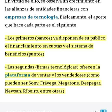
En virtud de ello, se observa un crecimiento en
las alianzas de entidades financieras con
empresas de tecnología
. Básicamente, el aporte
que hace cada parte es el siguiente:
-
Los primeros (bancos) ya disponen de su público,
el financiamiento en cuotas y el sistema de
beneficios (puntos)
- Las segundas (firmas tecnológicas) ofrecen la
plataforma
de ventas y los vendedores (como
pueden ser Sony, Frávega, Megatone, Despegar,
Newsan, Ribeiro, entre otras)