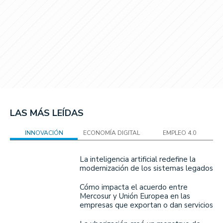
LAS MÁS LEÍDAS
INNOVACIÓN
ECONOMÍA DIGITAL
EMPLEO 4.0
La inteligencia artificial redefine la
modernización de los sistemas legados
Cómo impacta el acuerdo entre
Mercosur y Unión Europea en las
empresas que exportan o dan servicios