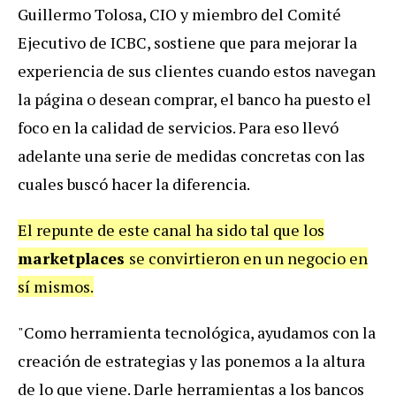
Guillermo Tolosa, CIO y miembro del Comité
Ejecutivo de ICBC, sostiene que para mejorar la
experiencia de sus clientes cuando estos navegan
la página o desean comprar, el banco ha puesto el
foco en la calidad de servicios. Para eso llevó
adelante una serie de medidas concretas con las
cuales buscó hacer la diferencia.
El repunte de este canal ha sido tal que los
marketplaces
se convirtieron en un negocio en
sí mismos.
"Como herramienta tecnológica, ayudamos con la
creación de estrategias y las ponemos a la altura
de lo que viene. Darle herramientas a los bancos