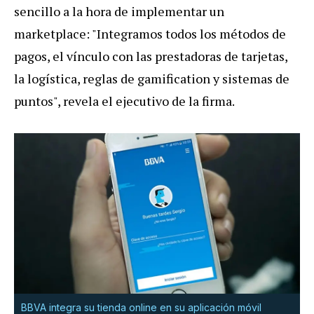
sencillo a la hora de implementar un
marketplace: "Integramos todos los métodos de
pagos, el vínculo con las prestadoras de tarjetas,
la logística, reglas de gamification y sistemas de
puntos", revela el ejecutivo de la firma.
BBVA integra su tienda online en su aplicación móvil