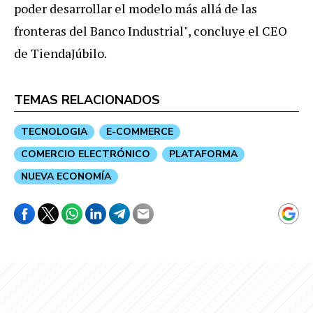
poder desarrollar el modelo más allá de las
fronteras del Banco Industrial", concluye el CEO
de TiendaJúbilo.
TEMAS RELACIONADOS
TECNOLOGIA
E-COMMERCE
COMERCIO ELECTRÓNICO
PLATAFORMA
NUEVA ECONOMÍA