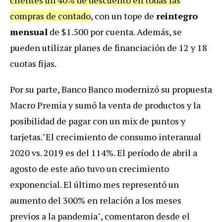
compras de contado
, con un tope de
reintegro
mensual
de $1.500 por cuenta. Además, se
pueden utilizar planes de financiación de 12 y 18
cuotas fijas.
Por su parte, Banco Banco modernizó su propuesta
Macro Premia y sumó la venta de productos y la
posibilidad de pagar con un mix de puntos y
tarjetas."El crecimiento de consumo interanual
2020 vs. 2019 es del 114%. El período de abril a
agosto de este año tuvo un crecimiento
exponencial. El último mes representó un
aumento del 300% en relación a los meses
previos a la pandemia", comentaron desde el