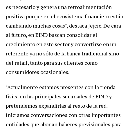
es necesario y genera una retroalimentación
positiva porque en el ecosistema financiero están
cambiando muchas cosas", destaca Jejcic. De cara
al futuro, en BIND buscan consolidar el
crecimiento en este sector y convertirse en un
referente ya no sólo de la banca tradicional sino
del retail, tanto para sus clientes como
consumidores ocasionales.
"Actualmente estamos presentes con la tienda
física en las principales sucursales de BIND y
pretendemos expandirlas al resto de la red.
Iniciamos conversaciones con otras importantes
entidades que abonan haberes previsionales para