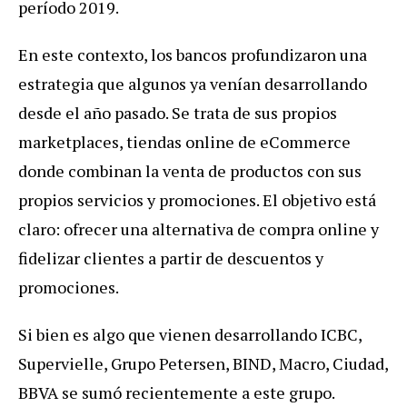
período 2019.
En este contexto, los bancos profundizaron una
estrategia que algunos ya venían desarrollando
desde el año pasado. Se trata de sus propios
marketplaces, tiendas online de eCommerce
donde combinan la venta de productos con sus
propios servicios y promociones. El objetivo está
claro: ofrecer una alternativa de compra online y
fidelizar clientes a partir de descuentos y
promociones.
Si bien es algo que vienen desarrollando ICBC,
Supervielle, Grupo Petersen, BIND, Macro, Ciudad,
BBVA se sumó recientemente a este grupo.