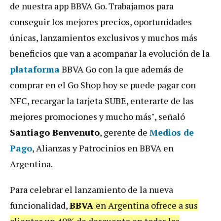
de nuestra app BBVA Go. Trabajamos para
conseguir los mejores precios, oportunidades
únicas, lanzamientos exclusivos y muchos más
beneficios que van a acompañar la evolución de la
plataforma
BBVA Go con la que además de
comprar en el Go Shop hoy se puede pagar con
NFC, recargar la tarjeta SUBE, enterarte de las
mejores promociones y mucho más", señaló
Santiago Benvenuto
, gerente de
Medios de
Pago
, Alianzas y Patrocinios en BBVA en
Argentina.
Para celebrar el lanzamiento de la nueva
funcionalidad,
BBVA
en Argentina ofrece a sus
clientes un 40% de descuento en todas las