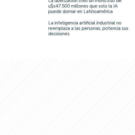
La uberización creó un monstruo de
u$s47.500 millones que solo la IA
puede domar en Latinoamérica
La inteligencia artificial industrial no
reemplaza a las personas, potencia sus
decisiones