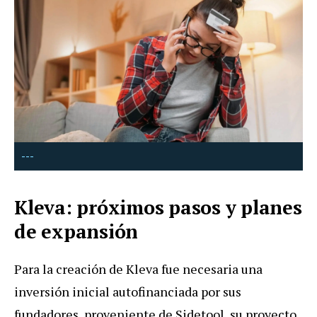
---
Kleva: próximos pasos y planes
de expansión
Para la creación de Kleva fue necesaria una
inversión inicial autofinanciada por sus
fundadores, proveniente de Sidetool, su proyecto