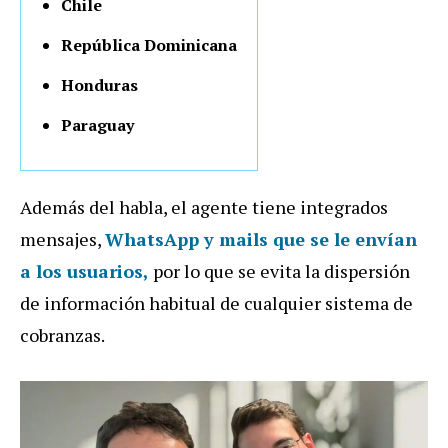
Chile
República Dominicana
Honduras
Paraguay
Además del habla, el agente tiene integrados
mensajes,
WhatsApp y mails que se le envían
a los usuarios,
por lo que se evita la dispersión
de información habitual de cualquier sistema de
cobranzas.