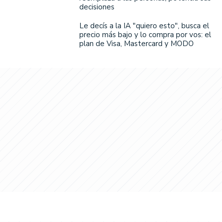
decisiones
Le decís a la IA "quiero esto", busca el
precio más bajo y lo compra por vos: el
plan de Visa, Mastercard y MODO