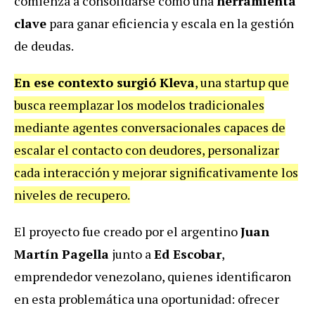
comienza a consolidarse como una
herramienta
clave
para ganar eficiencia y escala en la gestión
de deudas.
En ese contexto surgió Kleva
, una startup que
busca reemplazar los modelos tradicionales
mediante agentes conversacionales capaces de
escalar el contacto con deudores, personalizar
cada interacción y mejorar significativamente los
niveles de recupero.
El proyecto fue creado por el argentino
Juan
Martín Pagella
junto a
Ed Escobar
,
emprendedor venezolano, quienes identificaron
en esta problemática una oportunidad: ofrecer