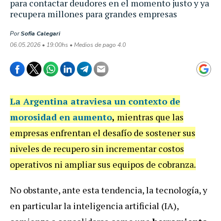
para contactar deudores en el momento justo y ya
recupera millones para grandes empresas
Por
Sofia Calegari
06.05.2026 • 19:00hs • Medios de pago 4.0
La Argentina atraviesa un contexto de
morosidad en aumento
,
mientras que las
empresas enfrentan el desafío de sostener sus
niveles de recupero sin incrementar costos
operativos ni ampliar sus equipos de cobranza.
No obstante, ante esta tendencia, la tecnología, y
en particular la inteligencia artificial (IA),