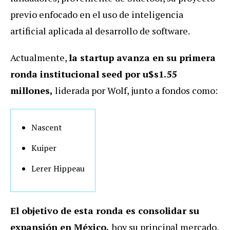
previo enfocado en el uso de inteligencia
artificial aplicada al desarrollo de software.
Actualmente,
la startup avanza en su primera
ronda institucional seed por u$s1.55
millones,
liderada por Wolf, junto a fondos como:
Nascent
Kuiper
Lerer Hippeau
El objetivo de esta ronda es consolidar su
expansión en México,
hoy su principal mercado,