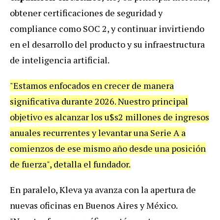
obtener certificaciones de seguridad y
compliance como SOC 2, y continuar invirtiendo
en el desarrollo del producto y su infraestructura
de inteligencia artificial.
"Estamos enfocados en crecer de manera
significativa durante 2026. Nuestro principal
objetivo es alcanzar los u$s2 millones de ingresos
anuales recurrentes y levantar una Serie A a
comienzos de ese mismo año desde una posición
de fuerza", detalla el fundador.
En paralelo, Kleva ya avanza con la apertura de
nuevas oficinas en Buenos Aires y México.