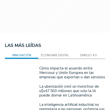
LAS MÁS LEÍDAS
INNOVACIÓN
ECONOMÍA DIGITAL
EMPLEO 4.0
Cómo impacta el acuerdo entre
Mercosur y Unión Europea en las
empresas que exportan o dan servicios
La uberización creó un monstruo de
u$s47.500 millones que solo la IA
puede domar en Latinoamérica
La inteligencia artificial industrial no
reemplaza a las personas, potencia sus