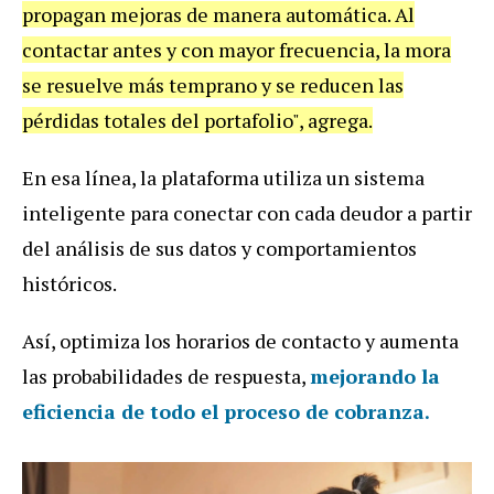
propagan mejoras de manera automática. Al
contactar antes y con mayor frecuencia, la mora
se resuelve más temprano y se reducen las
pérdidas totales del portafolio", agrega.
En esa línea, la plataforma utiliza un sistema
inteligente para conectar con cada deudor a partir
del análisis de sus datos y comportamientos
históricos.
Así, optimiza los horarios de contacto y aumenta
las probabilidades de respuesta,
mejorando la
eficiencia de todo el proceso de cobranza.