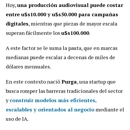
Hoy,
una producción audiovisual puede costar
entre u$s10.000 y u$s50.000 para campañas
digitales
, mientras que piezas de mayor escala
superan fácilmente los
u$s100.000
.
A este factor se le suma la pauta, que en marcas
medianas puede escalar a decenas de miles de
dólares mensuales.
En este contexto nació
Purga
, una startup que
busca romper las barreras tradicionales del sector
y
construir modelos más eficientes,
escalables y orientados al negocio
mediante el
uso de IA.