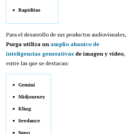
Rapiditas
Para el desarrollo de sus productos audiovisuales,
Purga utiliza un
amplio abanico de
inteligencias generativas
de imagen y video
,
entre las que se destacan:
Gemini
Midjourney
Kling
Seedance
Suno