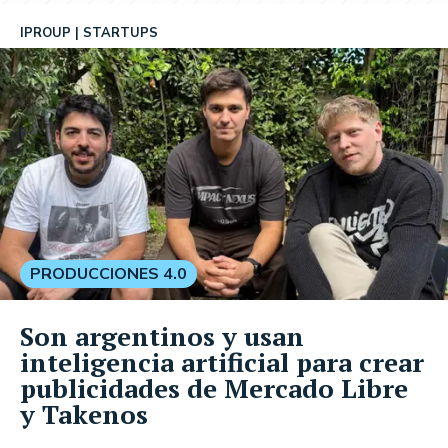
IPROUP
STARTUPS
PRODUCCIONES 4.0
Son argentinos y usan
inteligencia artificial para crear
publicidades de Mercado Libre
y Takenos