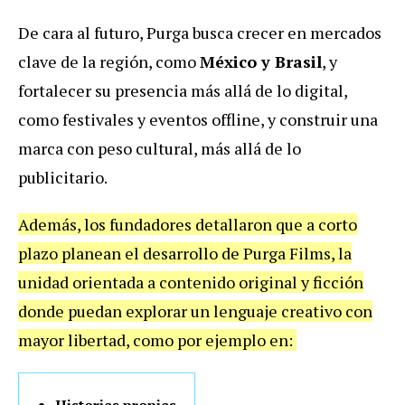
De cara al futuro, Purga busca crecer en mercados
clave de la región, como
México y Brasil
, y
fortalecer su presencia más allá de lo digital,
como festivales y eventos offline, y construir una
marca con peso cultural, más allá de lo
publicitario.
Además, los fundadores detallaron que a corto
plazo planean el desarrollo de Purga Films, la
unidad orientada a contenido original y ficción
donde puedan explorar un lenguaje creativo con
mayor libertad, como por ejemplo en: