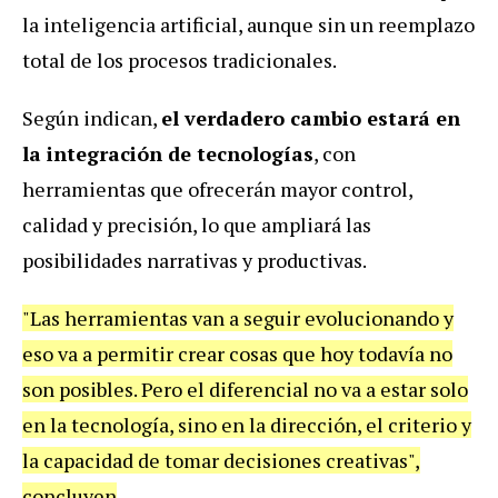
la inteligencia artificial, aunque sin un reemplazo
total de los procesos tradicionales.
Según indican,
el verdadero cambio estará en
la integración de tecnologías
, con
herramientas que ofrecerán mayor control,
calidad y precisión, lo que ampliará las
posibilidades narrativas y productivas.
"Las herramientas van a seguir evolucionando y
eso va a permitir crear cosas que hoy todavía no
son posibles. Pero el diferencial no va a estar solo
en la tecnología, sino en la dirección, el criterio y
la capacidad de tomar decisiones creativas",
concluyen