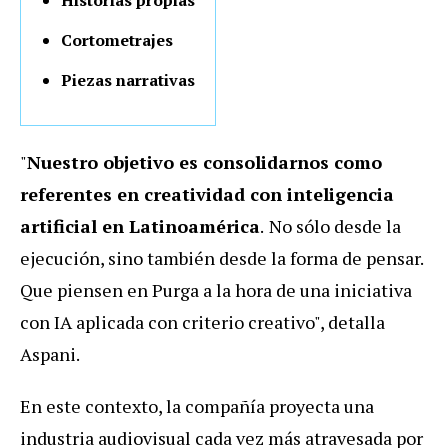
Historias propias
Cortometrajes
Piezas narrativas
"
Nuestro objetivo es consolidarnos como
referentes en creatividad con inteligencia
artificial en Latinoamérica
.
No sólo desde la
ejecución, sino también desde la forma de pensar.
Que piensen en Purga a la hora de una iniciativa
con IA aplicada con criterio creativo", detalla
Aspani.
En este contexto, la compañía proyecta una
industria audiovisual cada vez más atravesada por