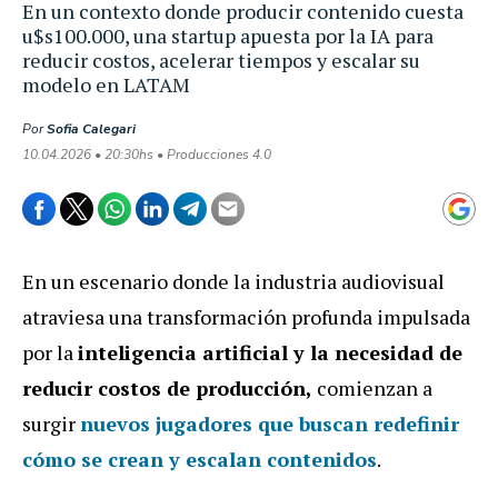
En un contexto donde producir contenido cuesta
u$s100.000, una startup apuesta por la IA para
reducir costos, acelerar tiempos y escalar su
modelo en LATAM
Por
Sofia Calegari
10.04.2026 • 20:30hs • Producciones 4.0
En un escenario donde la industria audiovisual
atraviesa una transformación profunda impulsada
por la
inteligencia artificial y la necesidad de
reducir costos de producción,
comienzan a
surgir
nuevos jugadores que buscan redefinir
cómo se crean y escalan contenidos
.