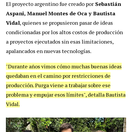
El proyecto argentino fue creado por
Sebastián
Aspani, Manuel Montes de Oca y Bautista
Vidal
, quienes se propusieron pasar de ideas
condicionadas por los altos costos de producción
a proyectos ejecutados sin esas limitaciones,
apalancados en nuevas tecnologías.
"Durante años vimos cómo muchas buenas ideas
quedaban en el camino por restricciones de
producción. Purga viene a trabajar sobre ese
problema y empujar esos límites", detalla Bautista
Vidal.