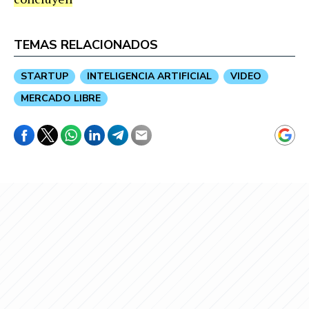
TEMAS RELACIONADOS
STARTUP
INTELIGENCIA ARTIFICIAL
VIDEO
MERCADO LIBRE