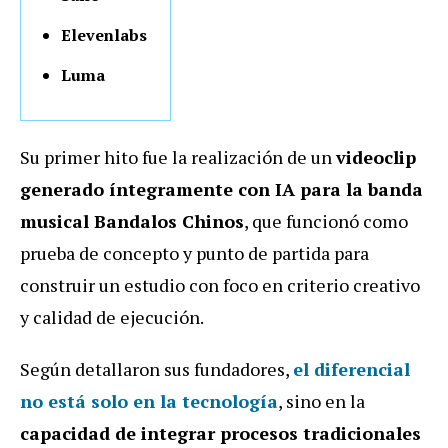
Elevenlabs
Luma
Su primer hito fue la realización de un
videoclip
generado íntegramente con IA para la banda
musical Bandalos Chinos
, que funcionó como
prueba de concepto y punto de partida para
construir un estudio con foco en criterio creativo
y calidad de ejecución.
Según detallaron sus fundadores,
el diferencial
no está solo en la tecnología
, sino en la
capacidad de integrar procesos tradicionales