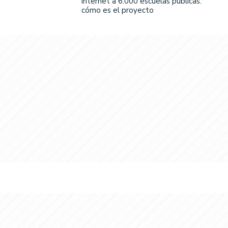
internet a 6.000 escuelas públicas:
cómo es el proyecto