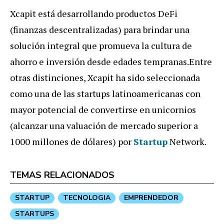
Xcapit está desarrollando productos DeFi
(finanzas descentralizadas) para brindar una
solución integral que promueva la cultura de
ahorro e inversión desde edades tempranas.Entre
otras distinciones, Xcapit ha sido seleccionada
como una de las startups latinoamericanas con
mayor potencial de convertirse en unicornios
(alcanzar una valuación de mercado superior a
1000 millones de dólares) por
Startup
Network.
TEMAS RELACIONADOS
STARTUP
TECNOLOGIA
EMPRENDEDOR
STARTUPS