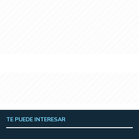
TE PUEDE INTERESAR