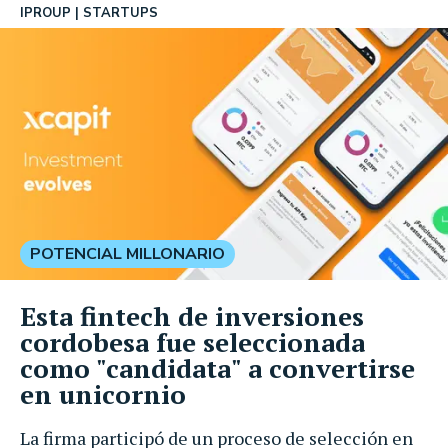
IPROUP
STARTUPS
POTENCIAL MILLONARIO
Esta fintech de inversiones
cordobesa fue seleccionada
como "candidata" a convertirse
en unicornio
La firma participó de un proceso de selección en