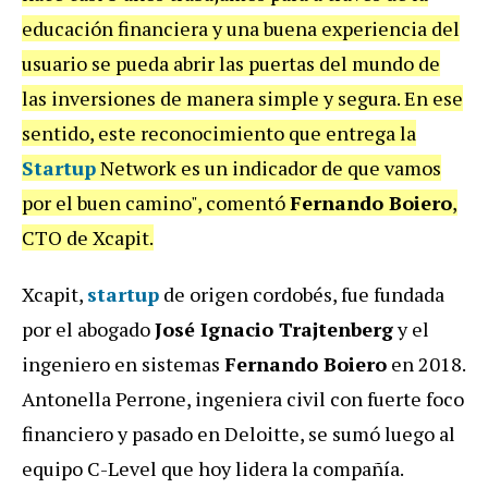
educación financiera y una buena experiencia del
usuario se pueda abrir las puertas del mundo de
las inversiones de manera simple y segura. En ese
sentido, este reconocimiento que entrega la
Startup
Network es un indicador de que vamos
por el buen camino", comentó
Fernando Boiero
,
CTO de Xcapit.
Xcapit,
startup
de origen cordobés, fue fundada
por el abogado
José Ignacio Trajtenberg
y el
ingeniero en sistemas
Fernando Boiero
en 2018.
Antonella Perrone, ingeniera civil con fuerte foco
financiero y pasado en Deloitte, se sumó luego al
equipo C-Level que hoy lidera la compañía.