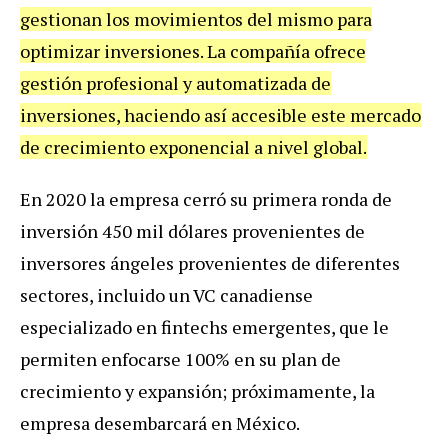
gestionan los movimientos del mismo para
optimizar inversiones. La compañía ofrece
gestión profesional y automatizada de
inversiones, haciendo así accesible este mercado
de crecimiento exponencial a nivel global.
En 2020 la empresa cerró su primera ronda de
inversión 450 mil dólares provenientes de
inversores ángeles provenientes de diferentes
sectores, incluido un VC canadiense
especializado en fintechs emergentes, que le
permiten enfocarse 100% en su plan de
crecimiento y expansión; próximamente, la
empresa desembarcará en México.