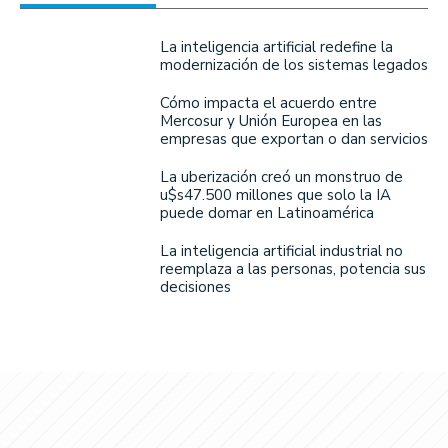
La inteligencia artificial redefine la
modernización de los sistemas legados
Cómo impacta el acuerdo entre
Mercosur y Unión Europea en las
empresas que exportan o dan servicios
La uberización creó un monstruo de
u$s47.500 millones que solo la IA
puede domar en Latinoamérica
La inteligencia artificial industrial no
reemplaza a las personas, potencia sus
decisiones