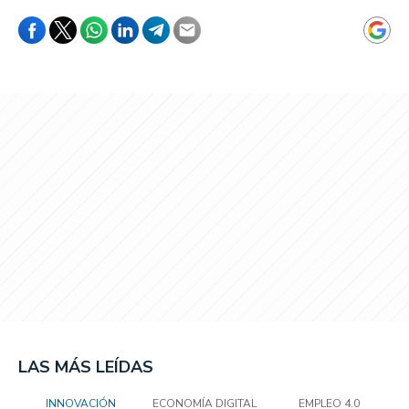
LAS MÁS LEÍDAS
INNOVACIÓN
ECONOMÍA DIGITAL
EMPLEO 4.0