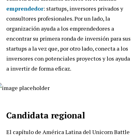
emprendedor
: startups, inversores privados y
consultores profesionales. Por un lado, la
organización ayuda a los emprendedores a
encontrar su primera ronda de inversión para sus
startups a la vez que, por otro lado, conecta a los
inversores con potenciales proyectos y los ayuda
a invertir de forma eficaz.
Candidata regional
El capítulo de América Latina del Unicorn Battle