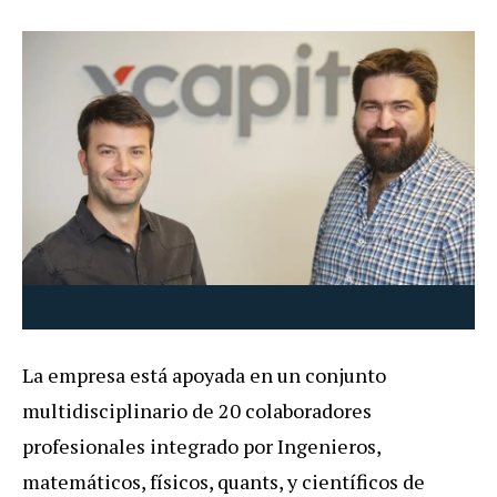
La empresa está apoyada en un conjunto
multidisciplinario de 20 colaboradores
profesionales integrado por Ingenieros,
matemáticos, físicos, quants, y científicos de