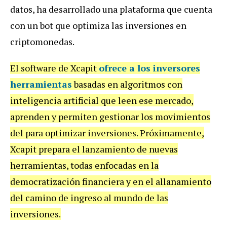
datos, ha desarrollado una plataforma que cuenta
con un bot que optimiza las inversiones en
criptomonedas.
El software de Xcapit
ofrece a los inversores
herramientas
basadas en algoritmos con
inteligencia artificial que leen ese mercado,
aprenden y permiten gestionar los movimientos
del para optimizar inversiones. Próximamente,
Xcapit prepara el lanzamiento de nuevas
herramientas, todas enfocadas en la
democratización financiera y en el allanamiento
del camino de ingreso al mundo de las
inversiones.