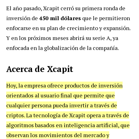
El año pasado, Xcapit cerró su primera ronda de
inversión de
450 mil dólares
que le permitieron
enfocarse en su plan de crecimiento y expansión.
Y en los próximos meses abrirá su serie A, ya
enfocada en la globalización de la compañía.
Acerca de Xcapit
Hoy, la empresa ofrece productos de inversión
orientados al usuario final que permite que
cualquier persona pueda invertir a través de
criptos. La tecnología de Xcapit opera a través de
algoritmos basados en inteligencia artificial, que
observan los movimientos del mercado y