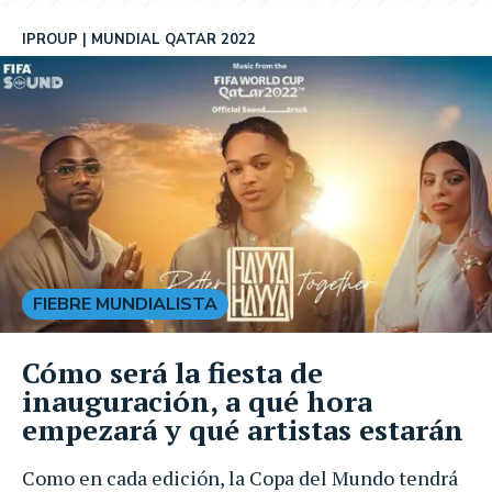
IPROUP
MUNDIAL QATAR 2022
FIEBRE MUNDIALISTA
Cómo será la fiesta de
inauguración, a qué hora
empezará y qué artistas estarán
Como en cada edición, la Copa del Mundo tendrá