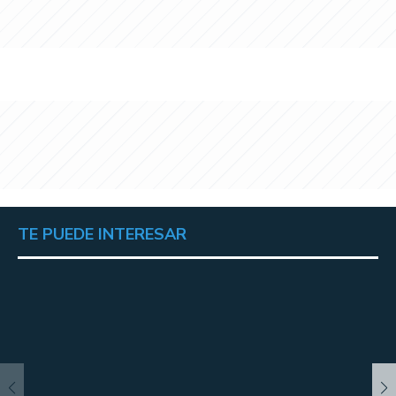
TE PUEDE INTERESAR