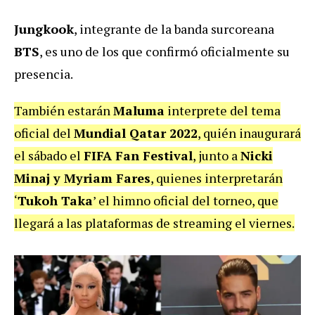
Jungkook
, integrante de la banda surcoreana
BTS
, es uno de los que confirmó oficialmente su
presencia.
También estarán
Maluma
interprete del tema
oficial del
Mundial Qatar 2022
, quién inaugurará
el sábado el
FIFA Fan Festival
, junto a
Nicki
Minaj y Myriam Fares
, quienes interpretarán
‘
Tukoh Taka
’ el himno oficial del torneo, que
llegará a las plataformas de streaming el viernes.