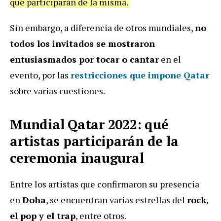
que participarán de la misma.
Sin embargo, a diferencia de otros mundiales,
no
todos los invitados se mostraron
entusiasmados por tocar o cantar
en el
evento, por las
restricciones que impone Qatar
sobre varias cuestiones.
Mundial Qatar 2022: qué
artistas participarán de la
ceremonia inaugural
Entre los artistas que confirmaron su presencia
en
Doha
, se encuentran varias estrellas del
rock,
el pop y el trap
, entre otros.