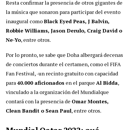
Resta confirmar la presencia de otros gigantes de
la música que sonaron para participar del evento
inaugural como
Black Eyed Peas, J Balvin,
Robbie Williams, Jason Derulo, Craig David o
Ne-Yo
, entre otros.
Por lo pronto, se sabe que Doha albergará decenas
de conciertos durante el certamen, como el FIFA
Fan Festival, -un recinto gratuito con capacidad
para
40.000 aficionados
en el parque
Al Bidda
,
vinculado a la organización del Mundialque
contará con la presencia de
Omar Montes
,
Clean Bandit o Sean Paul
, entre otros.