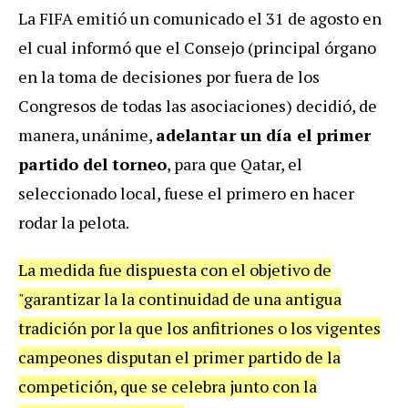
La FIFA emitió un comunicado el 31 de agosto en
el cual informó que el Consejo (principal órgano
en la toma de decisiones por fuera de los
Congresos de todas las asociaciones) decidió, de
manera, unánime,
adelantar un día el primer
partido del torneo
, para que Qatar, el
seleccionado local, fuese el primero en hacer
rodar la pelota.
La medida fue dispuesta con el objetivo de
"garantizar la la continuidad de una antigua
tradición por la que los anfitriones o los vigentes
campeones disputan el primer partido de la
competición, que se celebra junto con la