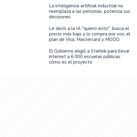
La inteligencia artificial industrial no
reemplaza a las personas, potencia sus
decisiones
Le decís a la IA "quiero esto", busca el
precio más bajo y lo compra por vos: el
plan de Visa, Mastercard y MODO
El Gobierno eligió a Starlink para llevar
internet a 6.000 escuelas públicas:
cómo es el proyecto