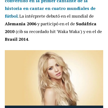
convertido en la primer cantante de la
historia en cantar en cuatro mundiales de
fútbol
. La intérprete debutó en el mundial de
Alemania 2006
y participó en el de
Sudáfrica
2010
(cib su recordado hit 'Waka Waka') y en el de
Brasil 2014
.