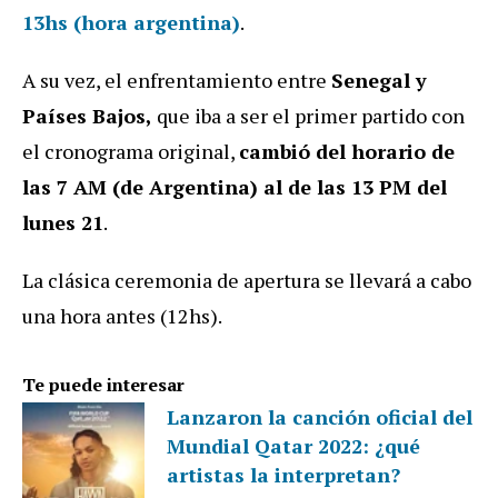
13hs
(hora argentina)
.
A su vez, el enfrentamiento entre
Senegal y
Países Bajos,
que iba a ser el primer partido con
el cronograma original,
cambió del horario de
las 7 AM (de Argentina) al de las 13 PM del
lunes 21
.
La clásica ceremonia de apertura se llevará a cabo
una hora antes (12hs).
Te puede interesar
Lanzaron la canción oficial del
Mundial Qatar 2022: ¿qué
artistas la interpretan?