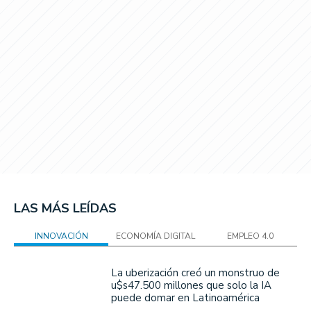
LAS MÁS LEÍDAS
INNOVACIÓN
ECONOMÍA DIGITAL
EMPLEO 4.0
La uberización creó un monstruo de
u$s47.500 millones que solo la IA
puede domar en Latinoamérica