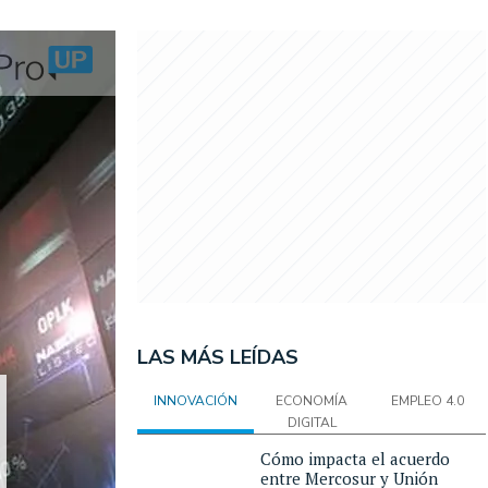
LAS MÁS LEÍDAS
INNOVACIÓN
ECONOMÍA
EMPLEO 4.0
DIGITAL
Cómo impacta el acuerdo
entre Mercosur y Unión