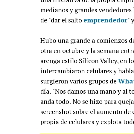
medianos y grandes vendedores l
de "dar el salto
emprendedor
" 
Hubo una grande a comienzos de
otra en octubre y la semana entra
arenga estilo Silicon Valley, en 
intercambiaron celulares y habla
surgieron varios grupos de
Wha
día. "Nos damos una mano y al to
anda todo. No se hizo para queja
screenshot sobre el aumento de 
propia de celulares y explota tod