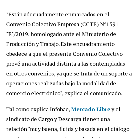
"Están adecuadamente enmarcados en el
Convenio Colectivo Empresa (CCTE) N°1591
"E"/2019, homologado ante el Ministerio de
Producción y Trabajo. Este encuadramiento
obedece a que el presente Convenio Colectivo
prevé una actividad distinta a las contempladas
en otros convenios, ya que se trata de un soporte a
operaciones realizadas bajo la modalidad de
comercio electrónico", explica el comunicado.
Tal como explica Infobae,
Mercado Libre
y el
sindicato de Cargo y Descarga tienen una
relación "muy buena, fluida y basada en el diálogo