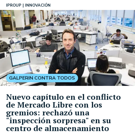
IPROUP
INNOVACIÓN
GALPERIN CONTRA TODOS
Nuevo capítulo en el conflicto
de Mercado Libre con los
gremios: rechazó una
"inspección sorpresa" en su
centro de almacenamiento