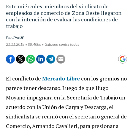
Este miércoles, miembros del sindicato de
empleados de comercio de Zona Oeste llegaron
con la intención de evaluar las condiciones de
trabajo
Por
iProUP
21.11.2019 • 09:40hs • Galperin contra todos
El conflicto de
Mercado Libre
con los gremios no
parece tener descanso. Luego de que Hugo
Moyano impugnara en la Secretaría de Trabajo un
acuerdo con la Unión de Carga y Descarga, el
sindicalista se reunió con el secretario general de
Comercio, Armando Cavalieri, para presionar a