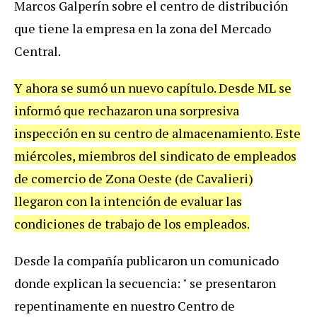
Marcos Galperín sobre el centro de distribución
que tiene la empresa en la zona del Mercado
Central.
Y ahora se sumó un nuevo capítulo. Desde ML se
informó que rechazaron una sorpresiva
inspección en su centro de almacenamiento. Este
miércoles, miembros del sindicato de empleados
de comercio de Zona Oeste (de Cavalieri)
llegaron con la intención de evaluar las
condiciones de trabajo de los empleados.
Desde la compañía publicaron un comunicado
donde explican la secuencia: " se presentaron
repentinamente en nuestro Centro de