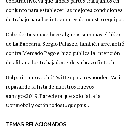
constructivo, ya que ambas partes trabajamos en
conjunto para establecer las mejores condiciones
de trabajo para los integrantes de nuestro equipo".
Cabe destacar que hace algunas semanas el líder
de La Bancaria, Sergio Palazzo, también arremetió
contra Mercado Pago e hizo pública la intención
de afiliar a los trabajadores de su brazo fintech.
Galperin aprovechó Twitter para responder: "Acá,
repasando la lista de nuestros nuevos
#amigos2019. Pareciera que sólo falta la
Conmebol y están todos! #quepais".
TEMAS RELACIONADOS