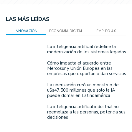
LAS MÁS LEÍDAS
INNOVACIÓN
ECONOMÍA DIGITAL
EMPLEO 4.0
La inteligencia artificial redefine la
modernización de los sistemas legados
Cómo impacta el acuerdo entre
Mercosur y Unión Europea en las
empresas que exportan o dan servicios
La uberización creó un monstruo de
u$s47.500 millones que solo la IA
puede domar en Latinoamérica
La inteligencia artificial industrial no
reemplaza a las personas, potencia sus
decisiones