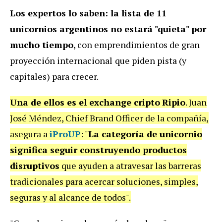
Los expertos lo saben: la lista de 11
unicornios argentinos no estará "quieta" por
mucho tiempo
, con emprendimientos de gran
proyección internacional
que piden pista (y
capitales) para crecer.
Una de ellos es el exchange cripto
Ripio
. Juan
José Méndez, Chief Brand Officer de la compañía,
asegura a
iProUP
: "
La categoría de unicornio
significa seguir construyendo productos
disruptivos
que ayuden a atravesar las barreras
tradicionales para acercar soluciones, simples,
seguras y al alcance de todos".