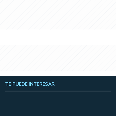
TE PUEDE INTERESAR