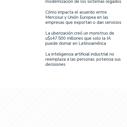
modernización de los sistemas legados
Cómo impacta el acuerdo entre
Mercosur y Unión Europea en las
empresas que exportan o dan servicios
La uberización creó un monstruo de
u$s47.500 millones que solo la IA
puede domar en Latinoamérica
La inteligencia artificial industrial no
reemplaza a las personas, potencia sus
decisiones