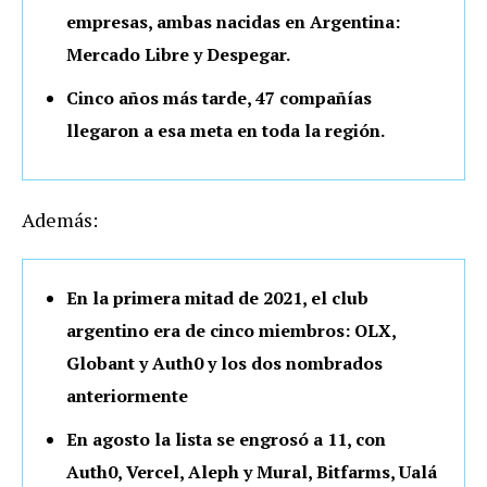
empresas, ambas nacidas en Argentina:
Mercado Libre y Despegar.
Cinco años más tarde, 47 compañías
llegaron a esa meta en toda la región.
Además:
En la primera mitad de 2021, el club
argentino era de cinco miembros: OLX,
Globant y Auth0 y los dos nombrados
anteriormente
En agosto la lista se engrosó a 11, con
Auth0, Vercel, Aleph y Mural, Bitfarms, Ualá