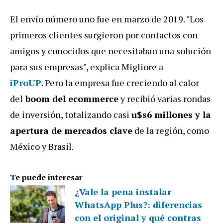
El envío número uno fue en marzo de 2019. "Los
primeros clientes surgieron por contactos con
amigos y conocidos que necesitaban una solución
para sus empresas", explica Migliore a
iProUP
. Pero la empresa fue creciendo al calor
del
boom del ecommerce
y recibió varias rondas
de inversión, totalizando casi
u$s6 millones y la
apertura de mercados clave
de la región, como
México y Brasil.
Te puede interesar
¿Vale la pena instalar
WhatsApp Plus?: diferencias
con el original y qué contras