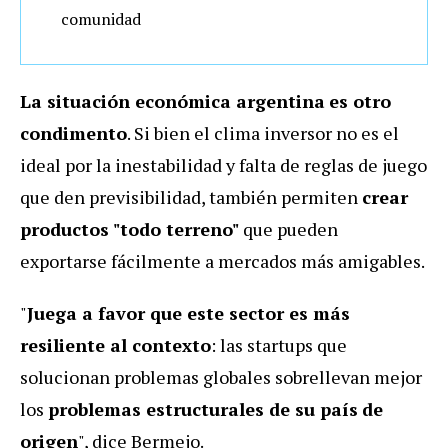
comunidad
La situación económica argentina
es otro
condimento
. Si bien el clima inversor no es el
ideal por la inestabilidad y falta de reglas de juego
que den previsibilidad, también permiten
crear
productos "todo terreno"
que pueden
exportarse fácilmente a mercados más amigables.
"
Juega a favor que este sector es más
resiliente al contexto
: las startups que
solucionan problemas globales sobrellevan mejor
los
problemas estructurales de su país
de
origen
", dice Bermejo.