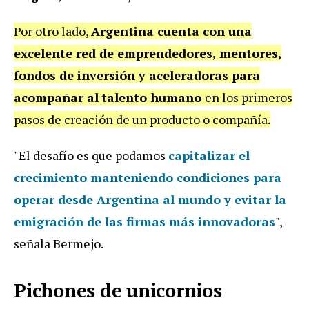
Por otro lado,
Argentina cuenta con una
excelente
red de emprendedores, mentores,
fondos de inversión y aceleradoras para
acompañar al
talento humano
en los primeros
pasos de creación de un producto o compañía.
"El desafío es que podamos
capitalizar el
crecimiento
manteniendo condiciones para
operar desde Argentina al mundo
y evitar la
emigración de las firmas más innovadoras
",
señala Bermejo.
Pichones de unicornios