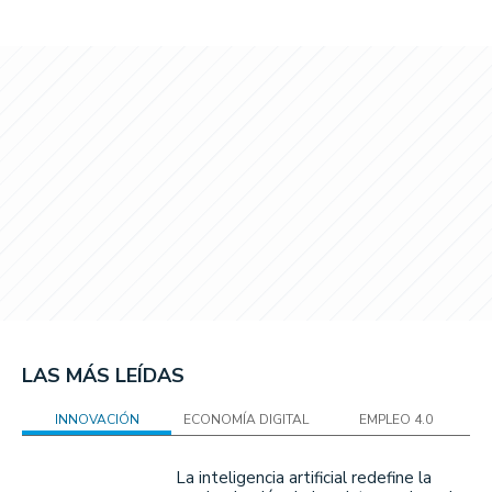
LAS MÁS LEÍDAS
INNOVACIÓN
ECONOMÍA DIGITAL
EMPLEO 4.0
La inteligencia artificial redefine la