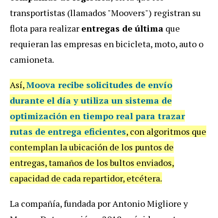
transportistas (llamados "Moovers") registran su
flota para realizar
entregas de última
que
requieran las empresas en bicicleta, moto, auto o
camioneta.
Así,
Moova recibe solicitudes de envío
durante el día y utiliza un sistema de
optimización en tiempo real para
trazar
rutas de entrega eficientes
, con algoritmos que
contemplan la ubicación de los puntos de
entregas, tamaños de los bultos enviados,
capacidad de cada repartidor, etcétera.
La compañía, fundada por Antonio Migliore y