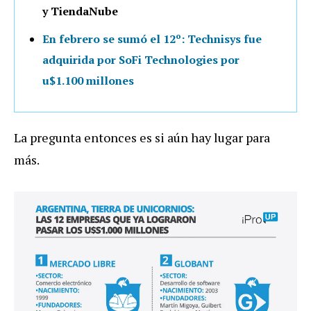
y TiendaNube
En febrero se sumó el 12º: Technisys fue
adquirida por SoFi Technologies por
u$1.100 millones
La pregunta entonces es si aún hay lugar para
más.