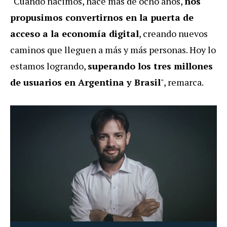
"Cuando nacimos, hace más de ocho años,
nos
propusimos convertirnos en la puerta de
acceso a la economía digital
, creando nuevos
caminos que lleguen a más y más personas. Hoy lo
estamos logrando,
superando los tres millones
de usuarios en Argentina y Brasil
", remarca.