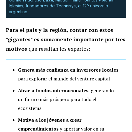
Iglesias, fundadores de Technisys, el 12º unicornio
argentino
Para el país y la región, contar con estos
"gigantes" es sumamente importante por tres
motivos
que resaltan los expertos:
Genera más
confianza en inversores locales
para explorar el mundo del venture capital
Atrae a
fondos internacionales
, generando
un futuro más próspero para todo el
ecosistema
Motiva a los jóvenes a crear
emprendimientos
y aportar valor en su