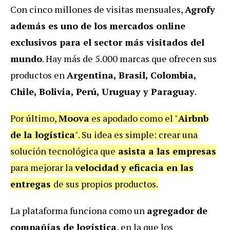
Con cinco millones de visitas mensuales,
Agrofy
además es uno de los
mercados online
exclusivos para el sector más visitados del
mundo
. Hay más de 5.000 marcas que ofrecen sus
productos en
Argentina, Brasil, Colombia,
Chile, Bolivia, Perú, Uruguay y Paraguay
.
Por último,
Moova
es apodado como el "
Airbnb
de la logística
". Su idea es simple: crear una
solución tecnológica que
asista a las empresas
para mejorar la
velocidad y eficacia en las
entregas
de sus propios productos.
La plataforma funciona como un
agregador de
compañías de logística
, en la que los