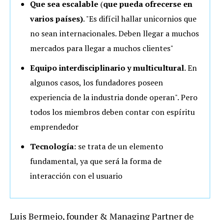
Que sea escalable
(
que pueda ofrecerse en
varios países)
. "Es difícil hallar unicornios que
no sean internacionales. Deben
llegar a muchos
mercados para llegar a muchos clientes"
Equipo
interdisciplinario y multicultural
. En
algunos casos, los fundadores poseen
experiencia de la industria donde operan". Pero
todos los miembros deben contar con espíritu
emprendedor
Tecnología
: se trata de un elemento
fundamental, ya que será la forma de
interacción con el usuario
Luis Bermejo, founder & Managing Partner de