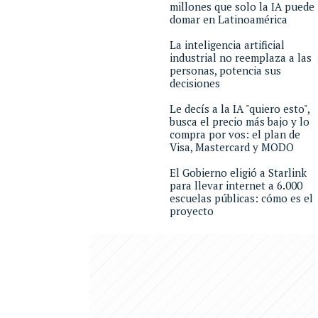
millones que solo la IA puede
domar en Latinoamérica
La inteligencia artificial
industrial no reemplaza a las
personas, potencia sus
decisiones
Le decís a la IA "quiero esto",
busca el precio más bajo y lo
compra por vos: el plan de
Visa, Mastercard y MODO
El Gobierno eligió a Starlink
para llevar internet a 6.000
escuelas públicas: cómo es el
proyecto