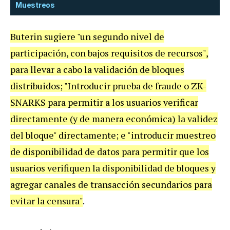
Muestreos
Buterin sugiere "un segundo nivel de
participación, con bajos requisitos de recursos",
para llevar a cabo la validación de bloques
distribuidos; "Introducir prueba de fraude o ZK-
SNARKS para permitir a los usuarios verificar
directamente (y de manera económica) la validez
del bloque" directamente; e "introducir muestreo
de disponibilidad de datos para permitir que los
usuarios verifiquen la disponibilidad de bloques y
agregar canales de transacción secundarios para
evitar la censura"
.