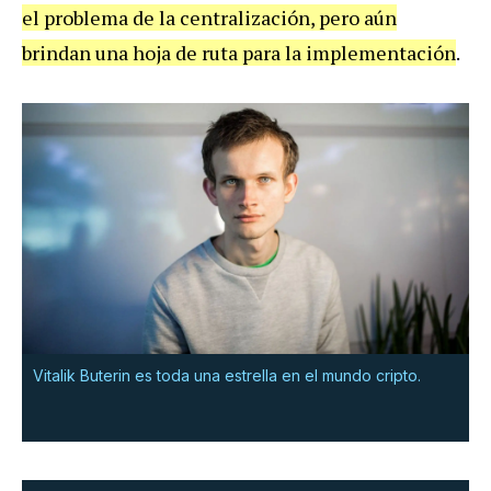
el problema de la centralización, pero aún
brindan una hoja de ruta para la implementación
.
Vitalik Buterin es toda una estrella en el mundo cripto.