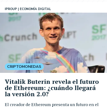
IPROUP
ECONOMÍA DIGITAL
CRIPTOMONEDAS
Vitalik Buterin revela el futuro
de Ethereum: ¿cuándo llegará
la versión 2.0?
El creador de Ethereum presenta un futuro en el