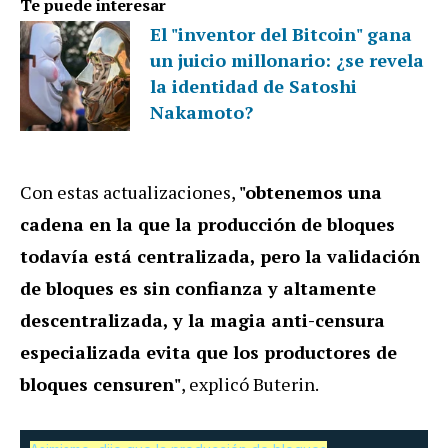
Te puede interesar
El "inventor del Bitcoin" gana
un juicio millonario: ¿se revela
la identidad de Satoshi
Nakamoto?
Con estas actualizaciones,
"obtenemos una
cadena en la que la producción de bloques
todavía está centralizada, pero la validación
de bloques es sin confianza y altamente
descentralizada, y la magia anti-censura
especializada evita que los productores de
bloques censuren"
, explicó Buterin.