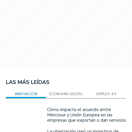
LAS MÁS LEÍDAS
INNOVACIÓN
ECONOMÍA DIGITAL
EMPLEO 4.0
Cómo impacta el acuerdo entre
Mercosur y Unión Europea en las
empresas que exportan o dan servicios
La uberización creó un monstruo de