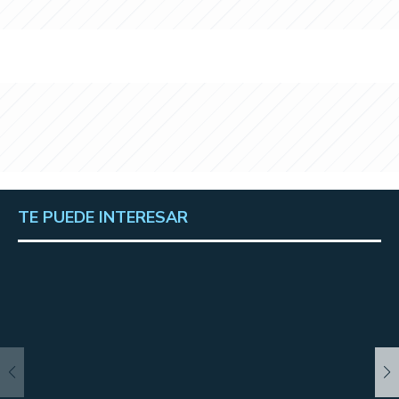
TE PUEDE INTERESAR