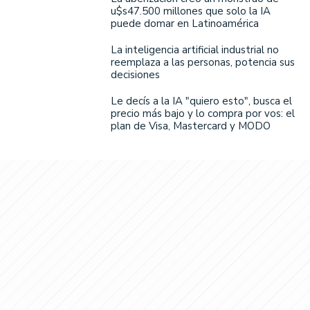
u$s47.500 millones que solo la IA
puede domar en Latinoamérica
La inteligencia artificial industrial no
reemplaza a las personas, potencia sus
decisiones
Le decís a la IA "quiero esto", busca el
precio más bajo y lo compra por vos: el
plan de Visa, Mastercard y MODO