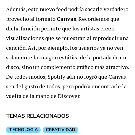
Además, este nuevo feed podría sacarle verdadero
provecho al formato
Canvas
. Recordemos que
dicha función permite que los artistas creen
visualizaciones que se muestran al reproducir una
canción. Así, por ejemplo, los usuarios ya no ven
solamente la imagen estática de la portada de un
disco, sino un complemento gráfico más atractivo.
De todos modos, Spotify aún no logró que Canvas
sea del gusto de todos, pero podría encontrarle la
vuelta de la mano de Discover.
TEMAS RELACIONADOS
TECNOLOGIA
CREATIVIDAD