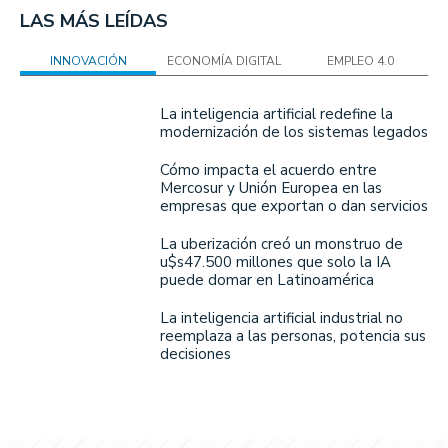
LAS MÁS LEÍDAS
INNOVACIÓN
ECONOMÍA DIGITAL
EMPLEO 4.0
La inteligencia artificial redefine la
modernización de los sistemas legados
Cómo impacta el acuerdo entre
Mercosur y Unión Europea en las
empresas que exportan o dan servicios
La uberización creó un monstruo de
u$s47.500 millones que solo la IA
puede domar en Latinoamérica
La inteligencia artificial industrial no
reemplaza a las personas, potencia sus
decisiones