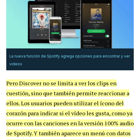
La nueva función de Spotify agrega opciones para encontrar y ver
videos
Pero Discover no se limita a ver los clips en
cuestión, sino que también permite reaccionar a
ellos. Los usuarios pueden utilizar el ícono del
corazón para indicar si el vídeo les gusta, como ya
ocurre con las canciones en la versión 100% audio
de Spotify. Y también aparece un menú con datos