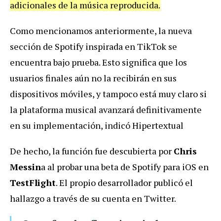
adicionales de la música reproducida.
Como mencionamos anteriormente, la nueva
sección de Spotify inspirada en TikTok se
encuentra bajo prueba. Esto significa que los
usuarios finales aún no la recibirán en sus
dispositivos móviles, y tampoco está muy claro si
la plataforma musical avanzará definitivamente
en su implementación, indicó Hipertextual
De hecho, la función fue descubierta por
Chris
Messin
a al probar una beta de Spotify para iOS en
TestFlight
. El propio desarrollador publicó el
hallazgo a través de su cuenta en Twitter.