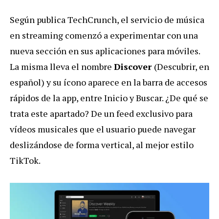
Según publica TechCrunch, el servicio de música
en streaming comenzó a experimentar con una
nueva sección en sus aplicaciones para móviles.
La misma lleva el nombre
Discover
(Descubrir, en
español) y su ícono aparece en la barra de accesos
rápidos de la app, entre Inicio y Buscar. ¿De qué se
trata este apartado? De un feed exclusivo para
vídeos musicales que el usuario puede navegar
deslizándose de forma vertical, al mejor estilo
TikTok.