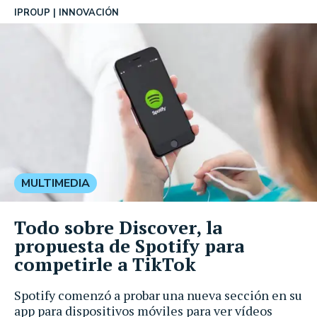
IPROUP
INNOVACIÓN
MULTIMEDIA
Todo sobre Discover, la
propuesta de Spotify para
competirle a TikTok
Spotify comenzó a probar una nueva sección en su
app para dispositivos móviles para ver vídeos