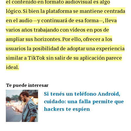
el contenido en formato audiovisual es algo
lógico. Si bien la plataforma se mantiene centrada
en el audio —y continuará de esa forma—, lleva
varios años trabajando con vídeos en pos de
ampliar sus horizontes. Por ello, ofrecer a los
usuarios la posibilidad de adoptar una experiencia
similar a TikTok sin salir de su aplicación parece
ideal.
Te puede interesar
Si tenés un teléfono Android,
cuidado: una falla permite que
hackers te espíen