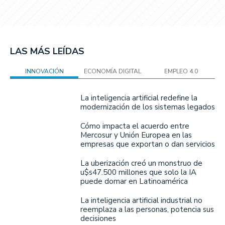
LAS MÁS LEÍDAS
INNOVACIÓN
ECONOMÍA DIGITAL
EMPLEO 4.0
La inteligencia artificial redefine la
modernización de los sistemas legados
Cómo impacta el acuerdo entre
Mercosur y Unión Europea en las
empresas que exportan o dan servicios
La uberización creó un monstruo de
u$s47.500 millones que solo la IA
puede domar en Latinoamérica
La inteligencia artificial industrial no
reemplaza a las personas, potencia sus
decisiones