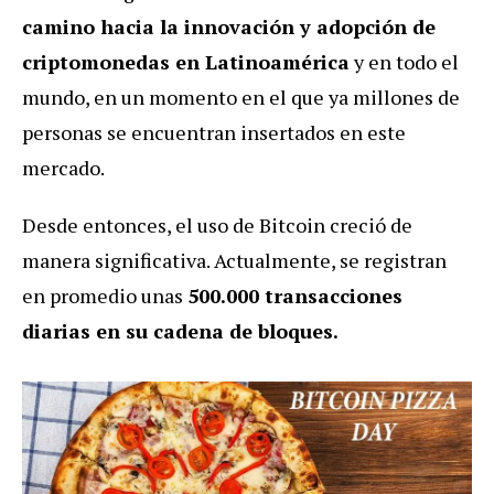
camino hacia la innovación y adopción de
criptomonedas en Latinoamérica
y en todo el
mundo, en un momento en el que ya millones de
personas se encuentran insertados en este
mercado.
Desde entonces, el uso de Bitcoin creció de
manera significativa. Actualmente, se registran
en promedio unas
500.000 transacciones
diarias en su cadena de bloques.