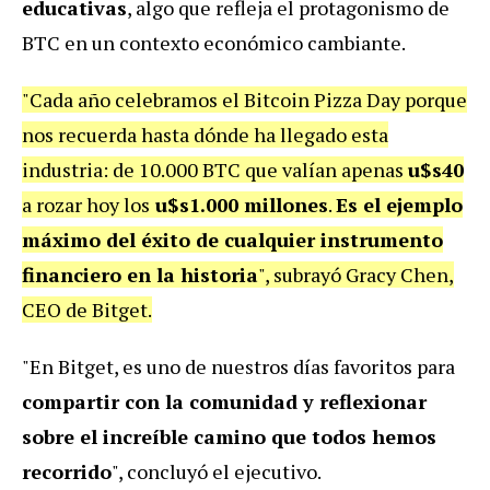
educativas
, algo que refleja el protagonismo de
BTC en un contexto económico cambiante.
"Cada año celebramos el Bitcoin Pizza Day porque
nos recuerda hasta dónde ha llegado esta
industria: de 10.000 BTC que valían apenas
u$s40
a rozar hoy los
u$s1.000 millones
.
Es el ejemplo
máximo del éxito de cualquier instrumento
financiero en la historia
", subrayó Gracy Chen,
CEO de Bitget.
"En Bitget, es uno de nuestros días favoritos para
compartir con la comunidad y reflexionar
sobre el increíble camino que todos hemos
recorrido
", concluyó el ejecutivo.