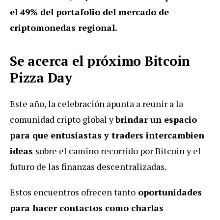
el 49% del portafolio del mercado de
criptomonedas regional.
Se acerca el próximo Bitcoin
Pizza Day
Este año, la celebración apunta a reunir a la
comunidad cripto global y
brindar un espacio
para que entusiastas y traders intercambien
ideas
sobre el camino recorrido por Bitcoin y el
futuro de las finanzas descentralizadas.
Estos encuentros ofrecen tanto
oportunidades
para hacer contactos como charlas