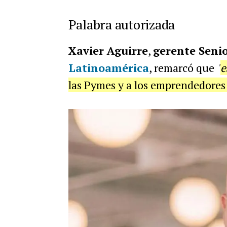
Palabra autorizada
Xavier Aguirre
,
gerente Senio
Latinoamérica
, remarcó que
"
e
las Pymes y a los emprendedores 