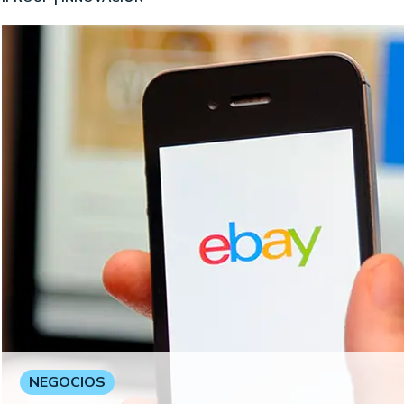
NEGOCIOS