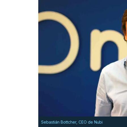
Sebastián Bottcher, CEO de Nubi