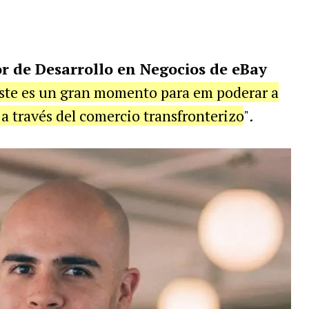
r de Desarrollo en Negocios de eBay
ste es un gran momento para em poderar a
a través del comercio transfronterizo
"
.