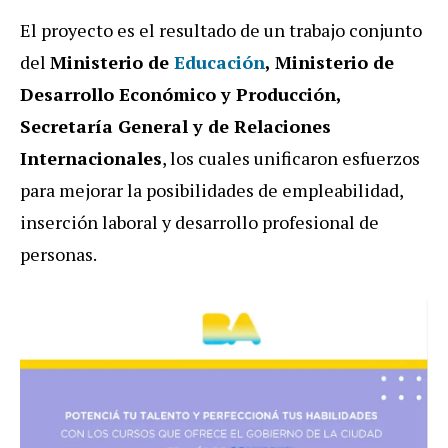
El proyecto es el resultado de un trabajo conjunto
del
Ministerio de
Educación
, Ministerio de
Desarrollo Económico y Producción,
Secretaría General y de Relaciones
Internacionales
, los cuales unificaron esfuerzos
para mejorar la posibilidades de empleabilidad,
inserción laboral y desarrollo profesional de
personas.