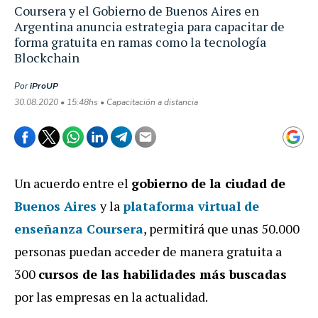
Coursera y el Gobierno de Buenos Aires en
Argentina anuncia estrategia para capacitar de
forma gratuita en ramas como la tecnología
Blockchain
Por
iProUP
30.08.2020 • 15:48hs • Capacitación a distancia
Un acuerdo entre el
gobierno de la ciudad de
Buenos Aires
y la
plataforma virtual de
enseñanza
Coursera
, permitirá que unas 50.000
personas puedan acceder de manera gratuita a
300
cursos de las habilidades más buscadas
por las empresas en la actualidad.