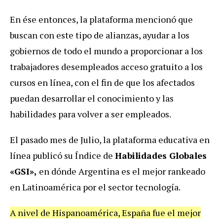
En ése entonces, la plataforma mencionó que
buscan con este tipo de alianzas, ayudar a los
gobiernos de todo el mundo a proporcionar a los
trabajadores desempleados acceso gratuito a los
cursos en línea, con el fin de que los afectados
puedan desarrollar el conocimiento y las
habilidades para volver a ser empleados.
El pasado mes de Julio, la plataforma educativa en
línea publicó su Índice de
Habilidades Globales
«GSI»,
en dónde Argentina es el mejor rankeado
en Latinoamérica por el sector tecnología.
A nivel de Hispanoamérica, España fue el mejor