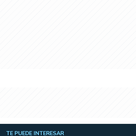
TE PUEDE INTERESAR