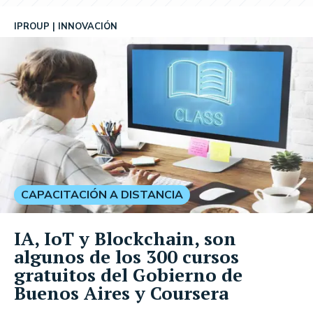
IPROUP
INNOVACIÓN
CAPACITACIÓN A DISTANCIA
IA, IoT y Blockchain, son
algunos de los 300 cursos
gratuitos del Gobierno de
Buenos Aires y Coursera