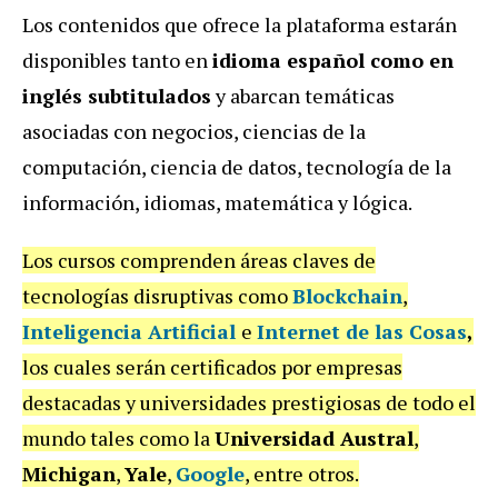
Los contenidos que ofrece la plataforma estarán
disponibles tanto en
idioma español como en
inglés subtitulados
y abarcan temáticas
asociadas con negocios, ciencias de la
computación, ciencia de datos, tecnología de la
información, idiomas, matemática y lógica.
Los cursos comprenden áreas claves de
tecnologías disruptivas como
Blockchain
,
Inteligencia Artificial
e
Internet de las Cosas
,
los cuales serán certificados por empresas
destacadas y universidades prestigiosas de todo el
mundo tales como la
Universidad Austral
,
Michigan
,
Yale
,
Google
, entre otros.