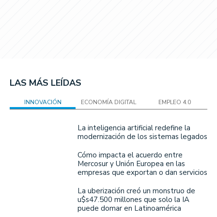
LAS MÁS LEÍDAS
INNOVACIÓN
ECONOMÍA DIGITAL
EMPLEO 4.0
La inteligencia artificial redefine la
modernización de los sistemas legados
Cómo impacta el acuerdo entre
Mercosur y Unión Europea en las
empresas que exportan o dan servicios
La uberización creó un monstruo de
u$s47.500 millones que solo la IA
puede domar en Latinoamérica