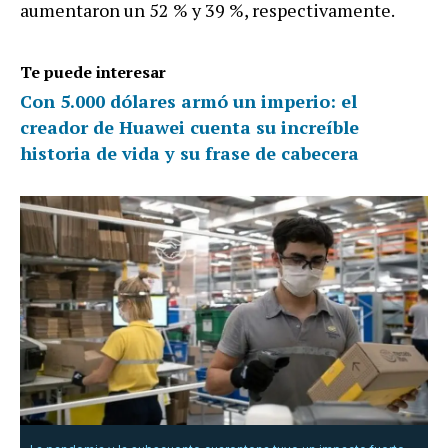
aumentaron un 52 % y 39 %, respectivamente.
Te puede interesar
Con 5.000 dólares armó un imperio: el
creador de Huawei cuenta su increíble
historia de vida y su frase de cabecera