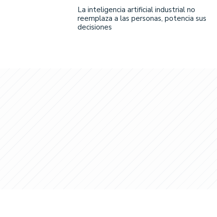
La inteligencia artificial industrial no
reemplaza a las personas, potencia sus
decisiones