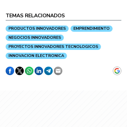
TEMAS RELACIONADOS
PRODUCTOS INNOVADORES
EMPRENDIMIENTO
NEGOCIOS INNOVADORES
PROYECTOS INNOVADORES TECNOLOGICOS
INNOVACION ELECTRONICA