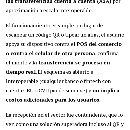
las transferencias cuenta a cuenta (A2A)
por
aproximación a escala interoperable.
El funcionamiento es simple: en lugar de
escanear un código QR o tipear un alias, el usuario
apoya su dispositivo contra el
POS del comercio
o contra el celular de otra persona
, confirma
el monto y
la transferencia se procesa en
tiempo real
. El esquema es abierto e
interoperable (cualquier banco o fintech con
cuenta CBU o CVU puede sumarse) y
no implica
costos adicionales para los usuarios
.
La recepción en el sector fue contundente, que lo
ven como una solución superadora incluso al QR y