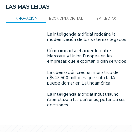
LAS MÁS LEÍDAS
INNOVACIÓN
ECONOMÍA DIGITAL
EMPLEO 4.0
La inteligencia artificial redefine la
modernización de los sistemas legados
Cómo impacta el acuerdo entre
Mercosur y Unión Europea en las
empresas que exportan o dan servicios
La uberización creó un monstruo de
u$s47.500 millones que solo la IA
puede domar en Latinoamérica
La inteligencia artificial industrial no
reemplaza a las personas, potencia sus
decisiones