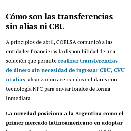
Cómo son las transferencias
sin alias ni CBU
A principios de abril, COELSA comunicó a las
entidades financieras la disponibilidad de una
solución que permite
realizar transferencias
de dinero sin necesidad de ingresar CBU, CVU
ni alias
: alcanza con acercar dos celulares con
tecnología NFC para enviar fondos de forma
inmediata.
La novedad posiciona a la Argentina como el
primer mercado latinoamericano en adoptar