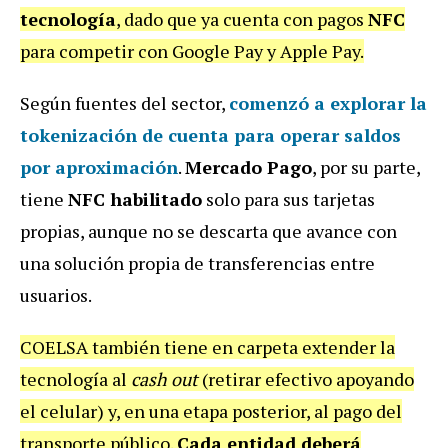
tecnología
, dado que ya cuenta con pagos
NFC
para competir con Google Pay y Apple Pay.
Según fuentes del sector,
comenzó a explorar la
tokenización de cuenta para operar saldos
por aproximación
.
Mercado Pago
, por su parte,
tiene
NFC habilitado
solo para sus tarjetas
propias, aunque no se descarta que avance con
una solución propia de transferencias entre
usuarios.
COELSA también tiene en carpeta extender la
tecnología al
cash out
(retirar efectivo apoyando
el celular) y, en una etapa posterior, al pago del
transporte público.
Cada entidad deberá