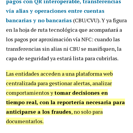
pagos con QR interoperable, transferencias
vía alias y operaciones entre cuentas
bancarias y no bancarias
(CBU/CVU). Y ya figura
en la hoja de ruta tecnológica que acompañará a
los pagos por aproximación vía NFC: cuando las
transferencias sin alias ni CBU se masifiquen, la
capa de seguridad ya estará lista para cubrirlas.
Las entidades acceden a una plataforma web
centralizada para gestionar alertas, analizar
comportamientos y
tomar decisiones en
tiempo real, con la reportería necesaria para
anticiparse a los fraudes
, no solo para
documentarlos.