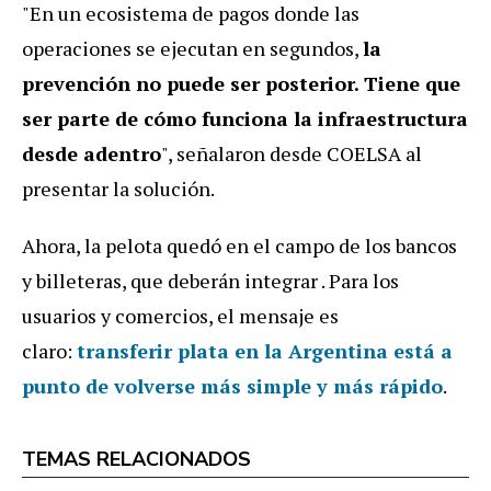
"En un ecosistema de pagos donde las
operaciones se ejecutan en segundos,
la
prevención no puede ser posterior. Tiene que
ser parte de cómo funciona la infraestructura
desde adentro
", señalaron desde COELSA al
presentar la solución.
Ahora, la pelota quedó en el campo de los bancos
y billeteras, que deberán integrar . Para los
usuarios y comercios, el mensaje es
claro:
transferir plata en la Argentina está a
punto de volverse más simple y más rápido
.
TEMAS RELACIONADOS