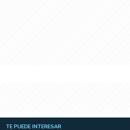
TE PUEDE INTERESAR