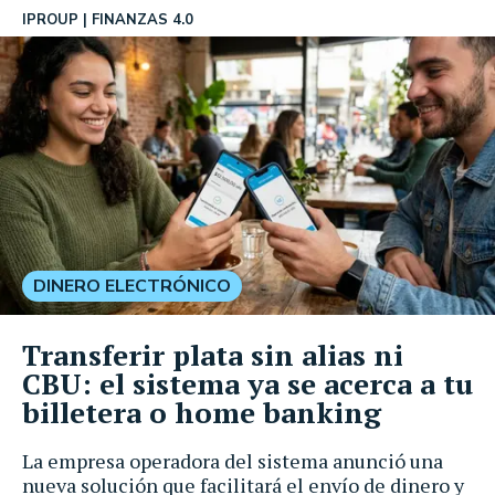
IPROUP
FINANZAS 4.0
DINERO ELECTRÓNICO
Transferir plata sin alias ni
CBU: el sistema ya se acerca a tu
billetera o home banking
La empresa operadora del sistema anunció una
nueva solución que facilitará el envío de dinero y