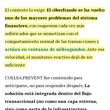
El contexto lo exige.
El ciberfraude se ha vuelto
uno de los mayores problemas del sistema
financiero
, con esquemas cada vez más
sofisticados que se mimetizan con el
comportamiento normal de las transacciones y
actúan en ventanas de milisegundos
. Ante esa
velocidad, el monitoreo reactivo dejó de ser
suficiente.
COELSA.PREVENT fue construido para
anticiparse, no para responder después.
La
solución está integrada dentro del flujo
transaccional (no como una capa externa,
sino como parte de la infraestructura