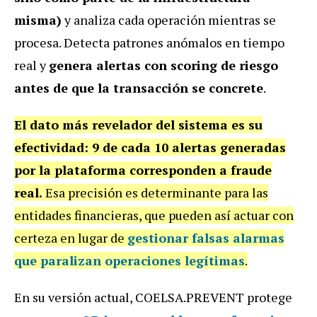
misma)
y analiza cada operación mientras se
procesa. Detecta patrones anómalos en tiempo
real y
genera alertas con scoring de riesgo
antes de que la transacción se concrete
.
El dato más revelador del sistema es su
efectividad: 9 de cada 10 alertas generadas
por la plataforma corresponden a fraude
real.
Esa precisión es determinante para las
entidades financieras, que pueden así actuar con
certeza en lugar de
gestionar falsas alarmas
que paralizan operaciones legítimas
.
En su versión actual, COELSA.PREVENT protege