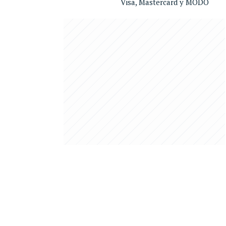
Visa, Mastercard y MODO