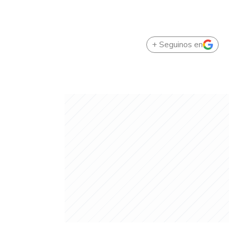
+ Seguinos en