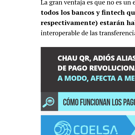
La gran ventaja es que no es un
todos los bancos y fintech q
respectivamente) estarán ha
interoperable de las transferenc