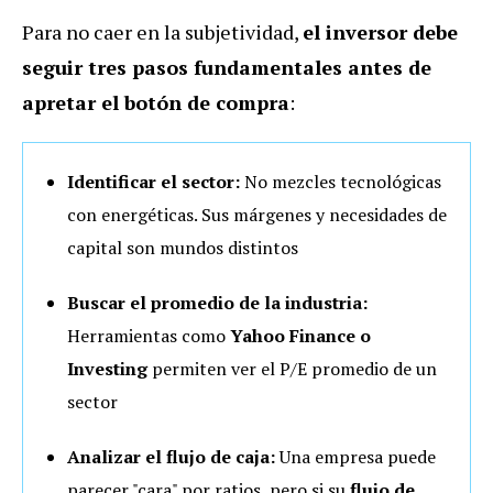
Para no caer en la subjetividad,
el inversor debe
seguir tres pasos fundamentales antes de
apretar el botón de compra
:
Identificar el sector:
No mezcles tecnológicas
con energéticas. Sus márgenes y necesidades de
capital son mundos distintos
Buscar el promedio de la industria:
Herramientas como
Yahoo Finance o
Investing
permiten ver el P/E promedio de un
sector
Analizar el flujo de caja:
Una empresa puede
parecer "cara" por ratios, pero si su
flujo de