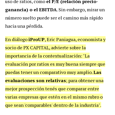
uso de ratios, como
el P/E (relación precio-
ganancia) o el EBITDA
. Sin embargo, mirar un
número suelto puede ser el camino más rápido
hacia una pérdida.
En diálogo
iProUP
,
Eric Paniagua, economista y
socio de PX CAPITAL
,
advierte sobre la
importancia de la contextualización: "La
evaluación por ratios es muy buena siempre que
puedas tener un comparativo muy amplio.
Las
evaluaciones son relativas
; para obtener una
mejor prospección tenés que comparar entre
varias empresas que estén en el mismo rubro o
que sean 'comparables' dentro de la industria".