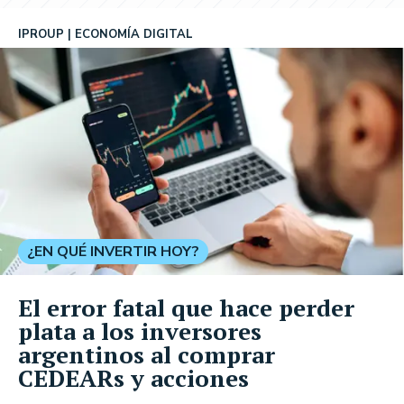
IPROUP
ECONOMÍA DIGITAL
¿EN QUÉ INVERTIR HOY?
El error fatal que hace perder
plata a los inversores
argentinos al comprar
CEDEARs y acciones