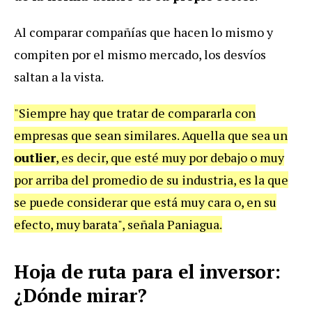
Al comparar compañías que hacen lo mismo y
compiten por el mismo mercado, los desvíos
saltan a la vista.
"Siempre hay que tratar de compararla con
empresas que sean similares. Aquella que sea un
outlier
, es decir, que esté muy por debajo o muy
por arriba del promedio de su industria, es la que
se puede considerar que está muy cara o, en su
efecto, muy barata", señala Paniagua.
Hoja de ruta para el inversor:
¿Dónde mirar?