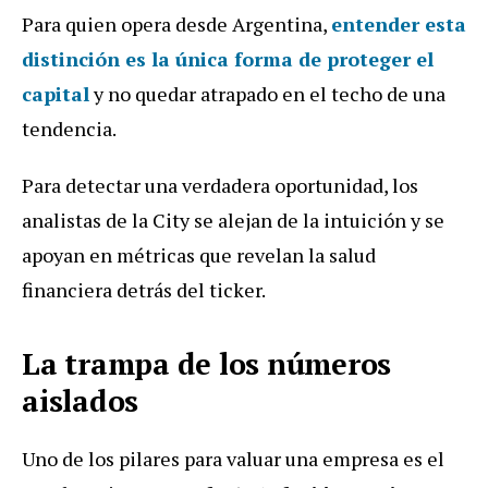
Para quien opera desde Argentina,
entender esta
distinción es la única forma de proteger el
capital
y no quedar atrapado en el techo de una
tendencia.
Para detectar una verdadera oportunidad, los
analistas de la City se alejan de la intuición y se
apoyan en métricas que revelan la salud
financiera detrás del ticker.
La trampa de los números
aislados
Uno de los pilares para valuar una empresa es el