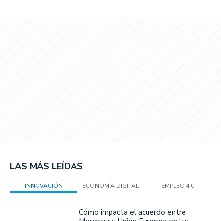
LAS MÁS LEÍDAS
INNOVACIÓN
ECONOMÍA DIGITAL
EMPLEO 4.0
Cómo impacta el acuerdo entre