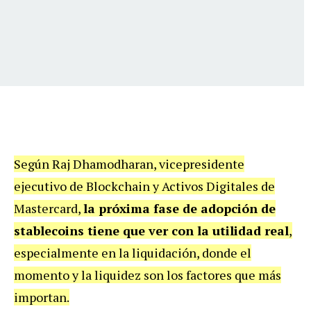
Según Raj Dhamodharan, vicepresidente
ejecutivo de Blockchain y Activos Digitales de
Mastercard,
la próxima fase de adopción de
stablecoins tiene que ver con la utilidad real
,
especialmente en la liquidación, donde el
momento y la liquidez son los factores que más
importan.