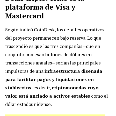
plataforma de Visa y
Mastercard
Según indicó CoinDesk, los detalles operativos
del proyecto permanecen bajo reserva. Lo que
trascendió es que las tres compañías –que en
conjunto procesan billones de dólares en
transacciones anuales– serían las principales
impulsoras de una
infraestructura diseñada
para facilitar pagos y liquidaciones en
stablecoins
, es decir,
criptomonedas cuyo
valor está anclado a activos estables
como el
dólar estadounidense.