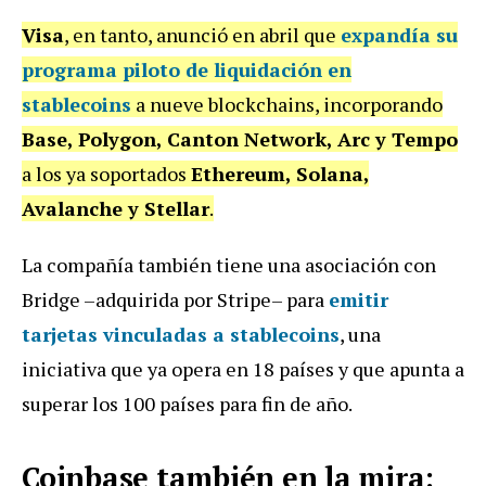
Visa
, en tanto, anunció en abril que
expandía su
programa piloto de liquidación en
stablecoins
a nueve blockchains, incorporando
Base, Polygon, Canton Network, Arc y Tempo
a los ya soportados
Ethereum, Solana,
Avalanche y Stellar
.
La compañía también tiene una asociación con
Bridge –adquirida por Stripe– para
emitir
tarjetas vinculadas a stablecoins
, una
iniciativa que ya opera en 18 países y que apunta a
superar los 100 países para fin de año.
Coinbase también en la mira: