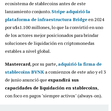
ecosistema de stablecoins antes de este
lanzamiento conjunto.
Stripe adquirió la
plataforma de infraestructura Bridge
en 2024
por u$s1.100 millones, lo que la convirtió en uno
de los actores mejor posicionados para brindar
soluciones de liquidación en criptomonedas
estables a nivel global.
Mastercard
, por su parte,
adquirió la firma de
stablecoins BVNK
a comienzos de este año y el 3
de junio anunció que
expandirá sus
capacidades de liquidación en stablecoins
,
con foco en pagos "siempre activos" (always-on).