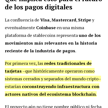
de los pagos digitales
La confluencia de
Visa
,
Mastercard
,
Stripe
y
eventualmente
Coinbase
en una misma
plataforma de stablecoins representa
uno de los
movimientos más relevantes en la historia
reciente de la industria de pagos
.
Por primera vez, las
redes tradicionales de
tarjetas
–que históricamente operaron como
sistemas cerrados y separados del mundo cripto–
estarían
coconstruyendo infraestructura con
actores nativos del ecosistema blockchain
.
El proyecto aún no tiene nombre público ni fecha