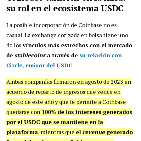
su rol en el ecosistema USDC
La posible incorporación de Coinbase no es
casual. La exchange cotizada en bolsa tiene uno
de los
vínculos más estrechos con el mercado
de
stablecoins
a través de
su relación con
Circle, emisor del USDC
.
Ambas compañías firmaron en agosto de 2023 un
acuerdo de reparto de ingresos que vence en
agosto de este año y que le permite a Coinbase
quedarse con
100% de los intereses generados
por el USDC que se mantiene en la
plataforma
, mientras que
el
revenue
generado