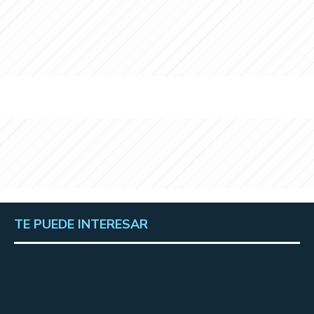
TE PUEDE INTERESAR