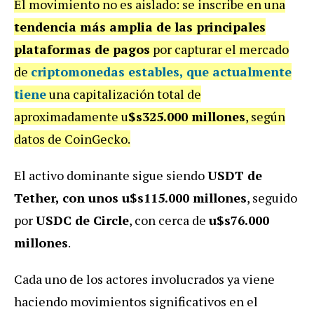
El movimiento no es aislado: se inscribe en una
tendencia más amplia de las principales
plataformas de pagos
por capturar el mercado
de
criptomonedas estables, que actualmente
tiene
una capitalización total de
aproximadamente u
$s325.000 millones
, según
datos de CoinGecko.
El activo dominante sigue siendo
USDT de
Tether, con unos u$s115.000 millones
, seguido
por
USDC de Circle
, con cerca de
u$s76.000
millones
.
Cada uno de los actores involucrados ya viene
haciendo movimientos significativos en el