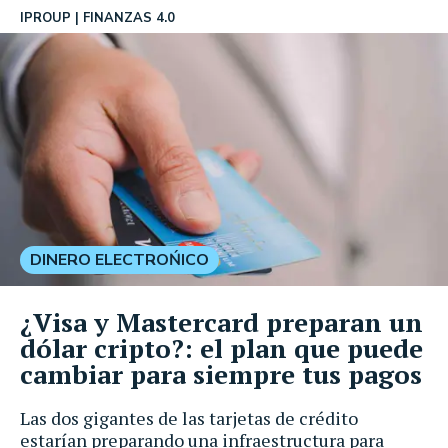
IPROUP
FINANZAS 4.0
DINERO ELECTROŃICO
¿Visa y Mastercard preparan un
dólar cripto?: el plan que puede
cambiar para siempre tus pagos
Las dos gigantes de las tarjetas de crédito
estarían preparando una infraestructura para