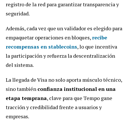
registro de la red para garantizar transparencia y
seguridad.
Además, cada vez que un validador es elegido para
empaquetar operaciones en bloques,
recibe
recompensas en stablecoins
, lo que incentiva
la participación y refuerza la descentralización
del sistema.
La llegada de Visa no solo aporta músculo técnico,
sino también
confianza institucional en una
etapa temprana
, clave para que Tempo gane
tracción y credibilidad frente a usuarios y
empresas.