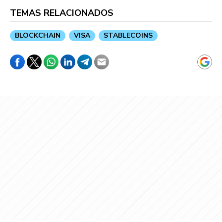
TEMAS RELACIONADOS
BLOCKCHAIN
VISA
STABLECOINS