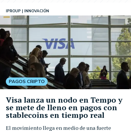
IPROUP
INNOVACIÓN
PAGOS CRIPTO
Visa lanza un nodo en Tempo y
se mete de lleno en pagos con
stablecoins en tiempo real
El movimiento llega en medio de una fuerte