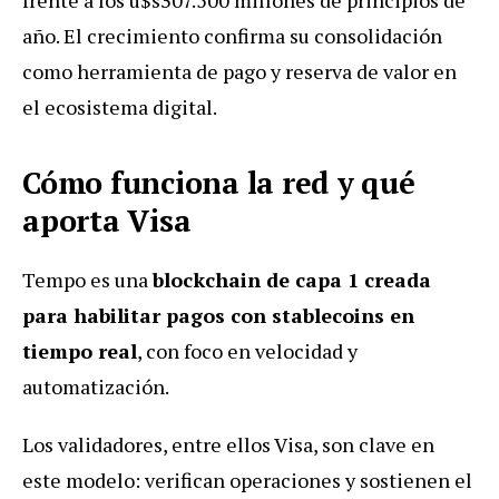
año. El crecimiento confirma su consolidación
como herramienta de pago y reserva de valor en
el ecosistema digital.
Cómo funciona la red y qué
aporta Visa
Tempo es una
blockchain de capa 1 creada
para habilitar pagos con stablecoins en
tiempo real
, con foco en velocidad y
automatización.
Los validadores, entre ellos Visa, son clave en
este modelo: verifican operaciones y sostienen el