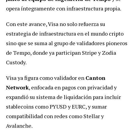
opera íntegramente con infraestructura propia.
Con este avance, Visa no solo refuerza su
estrategia de infraestructura en el mundo cripto
sino que se suma al grupo de validadores pioneros
de Tempo, donde ya participan Stripe y Zodia
Custody.
Visa ya figura como validador en
Canton
Network
, enfocada en pagos con privacidad y
expandió su sistema de liquidación para incluir
stablecoins como PYUSD y EURC, y sumar
compatibilidad con redes como Stellar y
Avalanche.