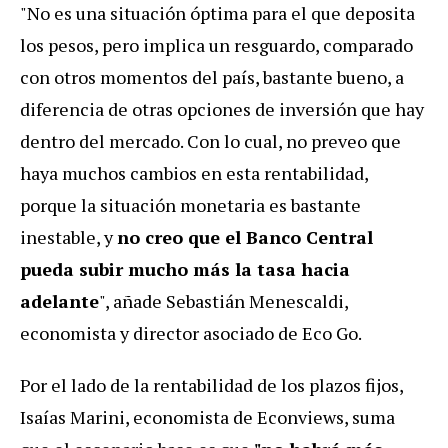
"No es una situación óptima para el que deposita
los pesos, pero implica un resguardo, comparado
con otros momentos del país, bastante bueno, a
diferencia de otras opciones de inversión que hay
dentro del mercado. Con lo cual, no preveo que
haya muchos cambios en esta rentabilidad,
porque la situación monetaria es bastante
inestable, y
no creo que el Banco Central
pueda subir mucho más la tasa hacia
adelante
", añade Sebastián Menescaldi,
economista y director asociado de Eco Go.
Por el lado de la rentabilidad de los plazos fijos,
Isaías Marini, economista de Econviews, suma