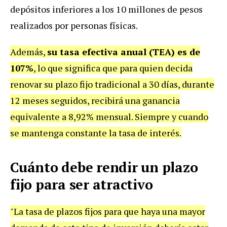
depósitos inferiores a los 10 millones de pesos
realizados por personas físicas.
Además,
su tasa efectiva anual (TEA) es de
107%
, lo que significa que para quien decida
renovar su plazo fijo tradicional a 30 días, durante
12 meses seguidos, recibirá una ganancia
equivalente a 8,92% mensual. Siempre y cuando
se mantenga constante la tasa de interés.
Cuánto debe rendir un plazo
fijo para ser atractivo
"La tasa de plazos fijos para que haya una mayor