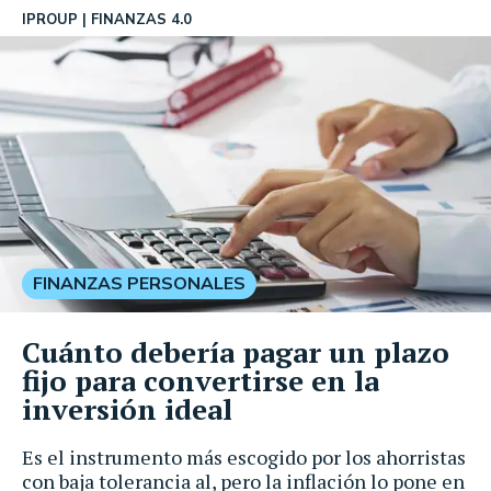
IPROUP
FINANZAS 4.0
FINANZAS PERSONALES
Cuánto debería pagar un plazo
fijo para convertirse en la
inversión ideal
Es el instrumento más escogido por los ahorristas
con baja tolerancia al, pero la inflación lo pone en