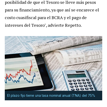
posibilidad de que el Tesoro se lleve más pesos
para su financiamiento, ya que así se encarece el
costo cuasifiscal para el BCRA y el pago de
intereses del Tesoro", advierte Repetto.
El plazo fijo tiene una tasa nominal anual (TNA) del 75%