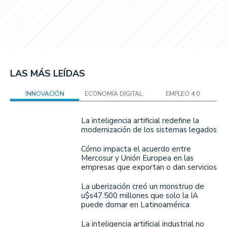
LAS MÁS LEÍDAS
INNOVACIÓN
ECONOMÍA DIGITAL
EMPLEO 4.0
La inteligencia artificial redefine la
modernización de los sistemas legados
Cómo impacta el acuerdo entre
Mercosur y Unión Europea en las
empresas que exportan o dan servicios
La uberización creó un monstruo de
u$s47.500 millones que solo la IA
puede domar en Latinoamérica
La inteligencia artificial industrial no