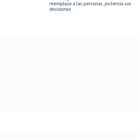
reemplaza a las personas, potencia sus
decisiones