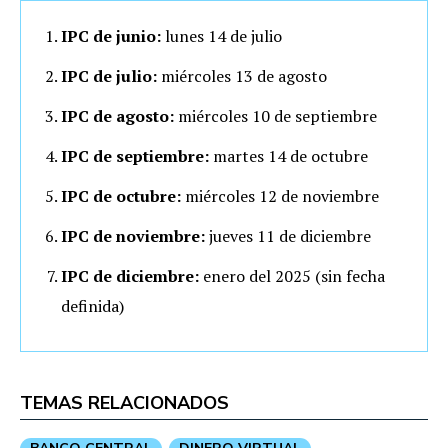
IPC de junio:
lunes 14 de julio
IPC de julio:
miércoles 13 de agosto
IPC de agosto:
miércoles 10 de septiembre
IPC de septiembre:
martes 14 de octubre
IPC de octubre:
miércoles 12 de noviembre
IPC de noviembre:
jueves 11 de diciembre
IPC de diciembre:
enero del 2025 (sin fecha
definida)
TEMAS RELACIONADOS