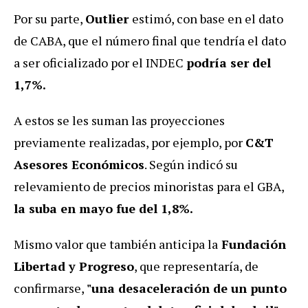
Por su parte,
Outlier
estimó, con base en el dato
de CABA, que el número final que tendría el dato
a ser oficializado por el INDEC
podría ser del
1,7%.
A estos se les suman las proyecciones
previamente realizadas, por ejemplo, por
C&T
Asesores Económicos
. Según indicó su
relevamiento de precios minoristas para el GBA,
la suba en mayo fue del 1,8%.
Mismo valor que también anticipa la
Fundación
Libertad y Progreso
, que representaría, de
confirmarse,
"una desaceleración de un punto