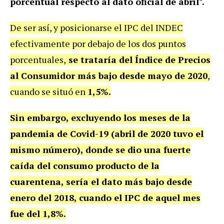
porcentual respecto al dato oficial de abril".
De ser así, y posicionarse el IPC del INDEC
efectivamente por debajo de los dos puntos
porcentuales,
se trataría del Índice de Precios
al Consumidor más bajo desde mayo de 2020
,
cuando se situó en
1,5%.
Sin embargo, excluyendo los meses de la
pandemia de Covid-19 (abril de 2020 tuvo el
mismo número), donde se dio una fuerte
caída del consumo producto de la
cuarentena, sería el dato más bajo desde
enero del 2018, cuando el IPC de aquel mes
fue del 1,8%.