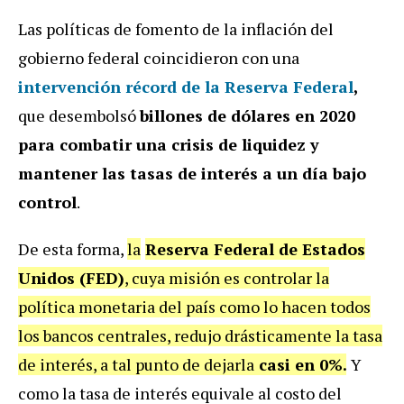
Las políticas de fomento de la inflación del
gobierno federal coincidieron con una
intervención récord de la
Reserva Federal
,
que desembolsó
billones de dólares en 2020
para combatir una crisis de liquidez y
mantener las tasas de interés a un día bajo
control
.
De esta forma,
la
Reserva Federal de Estados
Unidos (FED)
, cuya misión es controlar la
política monetaria del país como lo hacen todos
los bancos centrales, redujo drásticamente la tasa
de interés, a tal punto de dejarla
casi en 0%.
Y
como la tasa de interés equivale al costo del