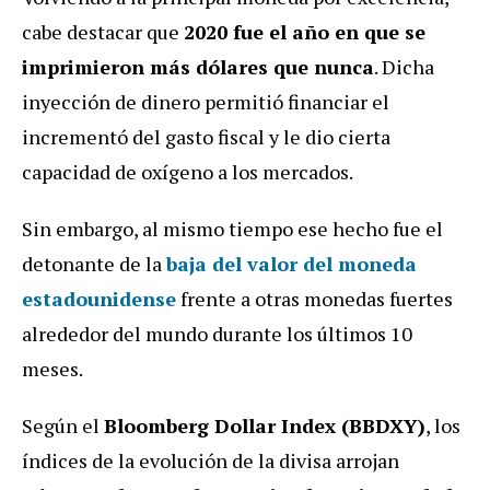
cabe destacar que
2020 fue el año en que se
imprimieron más dólares que nunca
. Dicha
inyección de dinero permitió financiar el
incrementó del gasto fiscal y le dio cierta
capacidad de oxígeno a los mercados.
Sin embargo, al mismo tiempo ese hecho fue el
detonante de la
baja del valor del moneda
estadounidense
frente a otras monedas fuertes
alrededor del mundo durante los últimos 10
meses.
Según el
Bloomberg Dollar Index (BBDXY)
, los
índices de la evolución de la divisa arrojan