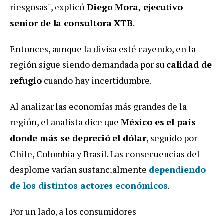
riesgosas", explicó
Diego Mora, ejecutivo
senior de la consultora XTB
.
Entonces, aunque la divisa esté cayendo, en la
región sigue siendo demandada por su
calidad de
refugio
cuando hay incertidumbre.
Al analizar las economías más grandes de la
región, el analista dice que
México es el país
donde más se depreció el dólar
, seguido por
Chile, Colombia y Brasil. Las consecuencias del
desplome varían sustancialmente
dependiendo
de los distintos actores económicos
.
Por un lado, a los consumidores