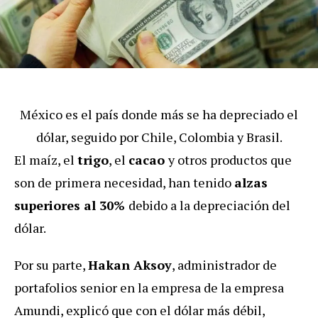
México es el país donde más se ha depreciado el
dólar, seguido por Chile, Colombia y Brasil.
El maíz, el
trigo
, el
cacao
y otros productos que
son de primera necesidad, han tenido
alzas
superiores al 30%
debido a la depreciación del
dólar.
Por su parte,
Hakan Aksoy
, administrador de
portafolios senior en la empresa de la empresa
Amundi, explicó que con el dólar más débil,