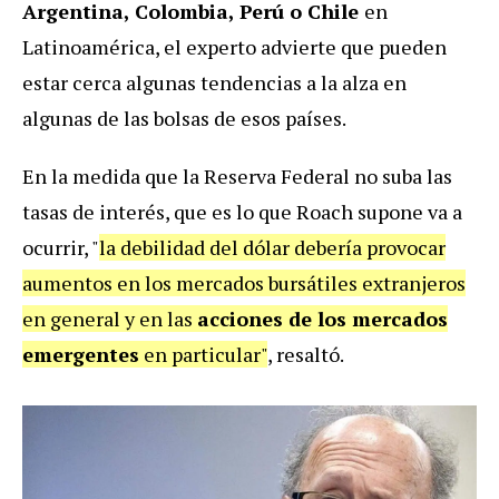
Argentina, Colombia, Perú o Chile
en
Latinoamérica, el experto advierte que pueden
estar cerca algunas tendencias a la alza en
algunas de las bolsas de esos países.
En la medida que la Reserva Federal no suba las
tasas de interés, que es lo que Roach supone va a
ocurrir, "
la debilidad del dólar debería provocar
aumentos en los mercados bursátiles extranjeros
en general y en las
acciones de los mercados
emergentes
en particular"
, resaltó.