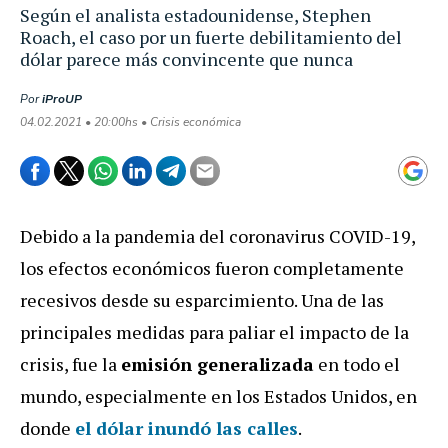
Según el analista estadounidense, Stephen
Roach, el caso por un fuerte debilitamiento del
dólar parece más convincente que nunca
Por
iProUP
04.02.2021 • 20:00hs • Crisis económica
Debido a la pandemia del coronavirus COVID-19,
los efectos económicos fueron completamente
recesivos desde su esparcimiento. Una de las
principales medidas para paliar el impacto de la
crisis, fue la
emisión generalizada
en todo el
mundo, especialmente en los Estados Unidos, en
donde
el dólar inundó las calles
.