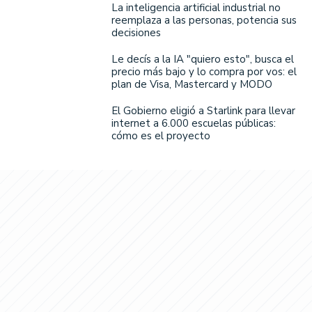
La inteligencia artificial industrial no
reemplaza a las personas, potencia sus
decisiones
Le decís a la IA "quiero esto", busca el
precio más bajo y lo compra por vos: el
plan de Visa, Mastercard y MODO
El Gobierno eligió a Starlink para llevar
internet a 6.000 escuelas públicas:
cómo es el proyecto