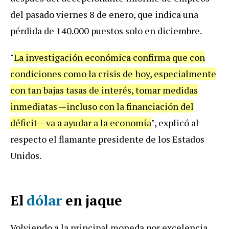
del pasado viernes 8 de enero, que indica una
pérdida de 140.000 puestos solo en diciembre.
"
La investigación económica confirma que con
condiciones como la crisis de hoy, especialmente
con tan bajas tasas de interés, tomar medidas
inmediatas —incluso con la financiación del
déficit— va a ayudar a la economía
", explicó al
respecto el flamante presidente de los Estados
Unidos.
El
dólar
en jaque
Volviendo a la principal moneda por excelencia,