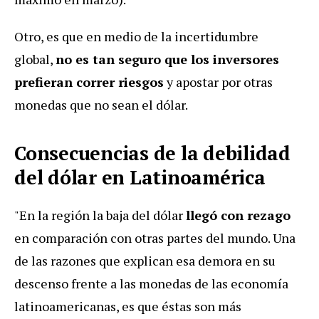
Otro, es que en medio de la incertidumbre
global,
no es tan seguro que los inversores
prefieran correr riesgos
y apostar por otras
monedas que no sean el dólar.
Consecuencias de la debilidad
del dólar en Latinoamérica
"En la región la baja del dólar
llegó con rezago
en comparación con otras partes del mundo. Una
de las razones que explican esa demora en su
descenso frente a las monedas de las economía
latinoamericanas, es que éstas son más