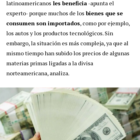
latinoamericanos
les beneficia
-apunta el
experto- porque muchos de los
bienes que se
consumen son importados
, como por ejemplo,
los autos y los productos tecnológicos. Sin
embargo, la situación es más compleja, ya que al
mismo tiempo han subido los precios de algunas
materias primas ligadas a la divisa
norteamericana, analiza.