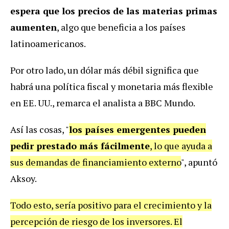
espera que los precios de las materias primas
aumenten
, algo que beneficia a los países
latinoamericanos.
Por otro lado, un dólar más débil significa que
habrá una política fiscal y monetaria más flexible
en EE. UU., remarca el analista a BBC Mundo.
Así las cosas, "
los países emergentes pueden
pedir prestado más fácilmente
, lo que ayuda a
sus demandas de financiamiento externo
", apuntó
Aksoy.
Todo esto, sería positivo para el crecimiento y la
percepción de riesgo de los inversores. El