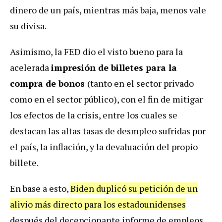
dinero de un país, mientras más baja, menos vale
su divisa.
Asimismo, la FED dio el visto bueno para la
acelerada
impresión de billetes para la
compra de bonos
(tanto en el sector privado
como en el sector público), con el fin de mitigar
los efectos de la crisis, entre los cuales se
destacan las altas tasas de desmpleo sufridas por
el país, la inflación, y la devaluación del propio
billete.
En base a esto,
Biden duplicó su petición de un
alivio más directo para los estadounidenses
después del decepcionante informe de empleos