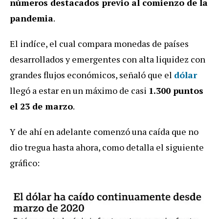
números destacados previo al comienzo de la
pandemia
.
El indíce, el cual compara monedas de países
desarrollados y emergentes con alta liquidez con
grandes flujos económicos, señaló que el
dólar
llegó a estar en un máximo de casi
1.300 puntos
el 23 de marzo
.
Y de ahí en adelante comenzó una caída que no
dio tregua hasta ahora, como detalla el siguiente
gráfico: