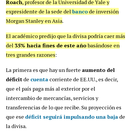
Roach
, profesor de la Universidad de Yale y
expresidente de la sede del
banco
de inversión
Morgan Stanley en Asia
.
El académico predijo que la divisa podría caer más
del
35% hacia fines de este año
basándose en
tres grandes razones
:
La primera es que hay un fuerte
aumento del
déficit
de
cuenta
corriente de EE.UU., es decir,
que el país paga más al exterior por el
intercambio de mercancías, servicios y
transferencias de lo que recibe. Su proyección es
que ese
déficit seguirá impulsando una baja
de
la divisa.