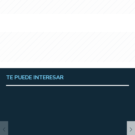
TE PUEDE INTERESAR