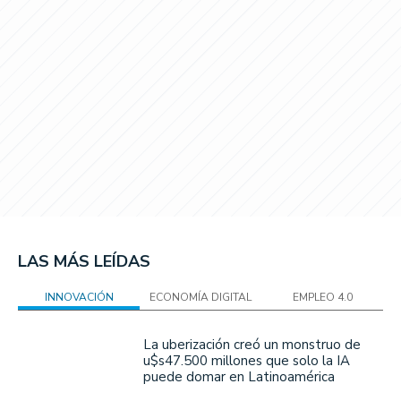
LAS MÁS LEÍDAS
INNOVACIÓN
ECONOMÍA DIGITAL
EMPLEO 4.0
La uberización creó un monstruo de
u$s47.500 millones que solo la IA
puede domar en Latinoamérica