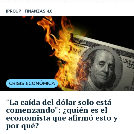
IPROUP
FINANZAS 4.0
CRISIS ECONÓMICA
"La caída del dólar solo está
comenzando": ¿quién es el
economista que afirmó esto y
por qué?