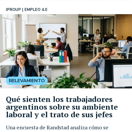
IPROUP
EMPLEO 4.0
RELEVAMIENTO
Qué sienten los trabajadores
argentinos sobre su ambiente
laboral y el trato de sus jefes
Una encuesta de Randstad analiza cómo se