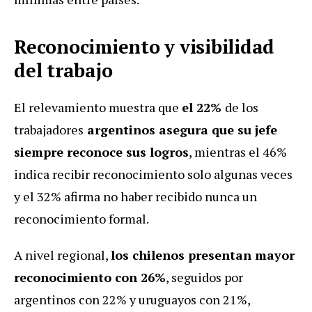
Reconocimiento y visibilidad
del trabajo
El relevamiento muestra que
el 22%
de los
trabajadores
argentinos asegura que su jefe
siempre reconoce sus logros
, mientras el 46%
indica recibir reconocimiento solo algunas veces
y el 32% afirma no haber recibido nunca un
reconocimiento formal.
A nivel regional,
los chilenos presentan mayor
reconocimiento con 26%
, seguidos por
argentinos con 22% y uruguayos con 21%,