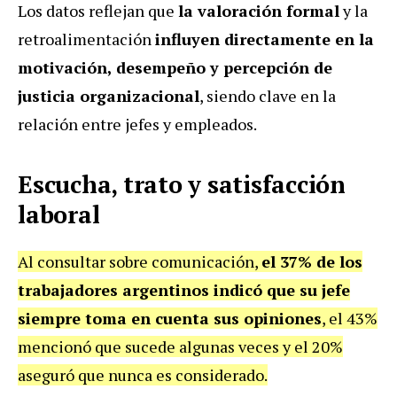
Los datos reflejan que
la valoración formal
y la
retroalimentación
influyen directamente en la
motivación, desempeño y percepción de
justicia organizacional
, siendo clave en la
relación entre jefes y empleados.
Escucha, trato y satisfacción
laboral
Al consultar sobre comunicación,
el 37% de los
trabajadores argentinos indicó que su jefe
siempre toma en cuenta sus opiniones
, el 43%
mencionó que sucede algunas veces y el 20%
aseguró que nunca es considerado.