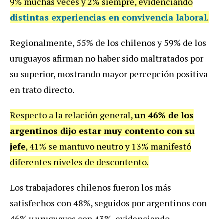
9% muchas veces y 2% siempre, evidenciando
distintas experiencias en convivencia laboral
.
Regionalmente, 55% de los chilenos y 59% de los
uruguayos afirman no haber sido maltratados por
su superior, mostrando mayor percepción positiva
en trato directo.
Respecto a la relación general,
un 46% de los
argentinos dijo estar muy contento con su
jefe
, 41% se mantuvo neutro y 13% manifestó
diferentes niveles de descontento.
Los trabajadores chilenos fueron los más
satisfechos con 48%, seguidos por argentinos con
46% y uruguayos con 43%, evidenciando