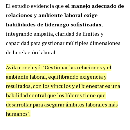
El estudio evidencia que
el manejo adecuado de
relaciones y ambiente laboral exige
habilidades de liderazgo sofisticadas
,
integrando empatía, claridad de límites y
capacidad para gestionar múltiples dimensiones
de la relación laboral.
Avila concluyó: "Gestionar las relaciones y el
ambiente laboral, equilibrando exigencia y
resultados, con los vínculos y el bienestar es una
habilidad central que los líderes tiene que
desarrollar para asegurar ámbitos laborales más
humanos".