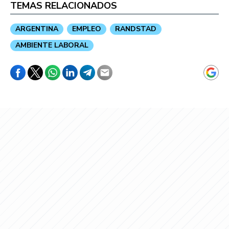
TEMAS RELACIONADOS
ARGENTINA
EMPLEO
RANDSTAD
AMBIENTE LABORAL