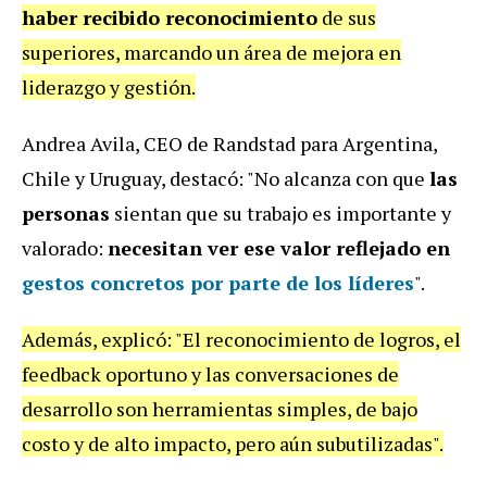
haber recibido reconocimiento
de sus
superiores, marcando un área de mejora en
liderazgo y gestión.
Andrea Avila, CEO de Randstad para Argentina,
Chile y Uruguay, destacó: "No alcanza con que
las
personas
sientan que su trabajo es importante y
valorado:
necesitan ver ese valor reflejado en
gestos concretos por parte de los líderes
".
Además, explicó: "El reconocimiento de logros, el
feedback oportuno y las conversaciones de
desarrollo son herramientas simples, de bajo
costo y de alto impacto, pero aún subutilizadas".