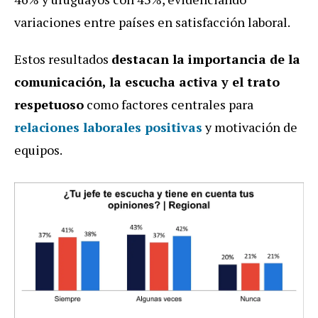
variaciones entre países en satisfacción laboral.
Estos resultados
destacan la importancia de la
comunicación, la escucha activa y el trato
respetuoso
como factores centrales para
relaciones laborales positivas
y motivación de
equipos.