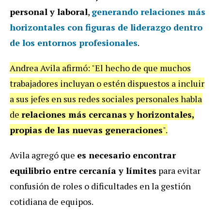
personal y laboral
,
generando relaciones más
horizontales con figuras de liderazgo dentro
de los entornos profesionales
.
Andrea Avila afirmó: "El hecho de que muchos
trabajadores incluyan o estén dispuestos a incluir
a sus jefes en sus redes sociales personales habla
de
relaciones más cercanas y horizontales,
propias de las nuevas generaciones
".
Avila agregó que
es necesario encontrar
equilibrio entre cercanía y límites
para evitar
confusión de roles o dificultades en la gestión
cotidiana de equipos.