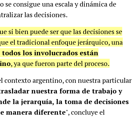
eso se consigue una escala y dinámica de
tralizar las decisiones.
ue si bien puede ser que las decisiones se
ue el tradicional enfoque jerárquico, una
todos los involucrados están
ino
, ya que fueron parte del proceso.
el contexto argentino, con nuestra particular
rasladar nuestra forma de trabajo y
nde la jerarquía, la toma de decisiones
de manera diferente
", concluye el