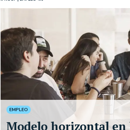
EMPLEO
Modelo horizontal en l