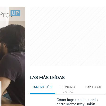
LAS MÁS LEÍDAS
INNOVACIÓN
ECONOMÍA
EMPLEO 4.0
DIGITAL
Cómo impacta el acuerdo
entre Mercosur y Unión