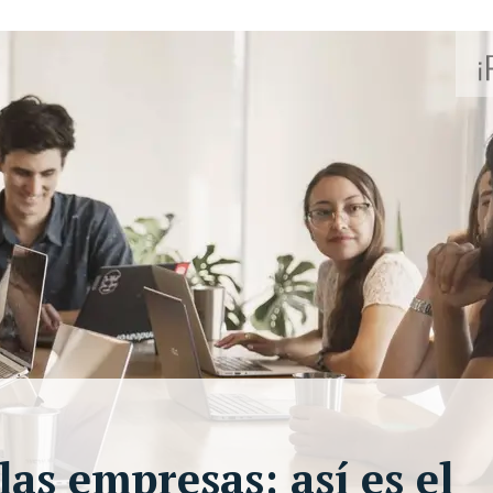
as empresas: así es el