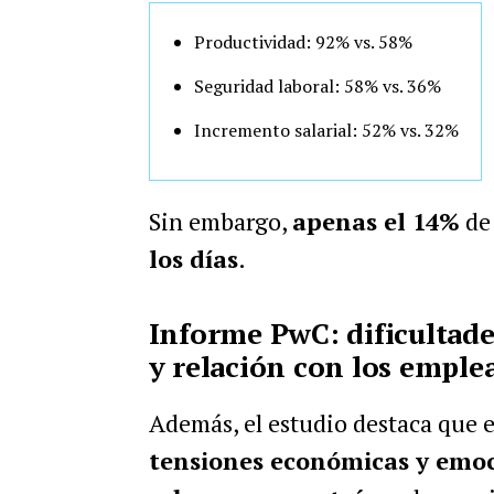
Productividad: 92% vs. 58%
Seguridad laboral: 58% vs. 36%
Incremento salarial: 52% vs. 32%
Sin embargo,
apenas el 14%
de 
los días
.
Informe PwC: dificultade
y relación con los emple
Además, el estudio destaca que e
tensiones económicas y emo