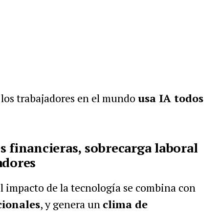
los trabajadores en el mundo
usa IA todos
s financieras, sobrecarga laboral
adores
l impacto de la tecnología se combina con
cionales
, y genera un
clima de