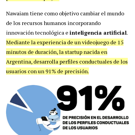
Nawaiam tiene como objetivo cambiar el mundo
de los recursos humanos incorporando
innovación tecnológica e
inteligencia artificial
.
Mediante la experiencia de un videojuego de 15
minutos de duración, la startup nacida en
Argentina, desarrolla perfiles conductuales de los
usuarios con un 91% de precisión.