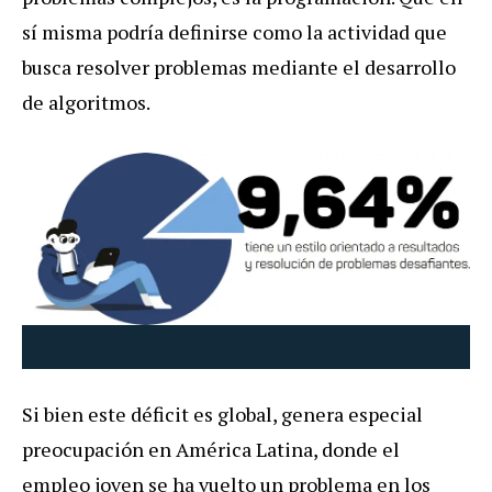
sí misma podría definirse como la actividad que
busca resolver problemas mediante el desarrollo
de algoritmos.
Si bien este déficit es global, genera especial
preocupación en América Latina, donde el
empleo joven se ha vuelto un problema en los