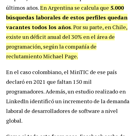
últimos años.
En Argentina se calcula que
5.000
búsquedas laborales de estos perfiles quedan
vacantes todos los años
. Por su parte, en Chile,
existe un déficit anual del 30% en el área de
programación, según la compañía de
reclutamiento Michael Page.
En el caso colombiano, el MinTIC de ese país
declaró en 2021 que faltan 150 mil
programadores. Además, un estudio realizado en
LinkedIn identificó un incremento de la demanda
laboral de desarrolladores de software a nivel
global.