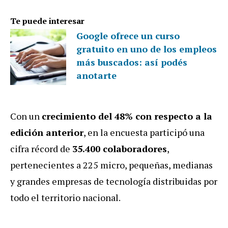
Te puede interesar
Google ofrece un curso
gratuito en uno de los empleos
más buscados: así podés
anotarte
Con un
crecimiento del 48% con respecto a la
edición anterior
, en la encuesta participó una
cifra récord de
35.400 colaboradores
,
pertenecientes a 225 micro, pequeñas, medianas
y grandes empresas de tecnología distribuidas por
todo el territorio nacional.