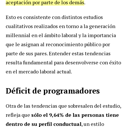
aceptación por parte de los demás
.
Esto es consistente con distintos estudios
cualitativos realizados en torno a la generación
millennial en el ámbito laboral y la importancia
que le asignan al reconocimiento público por
parte de sus pares. Entender estas tendencias
resulta fundamental para desenvolverse con éxito
en el mercado laboral actual.
Déficit de programadores
Otra de las tendencias que sobresalen del estudio,
refleja que
sólo el 9,64% de las personas tiene
dentro de su perfil conductual
, un estilo