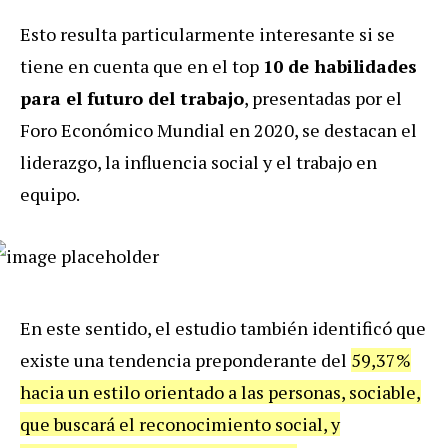
Esto resulta particularmente interesante si se
tiene en cuenta que en el top
10 de habilidades
para el futuro del trabajo
, presentadas por el
Foro Económico Mundial en 2020, se destacan el
liderazgo, la influencia social y el trabajo en
equipo.
En este sentido, el estudio también identificó que
existe una tendencia preponderante del
59,37%
hacia un estilo orientado a las personas, sociable,
que buscará el reconocimiento social, y