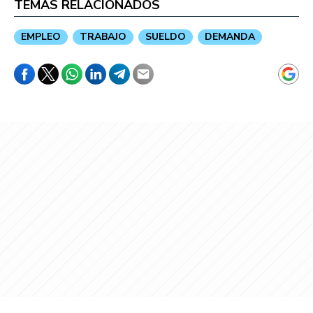
TEMAS RELACIONADOS
EMPLEO
TRABAJO
SUELDO
DEMANDA