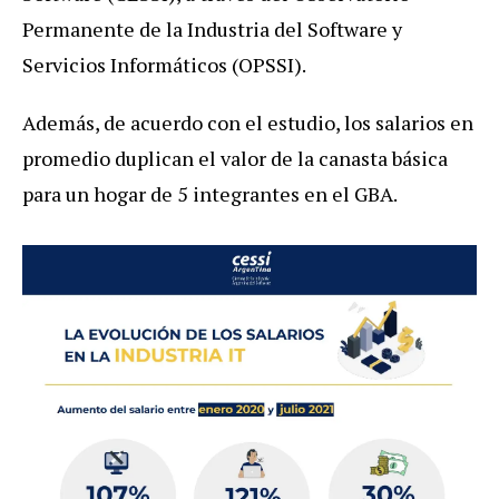
Permanente de la Industria del Software y
Servicios Informáticos (OPSSI).
Además, de acuerdo con el estudio, los salarios en
promedio duplican el valor de la canasta básica
para un hogar de 5 integrantes en el GBA.