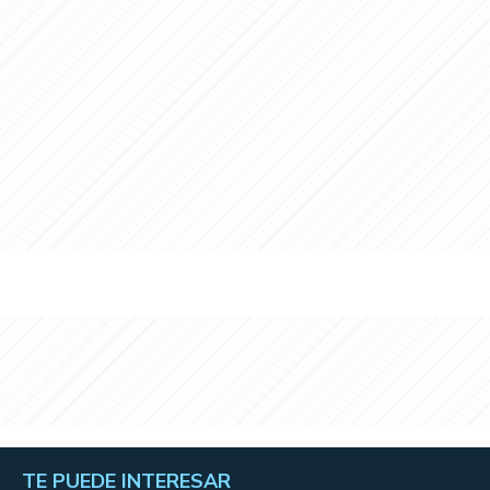
TE PUEDE INTERESAR