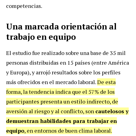
competencias.
Una marcada orientación al
trabajo en equipo
El estudio fue realizado sobre una base de 35 mil
personas distribuidas en 15 países (entre América
y Europa), y arrojó resultados sobre los perfiles
más ofrecidos en el mercado laboral.
De esta
forma, la tendencia indica que el 57% de los
participantes presenta un estilo indirecto, de
aversión al riesgo y al conflicto, son
cautelosos y
demuestran habilidades para trabajar en
equipo
, en entornos de buen clima laboral.