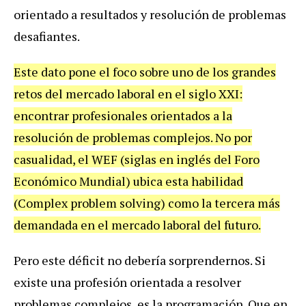
orientado a resultados y resolución de problemas
desafiantes.
Este dato pone el foco sobre uno de los grandes
retos del mercado laboral en el siglo XXI:
encontrar profesionales orientados a la
resolución de problemas complejos. No por
casualidad, el WEF (siglas en inglés del Foro
Económico Mundial) ubica esta habilidad
(Complex problem solving) como la tercera más
demandada en el mercado laboral del futuro.
Pero este déficit no debería sorprendernos. Si
existe una profesión orientada a resolver
problemas complejos, es la programación. Que en