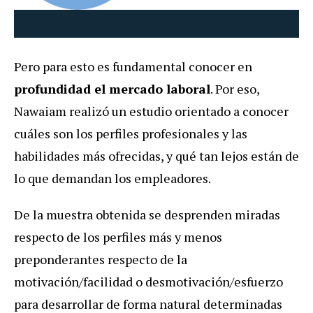
Pero para esto es fundamental conocer en
profundidad el mercado laboral
. Por eso,
Nawaiam realizó un estudio orientado a conocer
cuáles son los perfiles profesionales y las
habilidades más ofrecidas, y qué tan lejos están de
lo que demandan los empleadores.
De la muestra obtenida se desprenden miradas
respecto de los perfiles más y menos
preponderantes respecto de la
motivación/facilidad o desmotivación/esfuerzo
para desarrollar de forma natural determinadas