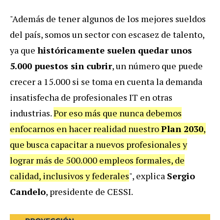
"Además de tener algunos de los mejores sueldos
del país, somos un sector con escasez de talento,
ya que
históricamente suelen quedar unos
5.000 puestos sin cubrir
, un número que puede
crecer a 15.000 si se toma en cuenta la demanda
insatisfecha de profesionales IT en otras
industrias.
Por eso más que nunca debemos
enfocarnos en hacer realidad nuestro
Plan 2030
,
que busca capacitar a nuevos profesionales y
lograr más de 500.000 empleos formales, de
calidad, inclusivos y federales
", explica
Sergio
Candelo
, presidente de CESSI.