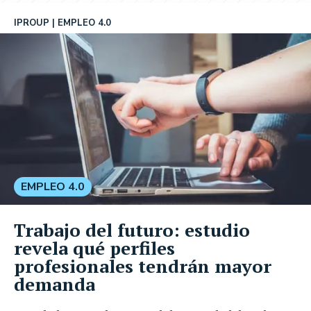
IPROUP
EMPLEO 4.0
EMPLEO 4.0
Trabajo del futuro: estudio
revela qué perfiles
profesionales tendrán mayor
demanda