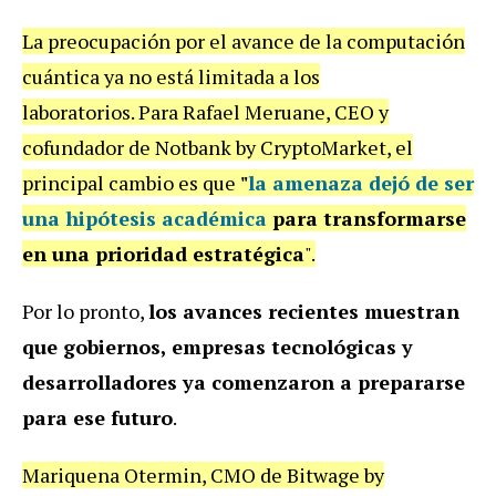
La preocupación por el avance de la computación
cuántica ya no está limitada a los
laboratorios. Para Rafael Meruane, CEO y
cofundador de Notbank by CryptoMarket, el
principal cambio es que
"
la amenaza dejó de ser
una hipótesis académica
para transformarse
en una prioridad estratégica
".
Por lo pronto,
los avances recientes muestran
que gobiernos, empresas tecnológicas y
desarrolladores ya comenzaron a prepararse
para ese futuro
.
Mariquena Otermin, CMO de Bitwage by