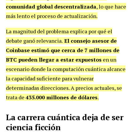
comunidad global descentralizada
, lo que hace
más lento el proceso de actualización.
La magnitud del problema explica por qué el
debate ganó relevancia.
El consejo asesor de
Coinbase estimó que cerca de 7 millones de
BTC pueden llegar a estar expuestos
en un
escenario donde la computación cuántica alcance
la capacidad suficiente para vulnerar
determinadas direcciones. A precios actuales, se
trata de
435.000 millones de dólares
.
La carrera cuántica deja de ser
ciencia ficción