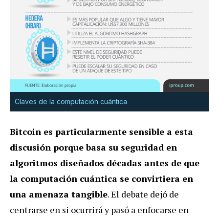
Claves de la computación cuántica
Bitcoin es particularmente sensible a esta
discusión porque basa su seguridad en
algoritmos diseñados décadas antes de que
la computación cuántica se convirtiera en
una amenaza tangible
. El debate dejó de
centrarse en si ocurrirá y pasó a enfocarse en