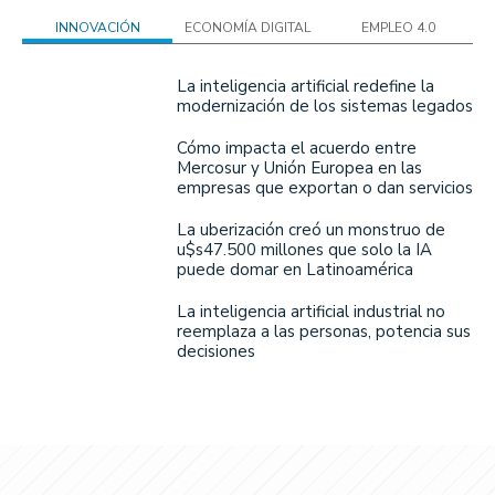
INNOVACIÓN
ECONOMÍA DIGITAL
EMPLEO 4.0
La inteligencia artificial redefine la
modernización de los sistemas legados
Cómo impacta el acuerdo entre
Mercosur y Unión Europea en las
empresas que exportan o dan servicios
La uberización creó un monstruo de
u$s47.500 millones que solo la IA
puede domar en Latinoamérica
La inteligencia artificial industrial no
reemplaza a las personas, potencia sus
decisiones