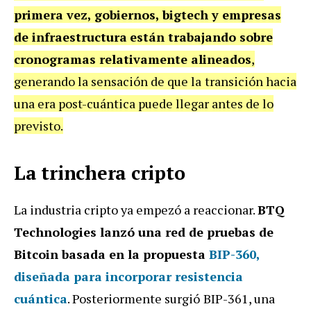
primera vez, gobiernos, bigtech y empresas
de infraestructura
están trabajando sobre
cronogramas relativamente alineados
,
generando la sensación de que la
transición hacia
una era post-cuántica puede llegar antes de lo
previsto.
La trinchera cripto
La industria cripto ya empezó a reaccionar.
BTQ
Technologies lanzó una red de pruebas de
Bitcoin basada en la propuesta
BIP-360,
diseñada para incorporar resistencia
cuántica
. Posteriormente surgió
BIP-361, una