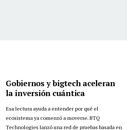
Gobiernos y bigtech aceleran
la inversión cuántica
Esa lectura ayuda a entender por qué el
ecosistema ya comenzó a moverse. BTQ
Technologies lanzó una red de pruebas basada en