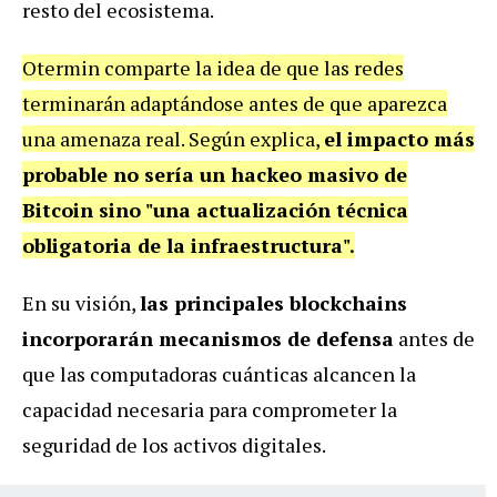
resto del ecosistema.
Otermin comparte la idea de que las redes
terminarán adaptándose antes de que aparezca
una amenaza real. Según explica,
el impacto más
probable no sería un hackeo masivo de
Bitcoin sino "una actualización técnica
obligatoria de la infraestructura".
En su visión,
las principales blockchains
incorporarán mecanismos de defensa
antes de
que las computadoras cuánticas alcancen la
capacidad necesaria para comprometer la
seguridad de los activos digitales.