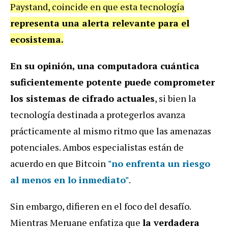
Paystand, coincide en que esta tecnología
representa una alerta relevante para el
ecosistema.
En su opinión, una computadora cuántica
suficientemente potente puede comprometer
los sistemas de cifrado actuales
, si bien la
tecnología destinada a protegerlos avanza
prácticamente al mismo ritmo que las amenazas
potenciales. Ambos especialistas están de
acuerdo en que Bitcoin
"no enfrenta un riesgo
al menos en lo inmediato"
.
Sin embargo, difieren en el foco del desafío.
Mientras Meruane enfatiza que
la verdadera