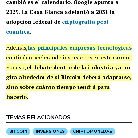
cambió es el calendario. Google apunta a
2029. La Casa Blanca adelantó a 2031 la
adopción federal de
criptografía post-
cuántica
.
Además,
las principales empresas tecnológicas
continúan acelerando inversiones en esta carrera.
Por eso,
el debate dentro de la industria ya no
gira alrededor de si Bitcoin deberá adaptarse,
sino sobre cuánto tiempo tendrá para
hacerlo.
TEMAS RELACIONADOS
BITCOIN
INVERSIONES
CRIPTOMONEDAS