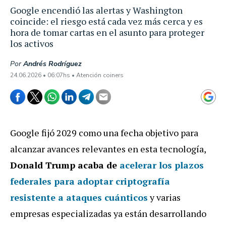
Google encendió las alertas y Washington
coincide: el riesgo está cada vez más cerca y es
hora de tomar cartas en el asunto para proteger
los activos
Por
Andrés Rodríguez
24.06.2026 • 06:07hs • Atención coiners
Google fijó 2029 como una fecha objetivo para
alcanzar avances relevantes en esta tecnología,
Donald Trump acaba de
acelerar los plazos
federales para adoptar criptografía
resistente a ataques cuánticos
y varias
empresas especializadas ya están desarrollando