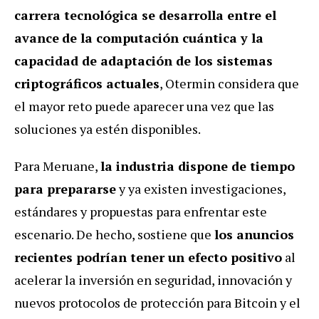
carrera tecnológica se desarrolla entre el
avance
de la computación cuántica y la
capacidad de adaptación de los sistemas
criptográficos actuales
, Otermin considera que
el mayor reto puede aparecer una vez que las
soluciones ya estén disponibles.
Para Meruane,
la industria dispone de tiempo
para prepararse
y ya existen investigaciones,
estándares y propuestas para enfrentar este
escenario. De hecho, sostiene que
los anuncios
recientes podrían tener un efecto positivo
al
acelerar la inversión en seguridad, innovación y
nuevos protocolos de protección para Bitcoin y el