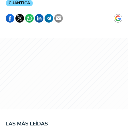
CUÁNTICA
LAS MÁS LEÍDAS