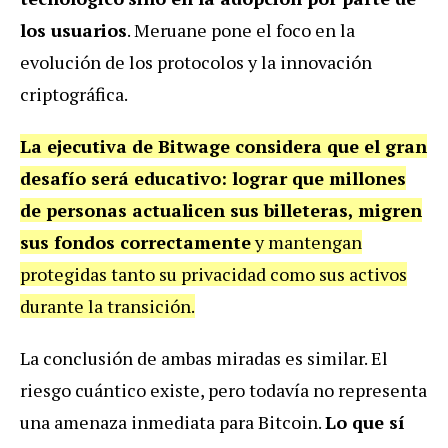
los usuarios
. Meruane pone el foco en la
evolución de los protocolos y la innovación
criptográfica.
La ejecutiva de Bitwage considera que el gran
desafío será educativo: lograr que millones
de personas actualicen sus billeteras, migren
sus fondos correctamente
y mantengan
protegidas tanto su privacidad como sus activos
durante la transición.
La conclusión de ambas miradas es similar. El
riesgo cuántico existe, pero todavía no representa
una amenaza inmediata para Bitcoin.
Lo que sí