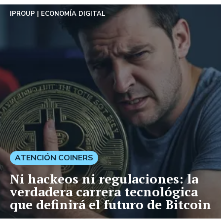
IPROUP
ECONOMÍA DIGITAL
ATENCIÓN COINERS
Ni hackeos ni regulaciones: la
verdadera carrera tecnológica
que definirá el futuro de Bitcoin