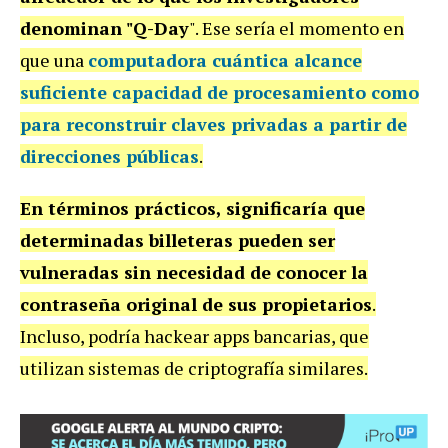
denominan "Q-Day
". Ese sería el momento en
que una
computadora cuántica alcance
suficiente capacidad de procesamiento como
para reconstruir claves privadas a partir de
direcciones públicas
.
En términos prácticos, significaría que
determinadas billeteras pueden ser
vulneradas sin necesidad de conocer la
contraseña original de sus propietarios
.
Incluso, podría hackear apps bancarias, que
utilizan sistemas de criptografía similares.