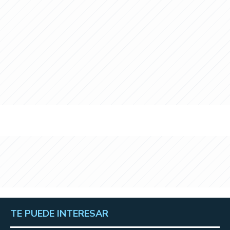
TE PUEDE INTERESAR