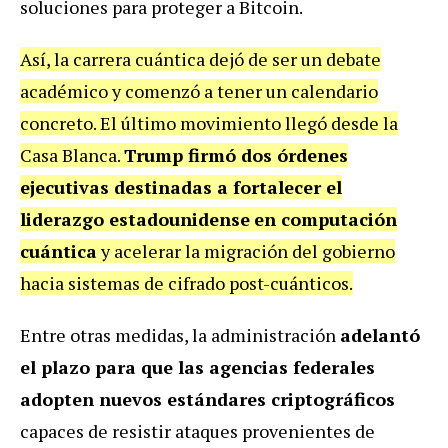
soluciones para proteger a Bitcoin.
Así, la carrera cuántica dejó de ser un debate
académico y comenzó a tener un calendario
concreto. El último movimiento llegó desde la
Casa Blanca.
Trump firmó dos órdenes
ejecutivas destinadas a fortalecer el
liderazgo estadounidense
en computación
cuántica
y acelerar la migración del gobierno
hacia sistemas de cifrado post-cuánticos.
Entre otras medidas, la administración
adelantó
el plazo para que las agencias federales
adopten nuevos estándares criptográficos
capaces de resistir ataques provenientes de