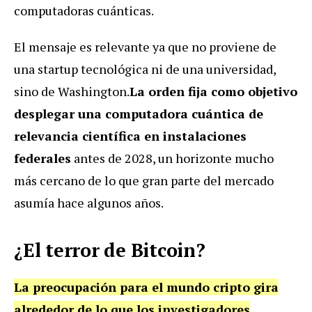
computadoras cuánticas.
El mensaje es relevante ya que no proviene de
una startup tecnológica ni de una universidad,
sino de Washington.
La orden fija como objetivo
desplegar una computadora cuántica de
relevancia científica en instalaciones
federales
antes de 2028, un horizonte mucho
más cercano de lo que gran parte del mercado
asumía hace algunos años.
¿El terror de Bitcoin?
La preocupación para el mundo cripto gira
alrededor de lo que los investigadores