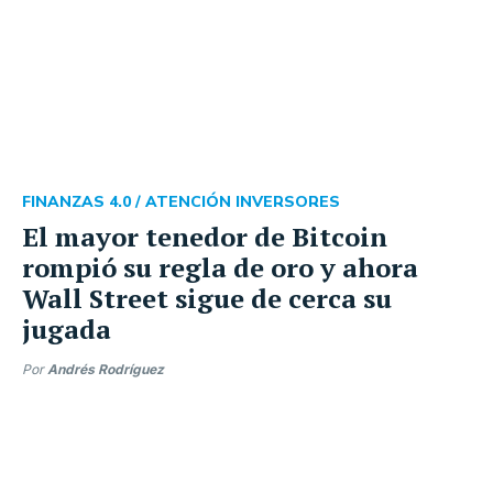
FINANZAS 4.0 /
ATENCIÓN INVERSORES
El mayor tenedor de Bitcoin
rompió su regla de oro y ahora
Wall Street sigue de cerca su
jugada
Por
Andrés Rodríguez