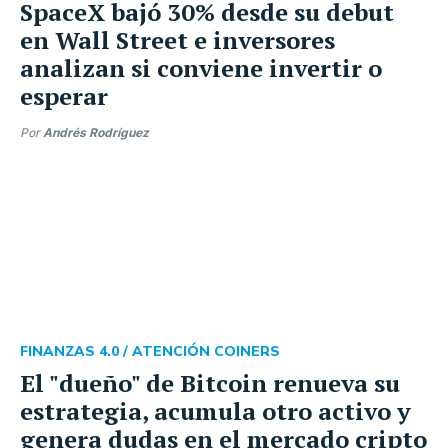
SpaceX bajó 30% desde su debut
en Wall Street e inversores
analizan si conviene invertir o
esperar
Por
Andrés Rodríguez
FINANZAS 4.0 /
ATENCIÓN COINERS
El "dueño" de Bitcoin renueva su
estrategia, acumula otro activo y
genera dudas en el mercado cripto