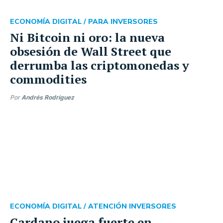
ECONOMÍA DIGITAL /
PARA INVERSORES
Ni Bitcoin ni oro: la nueva
obsesión de Wall Street que
derrumba las criptomonedas y
commodities
Por
Andrés Rodríguez
ECONOMÍA DIGITAL /
ATENCIÓN INVERSORES
Cardano juega fuerte en