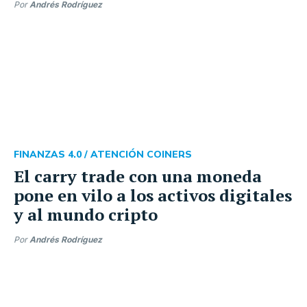
Por
Andrés Rodríguez
FINANZAS 4.0 /
ATENCIÓN COINERS
El carry trade con una moneda
pone en vilo a los activos digitales
y al mundo cripto
Por
Andrés Rodríguez