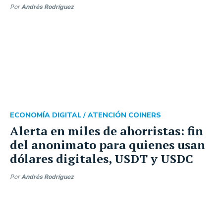
Por
Andrés Rodríguez
ECONOMÍA DIGITAL /
ATENCIÓN COINERS
Alerta en miles de ahorristas: fin
del anonimato para quienes usan
dólares digitales, USDT y USDC
Por
Andrés Rodríguez