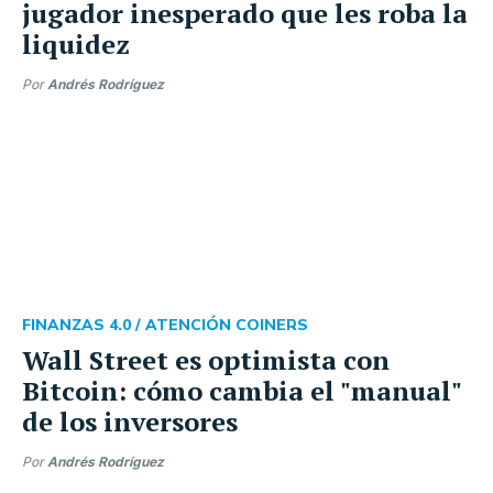
jugador inesperado que les roba la
liquidez
Por
Andrés Rodríguez
FINANZAS 4.0 /
ATENCIÓN COINERS
Wall Street es optimista con
Bitcoin: cómo cambia el "manual"
de los inversores
Por
Andrés Rodríguez