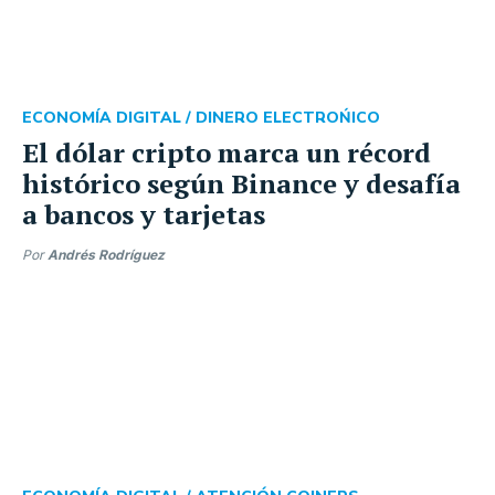
ECONOMÍA DIGITAL /
DINERO ELECTROŃICO
El dólar cripto marca un récord
histórico según Binance y desafía
a bancos y tarjetas
Por
Andrés Rodríguez