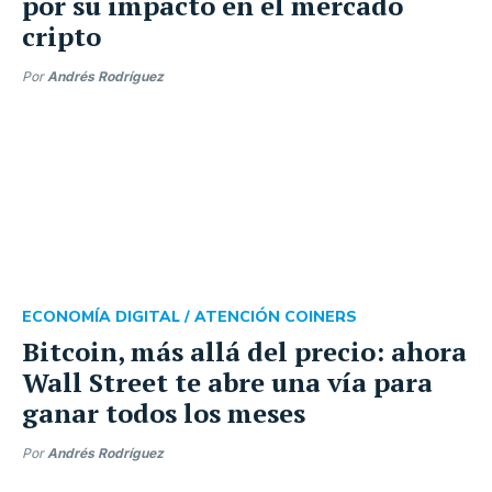
por su impacto en el mercado
cripto
Por
Andrés Rodríguez
ECONOMÍA DIGITAL /
ATENCIÓN COINERS
Bitcoin, más allá del precio: ahora
Wall Street te abre una vía para
ganar todos los meses
Por
Andrés Rodríguez