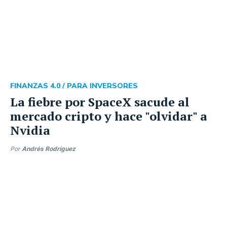
FINANZAS 4.0 /
PARA INVERSORES
La fiebre por SpaceX sacude al
mercado cripto y hace "olvidar" a
Nvidia
Por
Andrés Rodríguez