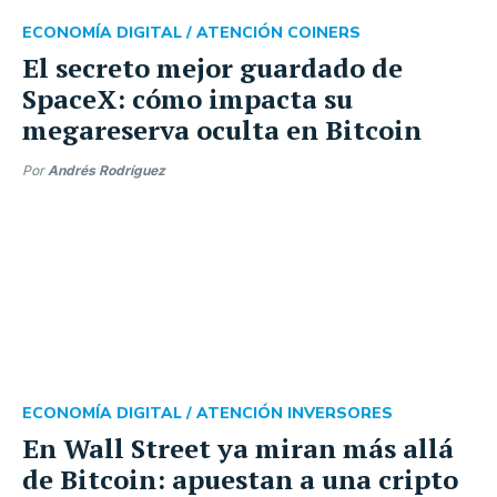
ECONOMÍA DIGITAL /
ATENCIÓN COINERS
El secreto mejor guardado de
SpaceX: cómo impacta su
megareserva oculta en Bitcoin
Por
Andrés Rodríguez
ECONOMÍA DIGITAL /
ATENCIÓN INVERSORES
En Wall Street ya miran más allá
de Bitcoin: apuestan a una cripto