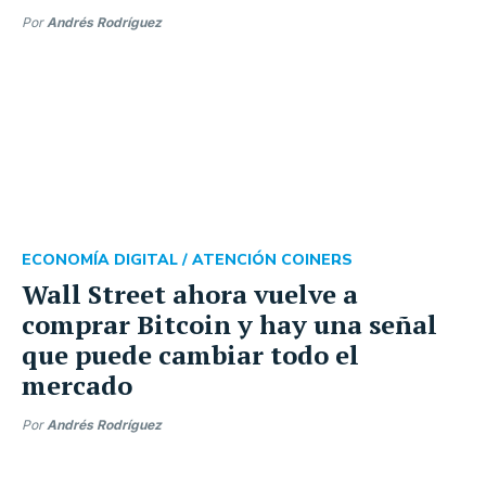
Por
Andrés Rodríguez
ECONOMÍA DIGITAL /
ATENCIÓN COINERS
Wall Street ahora vuelve a
comprar Bitcoin y hay una señal
que puede cambiar todo el
mercado
Por
Andrés Rodríguez