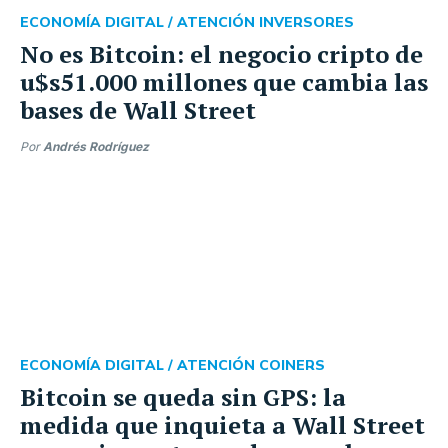
ECONOMÍA DIGITAL /
ATENCIÓN INVERSORES
No es Bitcoin: el negocio cripto de
u$s51.000 millones que cambia las
bases de Wall Street
Por
Andrés Rodríguez
ECONOMÍA DIGITAL /
ATENCIÓN COINERS
Bitcoin se queda sin GPS: la
medida que inquieta a Wall Street