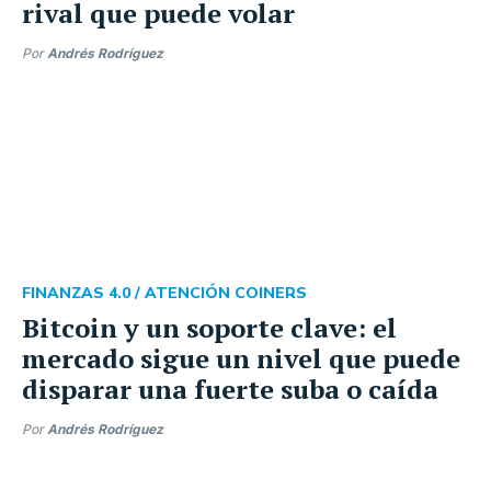
rival que puede volar
Por
Andrés Rodríguez
FINANZAS 4.0 /
ATENCIÓN COINERS
Bitcoin y un soporte clave: el
mercado sigue un nivel que puede
disparar una fuerte suba o caída
Por
Andrés Rodríguez