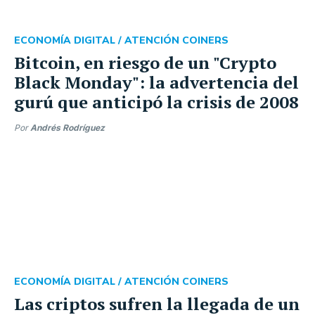
ECONOMÍA DIGITAL /
ATENCIÓN COINERS
Bitcoin, en riesgo de un "Crypto
Black Monday": la advertencia del
gurú que anticipó la crisis de 2008
Por
Andrés Rodríguez
ECONOMÍA DIGITAL /
ATENCIÓN COINERS
Las criptos sufren la llegada de un