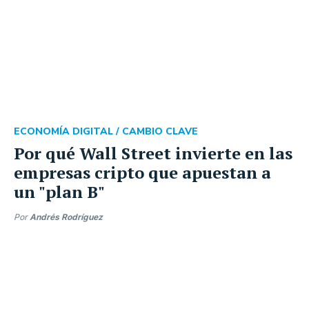
ECONOMÍA DIGITAL /
CAMBIO CLAVE
Por qué Wall Street invierte en las
empresas cripto que apuestan a
un "plan B"
Por
Andrés Rodríguez