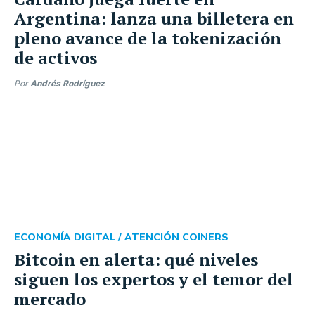
Argentina: lanza una billetera en
pleno avance de la tokenización
de activos
Por
Andrés Rodríguez
ECONOMÍA DIGITAL /
ATENCIÓN COINERS
Bitcoin en alerta: qué niveles
siguen los expertos y el temor del
mercado