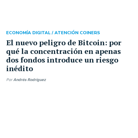
ECONOMÍA DIGITAL /
ATENCIÓN COINERS
El nuevo peligro de Bitcoin: por
qué la concentración en apenas
dos fondos introduce un riesgo
inédito
Por
Andrés Rodríguez