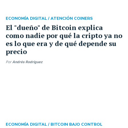
ECONOMÍA DIGITAL /
ATENCIÓN COINERS
El "dueño" de Bitcoin explica
como nadie por qué la cripto ya no
es lo que era y de qué depende su
precio
Por
Andrés Rodríguez
ECONOMÍA DIGITAL /
BITCOIN BAJO CONTROL