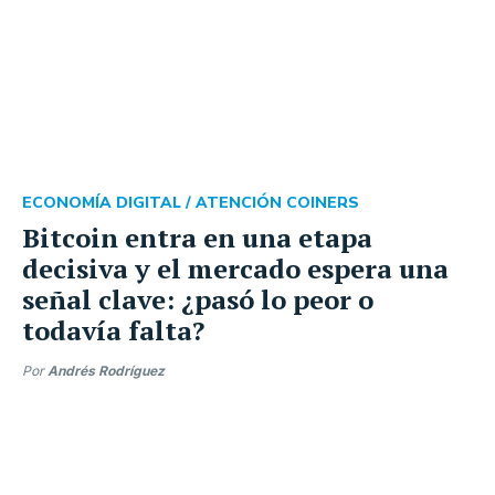
ECONOMÍA DIGITAL /
ATENCIÓN COINERS
Bitcoin entra en una etapa
decisiva y el mercado espera una
señal clave: ¿pasó lo peor o
todavía falta?
Por
Andrés Rodríguez