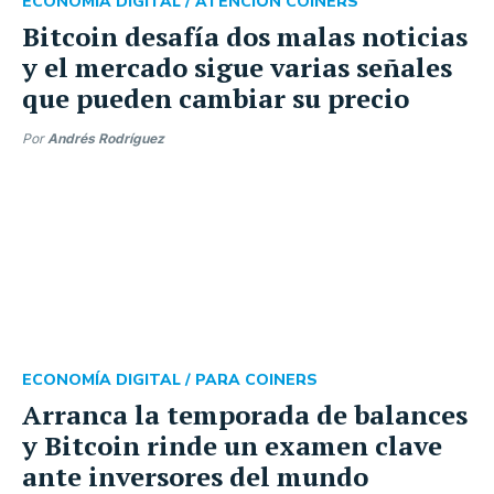
ECONOMÍA DIGITAL /
ATENCIÓN COINERS
Bitcoin desafía dos malas noticias
y el mercado sigue varias señales
que pueden cambiar su precio
Por
Andrés Rodríguez
ECONOMÍA DIGITAL /
PARA COINERS
Arranca la temporada de balances
y Bitcoin rinde un examen clave
ante inversores del mundo