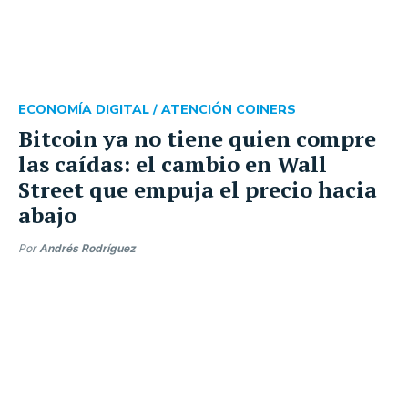
ECONOMÍA DIGITAL /
ATENCIÓN COINERS
Bitcoin ya no tiene quien compre
las caídas: el cambio en Wall
Street que empuja el precio hacia
abajo
Por
Andrés Rodríguez