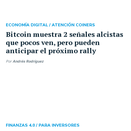
ECONOMÍA DIGITAL /
ATENCIÓN COINERS
Bitcoin muestra 2 señales alcistas
que pocos ven, pero pueden
anticipar el próximo rally
Por
Andrés Rodríguez
FINANZAS 4.0 /
PARA INVERSORES