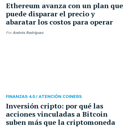
Ethereum avanza con un plan que
puede disparar el precio y
abaratar los costos para operar
Por
Andrés Rodríguez
FINANZAS 4.0 /
ATENCIÓN COINERS
Inversión cripto: por qué las
acciones vinculadas a Bitcoin
suben más que la criptomoneda