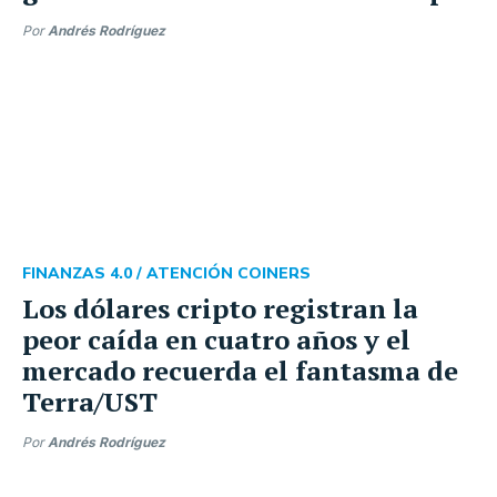
Por
Andrés Rodríguez
FINANZAS 4.0 /
ATENCIÓN COINERS
Los dólares cripto registran la
peor caída en cuatro años y el
mercado recuerda el fantasma de
Terra/UST
Por
Andrés Rodríguez