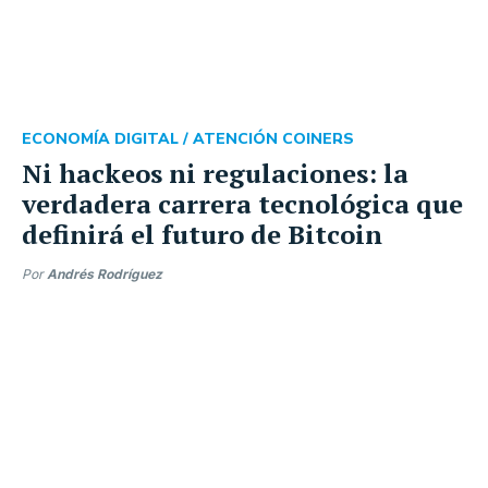
ECONOMÍA DIGITAL /
ATENCIÓN COINERS
Ni hackeos ni regulaciones: la
verdadera carrera tecnológica que
definirá el futuro de Bitcoin
Por
Andrés Rodríguez