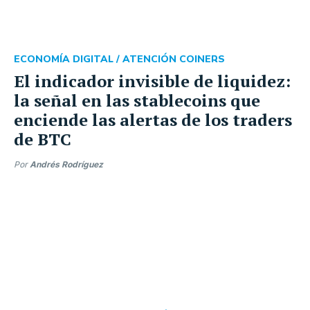
ECONOMÍA DIGITAL /
ATENCIÓN COINERS
El indicador invisible de liquidez:
la señal en las stablecoins que
enciende las alertas de los traders
de BTC
Por
Andrés Rodríguez