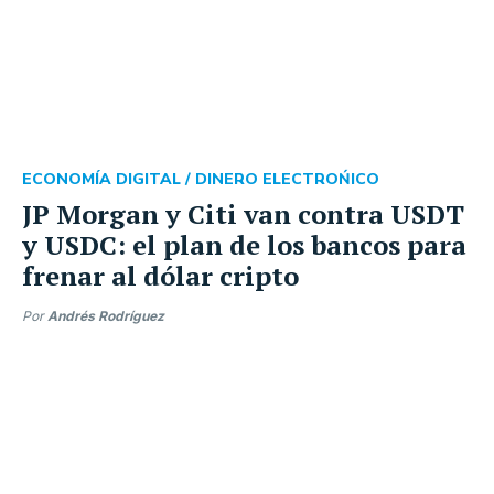
ECONOMÍA DIGITAL /
DINERO ELECTROŃICO
JP Morgan y Citi van contra USDT
y USDC: el plan de los bancos para
frenar al dólar cripto
Por
Andrés Rodríguez