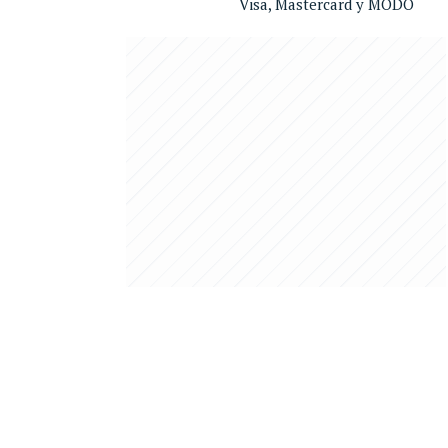
Visa, Mastercard y MODO