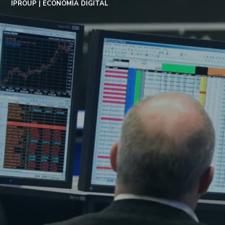
IPROUP
ECONOMÍA DIGITAL