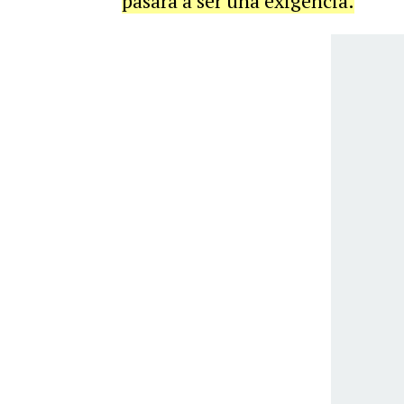
pasará a ser una exigencia.