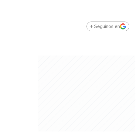
+ Seguinos en