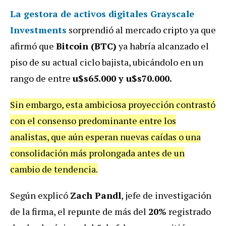
La gestora de activos digitales
Grayscale
Investments
sorprendió al mercado cripto ya que
afirmó que
Bitcoin (BTC)
ya habría alcanzado el
piso de su actual ciclo bajista, ubicándolo en un
rango de entre
u$s65.000 y u$s70.000.
Sin embargo, esta ambiciosa proyección contrastó
con el consenso predominante entre los
analistas, que aún esperan nuevas caídas o una
consolidación más prolongada antes de un
cambio de tendencia.
Según explicó
Zach Pandl
, jefe de investigación
de la firma, el repunte de más del
20%
registrado