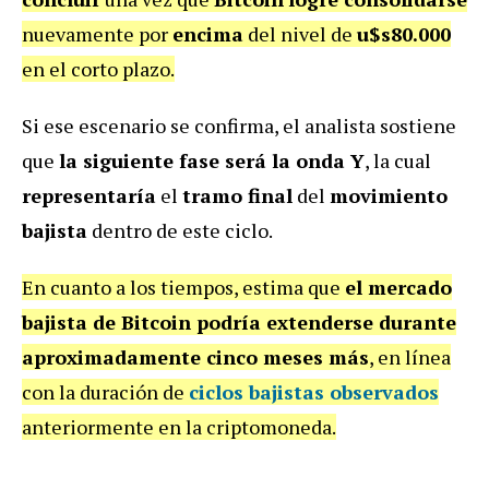
nuevamente por
encima
del nivel de
u$s80.000
en el corto plazo.
Si ese escenario se confirma, el analista sostiene
que
la siguiente fase será la onda Y
, la cual
representaría
el
tramo final
del
movimiento
bajista
dentro de este ciclo.
En cuanto a los tiempos, estima que
el mercado
bajista de Bitcoin podría extenderse durante
aproximadamente cinco meses más
, en línea
con la duración de
ciclos bajistas observados
anteriormente en la criptomoneda.