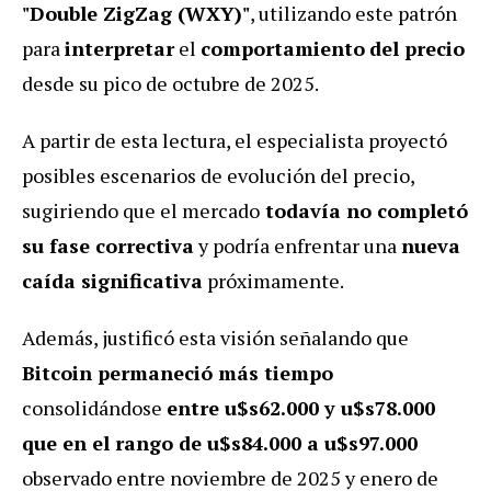
"Double ZigZag (WXY)"
, utilizando este patrón
para
interpretar
el
comportamiento
del precio
desde su pico de octubre de 2025.
A partir de esta lectura, el especialista proyectó
posibles escenarios de evolución del precio,
sugiriendo que el mercado
todavía no completó
su fase correctiva
y podría enfrentar una
nueva
caída significativa
próximamente.
Además, justificó esta visión señalando que
Bitcoin permaneció más tiempo
consolidándose
entre u$s62.000 y u$s78.000
que en el rango de u$s84.000 a u$s97.000
observado entre noviembre de 2025 y enero de