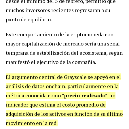
desde el mínimo del 5 de febrero, permitió que
muchos inversores recientes regresaran a su
punto de equilibrio.
Este comportamiento de la criptomoneda con
mayor capitalización de mercado sería una señal
temprana de estabilización del ecosistema, según
manifestó el ejecutivo de la compañía.
El argumento central de Grayscale se apoyó en el
análisis de datos onchain, particularmente en la
métrica conocida como
"precio realizado"
, un
indicador que estima el costo promedio de
adquisición de los activos en función de su último
movimiento en la red.