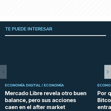
TE PUEDE INTERESAR
ECONOMÍA DIGITAL /
ECONOMÍA
ECONOM
Mercado Libre revela otro buen
Por q
balance, pero sus acciones
Bitco
caen en el after market
entra