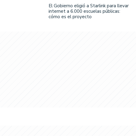
El Gobierno eligió a Starlink para llevar
internet a 6.000 escuelas públicas:
cómo es el proyecto