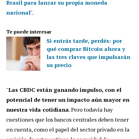
Brasil para lanzar su propia moneda
nacional
".
Te puede interesar
Si entrás tarde, perdés: por
qué comprar Bitcoin ahora y
las tres claves que impulsarán
su precio
"
Las CBDC están ganando impulso, con el
potencial de tener un impacto aún mayor en
nuestra vida cotidiana
. Pero todavía hay
cuestiones que los bancos centrales deben tener
en cuenta, como el papel del sector privado en la