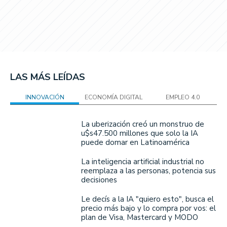
LAS MÁS LEÍDAS
INNOVACIÓN
ECONOMÍA DIGITAL
EMPLEO 4.0
La uberización creó un monstruo de
u$s47.500 millones que solo la IA
puede domar en Latinoamérica
La inteligencia artificial industrial no
reemplaza a las personas, potencia sus
decisiones
Le decís a la IA "quiero esto", busca el
precio más bajo y lo compra por vos: el
plan de Visa, Mastercard y MODO