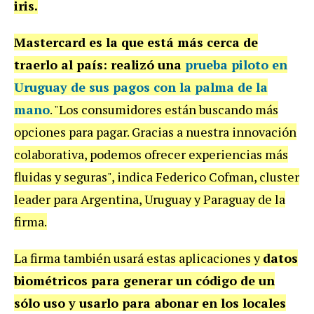
iris.
Mastercard es la que está más cerca de
traerlo al país: realizó una
prueba piloto en
Uruguay de sus pagos con la palma de la
mano
. "Los consumidores están buscando más
opciones para pagar. Gracias a nuestra innovación
colaborativa, podemos ofrecer experiencias más
fluidas y seguras", indica Federico Cofman, cluster
leader para Argentina, Uruguay y Paraguay de la
firma.
La firma también usará estas aplicaciones y
datos
biométricos para generar un código de un
sólo uso y usarlo para abonar en los locales