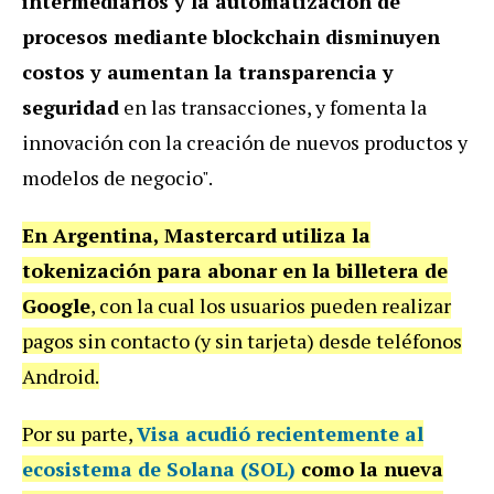
intermediarios y la automatización de
procesos mediante blockchain disminuyen
costos y aumentan la transparencia y
seguridad
en las transacciones, y fomenta la
innovación con la creación de nuevos productos y
modelos de negocio".
En Argentina, Mastercard utiliza la
tokenización para abonar en la billetera de
Google
, con la cual los usuarios pueden realizar
pagos sin contacto (y sin tarjeta) desde teléfonos
Android.
Por su parte,
Visa acudió recientemente al
ecosistema de Solana (SOL)
como la nueva