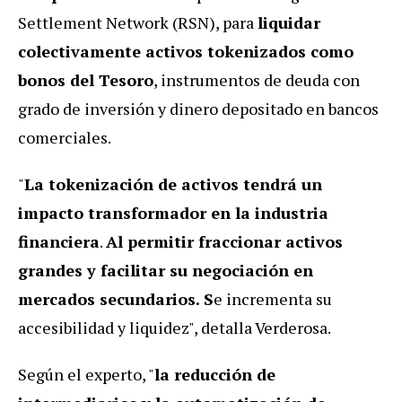
Settlement Network (RSN), para
liquidar
colectivamente activos tokenizados como
bonos del Tesoro
, instrumentos de deuda con
grado de inversión y dinero depositado en bancos
comerciales.
"
La tokenización de activos tendrá un
impacto transformador en la industria
financiera
.
Al permitir fraccionar activos
grandes y facilitar su negociación en
mercados secundarios. S
e incrementa su
accesibilidad y liquidez", detalla Verderosa.
Según el experto, "
la reducción de