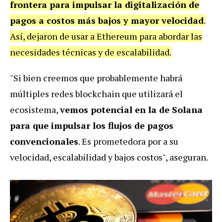
frontera para impulsar la digitalización de
pagos a costos más bajos y mayor velocidad
.
Así, dejaron de usar a Ethereum para abordar las
necesidades técnicas y de escalabilidad.
"Si bien creemos que probablemente habrá
múltiples redes blockchain que utilizará el
ecosistema,
vemos potencial en la de Solana
para que impulsar los flujos de pagos
convencionales
. Es prometedora por a su
velocidad, escalabilidad y bajos costos", aseguran.