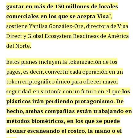
gastar en más de 130 millones de locales
comerciales en los que se acepta Visa
",
sostiene Yanilsa González-Ore, directora de Visa
Direct y Global Ecosystem Readiness de América
del Norte.
Estos planes incluyen la tokenización de los
pagos, es decir, convertir cada operación en un
token criptográfico único para ofrecer mayor
seguridad. en sintonía con un futuro en el que
los
plásticos irán perdiendo protagonismo. De
hecho
,
ambas compañías están trabajando en
métodos biométricos, en los que se puede
abonar escaneando el rostro, la mano o el