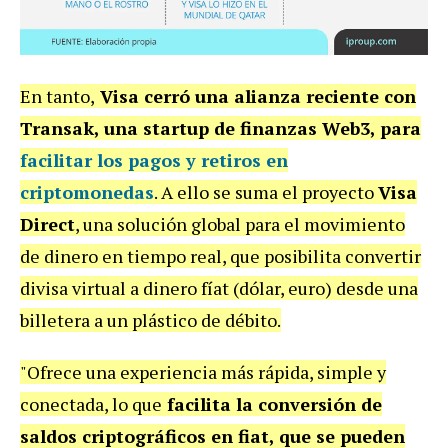
En tanto,
Visa cerró una alianza reciente con
Transak, una startup de finanzas Web3, para
facilitar los pagos y retiros en
criptomonedas
. A ello se suma el proyecto
Visa
Direct
, una solución global para el movimiento
de dinero en tiempo real, que posibilita convertir
divisa virtual a dinero fíat (dólar, euro) desde una
billetera a un plástico de débito.
"Ofrece una experiencia más rápida, simple y
conectada, lo que
facilita la conversión de
saldos criptográficos en fiat, que se pueden