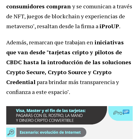
consumidores compran
y se comunican a través
de NFT, juegos de blockchain y experiencias de
metaverso", resaltan desde la firma a
iProUP
.
Además, remarcan que trabajan en
iniciativas
que van desde "tarjetas cripto y pilotos de
CBDC hasta la introducción de las soluciones
Crypto Secure, Crypto Source y Crypto
Credential
para brindar más transparencia y
confianza a este espacio".