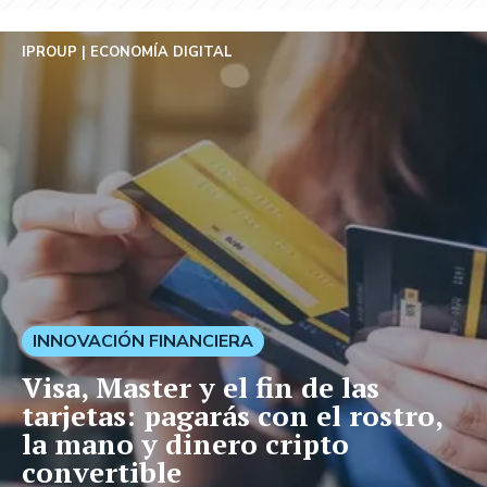
IPROUP
ECONOMÍA DIGITAL
INNOVACIÓN FINANCIERA
Visa, Master y el fin de las
tarjetas: pagarás con el rostro,
la mano y dinero cripto
convertible