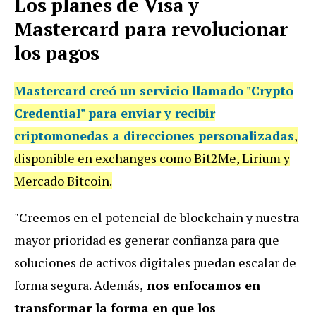
Los planes de Visa y
Mastercard para revolucionar
los pagos
Mastercard creó un servicio llamado "Crypto
Credential" para enviar y recibir
criptomonedas a direcciones personalizadas
,
disponible en exchanges como Bit2Me, Lirium y
Mercado Bitcoin.
"Creemos en el potencial de blockchain y nuestra
mayor prioridad es generar confianza para que
soluciones de activos digitales puedan escalar de
forma segura. Además,
nos enfocamos en
transformar la forma en que los