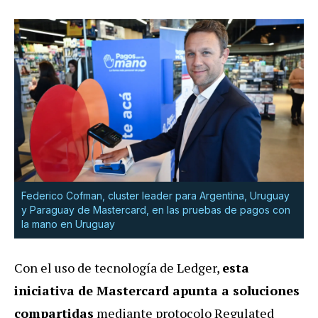
Federico Cofman, cluster leader para Argentina, Uruguay
y Paraguay de Mastercard, en las pruebas de pagos con
la mano en Uruguay
Con el uso de tecnología de Ledger,
esta
iniciativa de Mastercard apunta a soluciones
compartidas
mediante protocolo Regulated