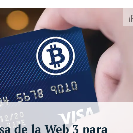
sa de la Web 3 para