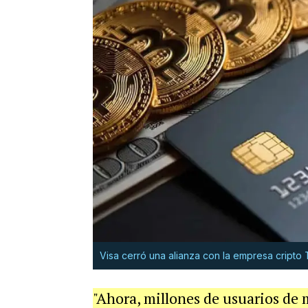
Visa cerró una alianza con la empresa cripto
"Ahora, millones de usuarios de 