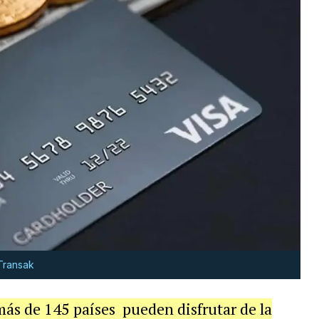
 Transak
más de 145 países pueden disfrutar de la