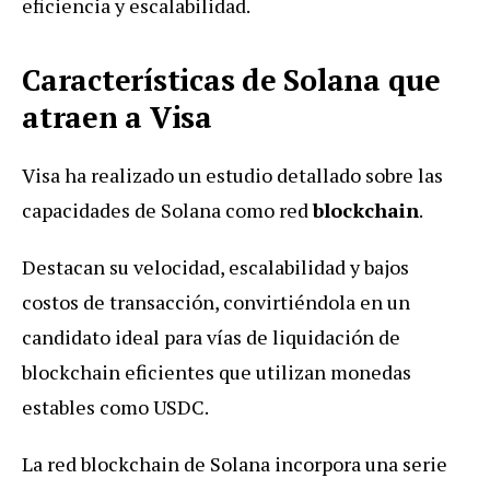
eficiencia y escalabilidad.
Características de Solana que
atraen a Visa
Visa ha realizado un estudio detallado sobre las
capacidades de Solana como red
blockchain
.
Destacan su velocidad, escalabilidad y bajos
costos de transacción, convirtiéndola en un
candidato ideal para vías de liquidación de
blockchain eficientes que utilizan monedas
estables como USDC.
La red blockchain de Solana incorpora una serie