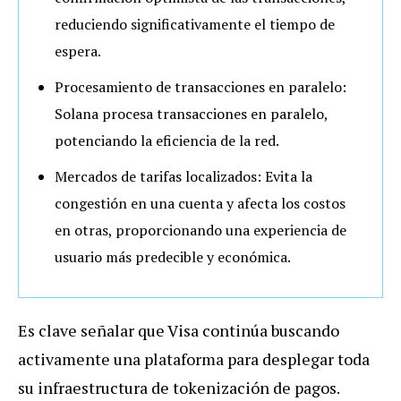
reduciendo significativamente el tiempo de
espera.
Procesamiento de transacciones en paralelo:
Solana procesa transacciones en paralelo,
potenciando la eficiencia de la red.
Mercados de tarifas localizados: Evita la
congestión en una cuenta y afecta los costos
en otras, proporcionando una experiencia de
usuario más predecible y económica.
Es clave señalar que Visa continúa buscando
activamente una plataforma para desplegar toda
su infraestructura de tokenización de pagos.