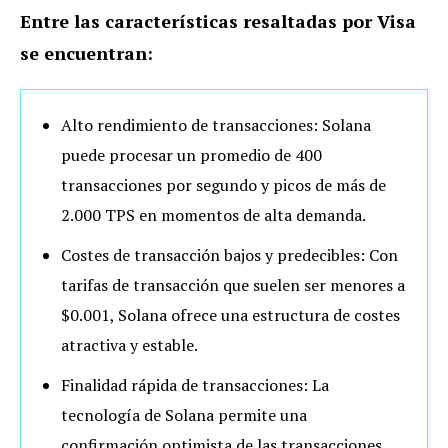
Entre las características resaltadas por Visa
se encuentran:
Alto rendimiento de transacciones: Solana
puede procesar un promedio de 400
transacciones por segundo y picos de más de
2.000 TPS en momentos de alta demanda.
Costes de transacción bajos y predecibles: Con
tarifas de transacción que suelen ser menores a
$0.001, Solana ofrece una estructura de costes
atractiva y estable.
Finalidad rápida de transacciones: La
tecnología de Solana permite una
confirmación optimista de las transacciones,