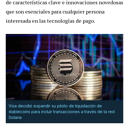
de características clave e innovaciones novedosas
que son esenciales para cualquier persona
interesada en las tecnologías de pago.
Visa decidió expandir su piloto de liquidación de
stablecoins para incluir transacciones a través de la red
Solana