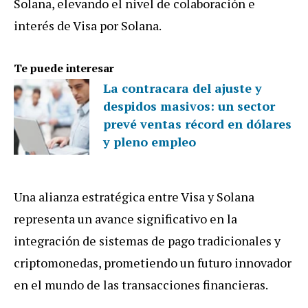
Solana, elevando el nivel de colaboración e
interés de Visa por Solana.
Te puede interesar
La contracara del ajuste y
despidos masivos: un sector
prevé ventas récord en dólares
y pleno empleo
Una alianza estratégica entre Visa y Solana
representa un avance significativo en la
integración de sistemas de pago tradicionales y
criptomonedas, prometiendo un futuro innovador
en el mundo de las transacciones financieras.