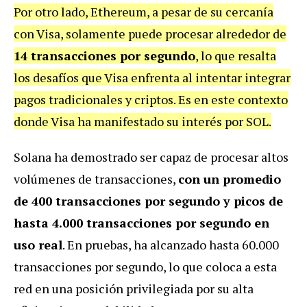
Por otro lado, Ethereum, a pesar de su cercanía
con Visa, solamente puede procesar alrededor de
14 transacciones por segundo
, lo que resalta
los desafíos que Visa enfrenta al intentar integrar
pagos tradicionales y criptos. Es en este contexto
donde Visa ha manifestado su interés por SOL.
Solana ha demostrado ser capaz de procesar altos
volúmenes de transacciones,
con un promedio
de 400 transacciones por segundo y picos de
hasta 4.000 transacciones por segundo en
uso real
. En pruebas, ha alcanzado hasta 60.000
transacciones por segundo, lo que coloca a esta
red en una posición privilegiada por su alta