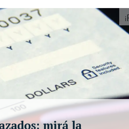
azados: mirá la