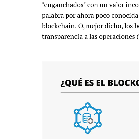
"enganchados" con un valor inco
palabra por ahora poco conocida
blockchain. O, mejor dicho, los b
transparencia a las operaciones (