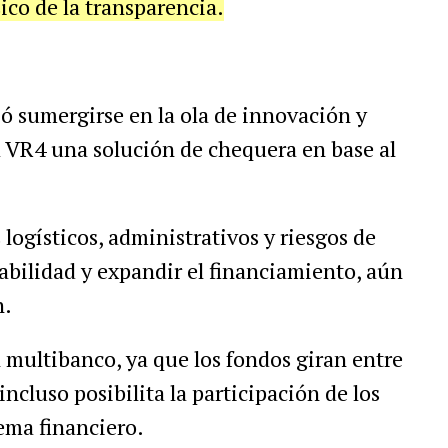
sico de la transparencia.
ó sumergirse en la ola de innovación y
ca VR4 una solución de chequera en base al
logísticos, administrativos y riesgos de
abilidad y expandir el financiamiento, aún
n.
 multibanco, ya que los fondos giran entre
incluso posibilita la participación de los
tema financiero.