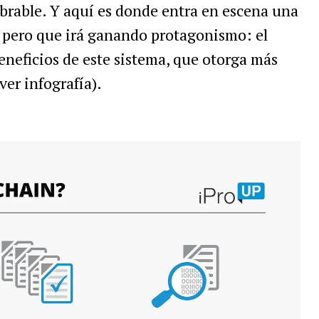
brable. Y aquí es donde entra en escena una
 pero que irá ganando protagonismo: el
eneficios de este sistema, que otorga más
ver infografía).