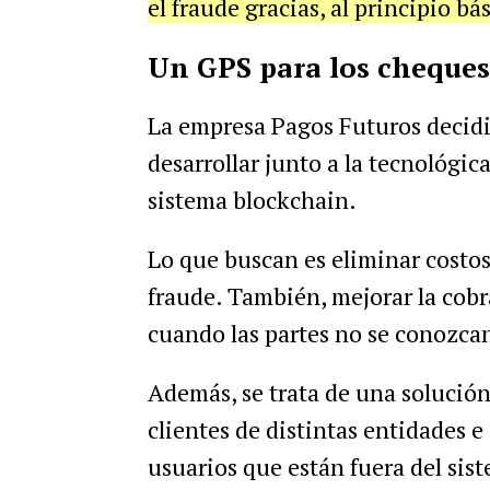
el fraude gracias, al principio bá
Un GPS para los cheques
La empresa Pagos Futuros decidi
desarrollar junto a la tecnológi
sistema blockchain.
Lo que buscan es eliminar costos 
fraude. También, mejorar la cobr
cuando las partes no se conozca
Además, se trata de una solución
clientes de distintas entidades e 
usuarios que están fuera del sis