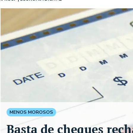
MENOS MOROSOS
Basta de cheques rech