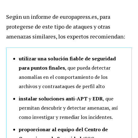
Según un informe de europapress.es, para
protegerse de este tipo de ataques y otras
amenazas similares, los expertos recomiendan:
utilizar una solución fiable de seguridad
para puntos finales
, que pueda detectar
anomalías en el comportamiento de los
archivos y contraataques de perfil alto
instalar
soluciones anti-APT
y
EDR
, que
permitan descubrir y detectar amenazas, así
como investigar y remediar los incidentes.
proporcionar al equipo del Centro de