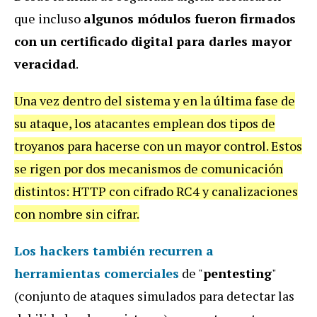
que incluso
algunos módulos fueron firmados
con un certificado digital para darles mayor
veracidad
.
Una vez dentro del sistema y en la última fase de
su ataque, los atacantes emplean dos tipos de
troyanos para hacerse con un mayor control. Estos
se rigen por dos mecanismos de comunicación
distintos: HTTP con cifrado RC4 y canalizaciones
con nombre sin cifrar.
Los hackers también recurren a
herramientas comerciales
de "
pentesting
"
(conjunto de ataques simulados para detectar las