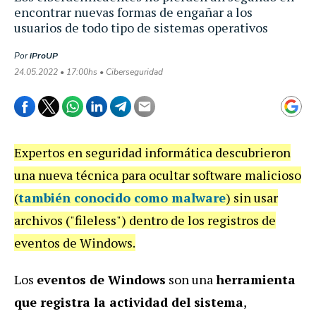
encontrar nuevas formas de engañar a los
usuarios de todo tipo de sistemas operativos
Por
iProUP
24.05.2022 • 17:00hs • Ciberseguridad
Expertos en seguridad informática descubrieron
una nueva técnica para ocultar software malicioso
(
también conocido como malware
) sin usar
archivos ("fileless") dentro de los registros de
eventos de Windows.
Los
eventos de Windows
son una
herramienta
que registra la actividad del sistema
,