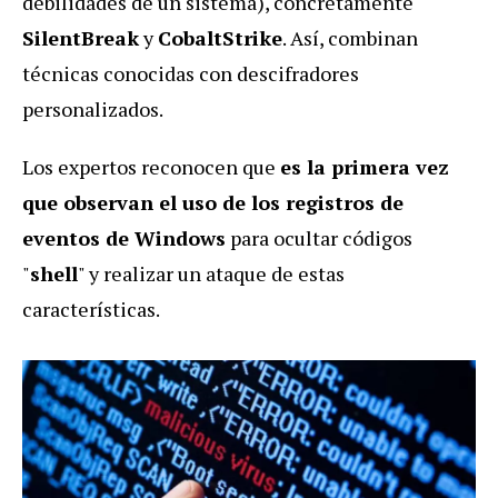
debilidades de un sistema), concretamente
SilentBreak
y
CobaltStrike
. Así, combinan
técnicas conocidas con descifradores
personalizados.
Los expertos reconocen que
es la primera vez
que observan el uso de los registros de
eventos de Windows
para ocultar códigos
"
shell
" y realizar un ataque de estas
características.