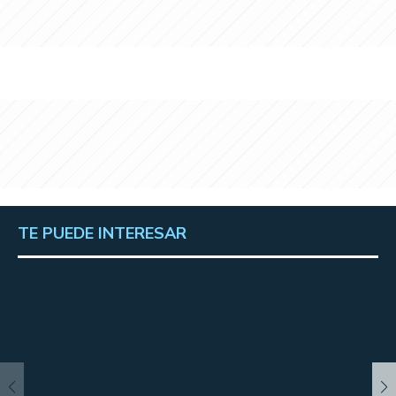
TE PUEDE INTERESAR