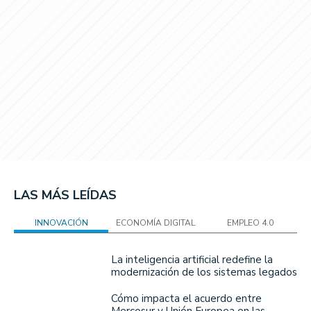
LAS MÁS LEÍDAS
INNOVACIÓN
ECONOMÍA DIGITAL
EMPLEO 4.0
La inteligencia artificial redefine la
modernización de los sistemas legados
Cómo impacta el acuerdo entre
Mercosur y Unión Europea en las