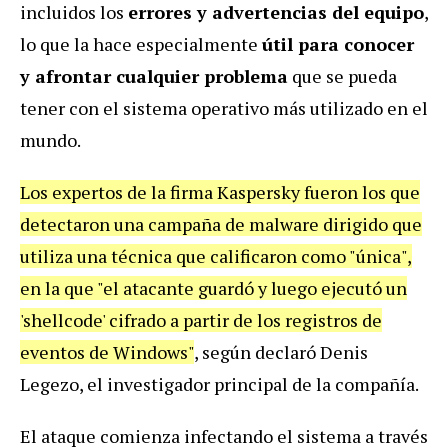
incluidos los
errores y advertencias del equipo
,
lo que la hace especialmente
útil para conocer
y afrontar cualquier problema
que se pueda
tener con el sistema operativo más utilizado en el
mundo.
Los expertos de la firma Kaspersky fueron los que
detectaron una campaña de malware dirigido que
utiliza una técnica que calificaron como "única",
en la que "el atacante guardó y luego ejecutó un
'shellcode' cifrado a partir de los registros de
eventos de Windows"
, según declaró Denis
Legezo, el investigador principal de la compañía.
El ataque comienza infectando el sistema a través