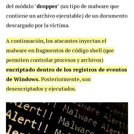
del módulo "
dropper
" (un tipo de malware que
contiene un archivo ejecutable) de un documento
descargado por la víctima.
A continuación, los atacantes inyectan el
malware en fragmentos de código shell (que
permiten controlar procesos y archivos)
encriptado dentro de los registros de eventos
de Windows.
Posteriormente, son
desencriptados y ejecutados.