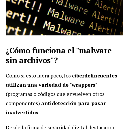
¿Cómo funciona el "malware
sin archivos"?
Como si esto fuera poco, los
ciberdelincuentes
utilizan una variedad de "wrappers"
(programas o códigos que envuelven otros
componentes)
antidetección para pasar
inadvertidos
.
Desde la firma de seguridad digital destacaron