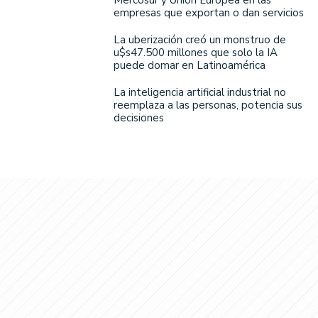
empresas que exportan o dan servicios
La uberización creó un monstruo de
u$s47.500 millones que solo la IA
puede domar en Latinoamérica
La inteligencia artificial industrial no
reemplaza a las personas, potencia sus
decisiones