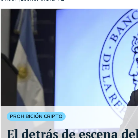
PROHIBICIÓN CRIPTO
El detrás de escena del