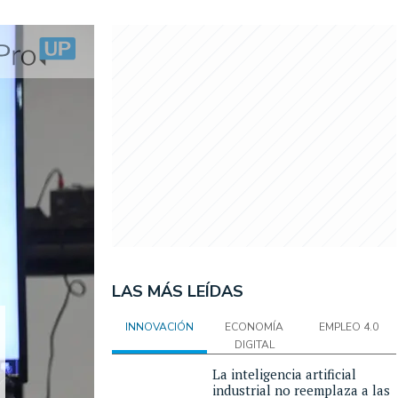
LAS MÁS LEÍDAS
INNOVACIÓN
ECONOMÍA
EMPLEO 4.0
DIGITAL
La inteligencia artificial
industrial no reemplaza a las