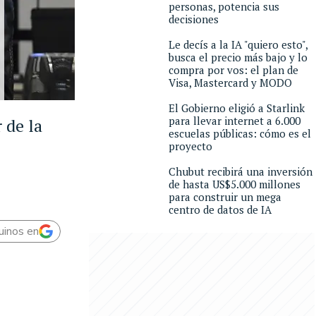
personas, potencia sus
decisiones
Le decís a la IA "quiero esto",
busca el precio más bajo y lo
compra por vos: el plan de
Visa, Mastercard y MODO
El Gobierno eligió a Starlink
para llevar internet a 6.000
 de la
escuelas públicas: cómo es el
proyecto
Chubut recibirá una inversión
de hasta US$5.000 millones
para construir un mega
centro de datos de IA
uinos en