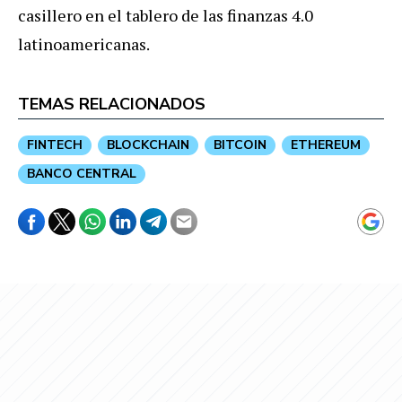
casillero en el tablero de las finanzas 4.0
latinoamericanas.
TEMAS RELACIONADOS
FINTECH
BLOCKCHAIN
BITCOIN
ETHEREUM
BANCO CENTRAL