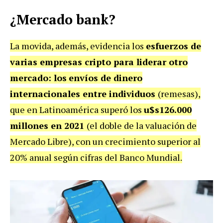
¿Mercado bank?
La movida, además, evidencia los
esfuerzos de
varias empresas cripto para liderar otro
mercado: los
envíos de dinero
internacionales
entre individuos
(remesas),
que en Latinoamérica superó los
u$s126.000
millones en 2021
(el doble de la valuación de
Mercado Libre), con un crecimiento superior al
20% anual según cifras del Banco Mundial.