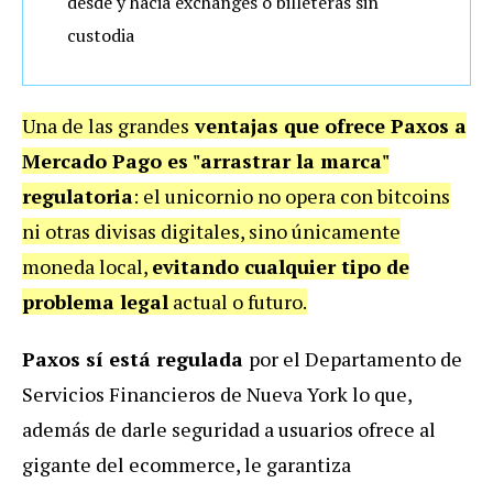
desde y hacia exchanges o billeteras sin
custodia
Una de las grandes
ventajas que ofrece Paxos a
Mercado Pago es
"arrastrar la marca"
regulatoria
: el unicornio no opera con bitcoins
ni otras divisas digitales, sino únicamente
moneda local,
evitando cualquier tipo de
problema legal
actual o futuro.
Paxos sí está regulada
por el Departamento de
Servicios Financieros de Nueva York lo que,
además de darle seguridad a usuarios ofrece al
gigante del ecommerce, le garantiza