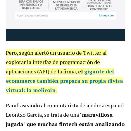
Pero, según alertó un usuario de Twitter al
explorar la interfaz de programación de
aplicaciones (API) de la firma,
el
gigante del
ecommerce también
prepara su propia divisa
virtual: la melicoin
.
Parafraseando al comentarista de ajedrez español
Leontxo García, se trata de una "
maravillosa
jugada" que muchas fintech están analizando