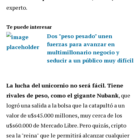
experto.
Te puede interesar
Dos "peso pesado" unen
fuerzas para avanzar en
multimillonario negocio y
seducir a un público muy difícil
La lucha del unicornio no será fácil. Tiene
rivales de peso, como el gigante Nubank
, que
logró una salida a la bolsa que la catapultó a un
valor de u$s45.000 millones, muy cerca de los
u$s60.000 de Mercado Libre. Pero quizás, cripto
sea la "reina" que le permitirá alcanzar cualquier