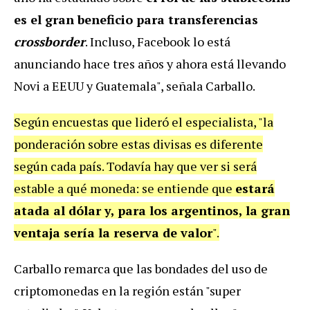
es el gran beneficio para transferencias
crossborder
. Incluso, Facebook lo está
anunciando hace tres años y ahora está llevando
Novi a EEUU y Guatemala", señala Carballo.
Según encuestas que lideró el especialista, "la
ponderación sobre estas divisas es diferente
según cada país. Todavía hay que ver si será
estable a qué moneda: se entiende que
estará
atada al dólar y, para los argentinos, la gran
ventaja sería la reserva de valor
".
Carballo remarca que las bondades del uso de
criptomonedas en la región están "super