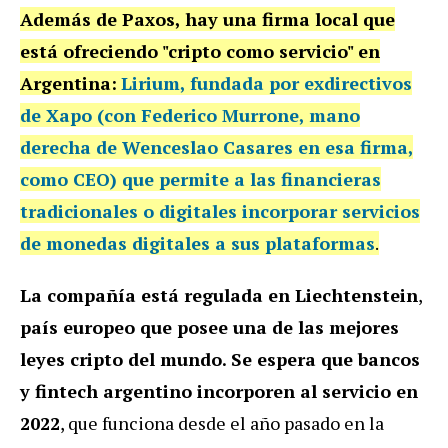
Además de Paxos, hay una firma local que
está ofreciendo "cripto como servicio" en
Argentina:
Lirium
, fundada por exdirectivos
de Xapo (con Federico Murrone, mano
derecha de Wenceslao Casares en esa firma,
como CEO) que permite a las financieras
tradicionales o digitales
incorporar
servicios
de monedas digitales
a sus plataformas
.
La compañía está regulada en Liechtenstein
,
país europeo que posee una de las mejores
leyes cripto del mundo. Se espera que
bancos
y fintech argentino incorporen al servicio en
2022
, que funciona desde el año pasado en la