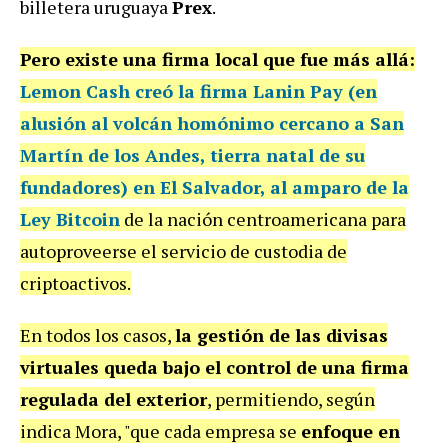
billetera uruguaya
Prex
.
Pero existe una firma local que fue más allá:
Lemon Cash creó la firma Lanin Pay
(en
alusión al volcán homónimo cercano a San
Martín de los Andes, tierra natal de su
fundadores) en El Salvador, al amparo de la
Ley Bitcoin
de la nación centroamericana para
autoproveerse el servicio de custodia de
criptoactivos.
En todos los casos,
la gestión de las divisas
virtuales queda bajo el control de una
firma
regulada del exterior
, permitiendo, según
indica Mora, "que cada empresa se
enfoque en