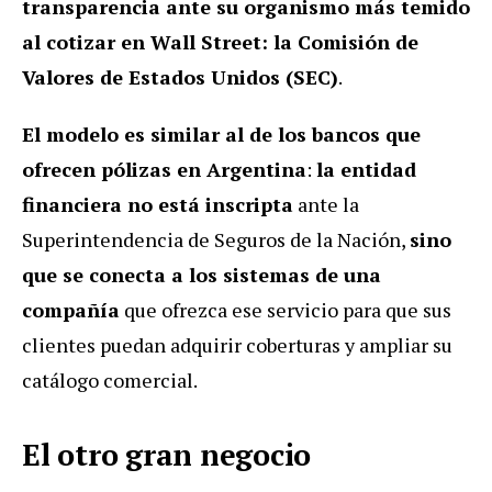
transparencia ante su organismo más temido
al cotizar en Wall Street: la Comisión de
Valores de Estados Unidos (SEC)
.
El modelo es similar al de los bancos que
ofrecen pólizas en Argentina
:
la entidad
financiera no está inscripta
ante la
Superintendencia de Seguros de la Nación,
sino
que se conecta a los sistemas de una
compañía
que ofrezca ese servicio para que sus
clientes puedan adquirir coberturas y ampliar su
catálogo comercial.
El otro gran negocio