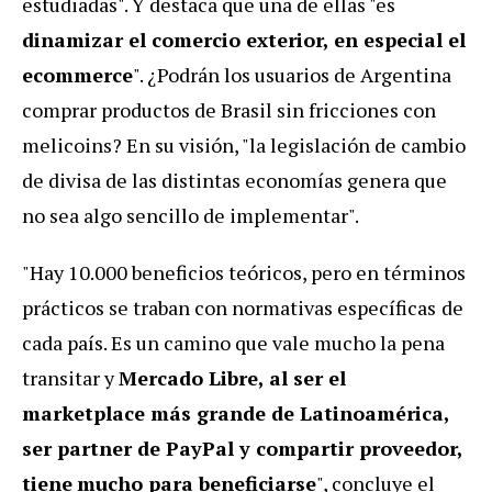
estudiadas". Y destaca que una de ellas "es
dinamizar el comercio exterior, en especial el
ecommerce
". ¿Podrán los usuarios de Argentina
comprar productos de Brasil sin fricciones con
melicoins? En su visión, "la legislación de cambio
de divisa de las distintas economías genera que
no sea algo sencillo de implementar".
"Hay 10.000 beneficios teóricos, pero en términos
prácticos se traban con normativas específicas
de
cada país. Es un camino que vale mucho la pena
transitar y
Mercado Libre, al ser el
marketplace más grande de Latinoamérica,
ser partner de PayPal y compartir proveedor,
tiene
mucho para beneficiarse
", concluye el