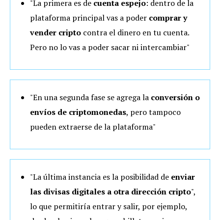
"La primera es de
cuenta espejo
: dentro de la
plataforma principal vas a poder
comprar y
vender cripto
contra el dinero en tu cuenta.
Pero no lo vas a poder sacar ni intercambiar"
"En una segunda fase se agrega la
conversión o
envíos de criptomonedas
, pero tampoco
pueden extraerse de la plataforma"
"La última instancia es la posibilidad de
enviar
las divisas digitales
a otra
dirección cripto
",
lo que permitiría entrar y salir, por ejemplo,