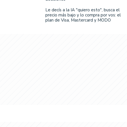
Le decís a la IA "quiero esto", busca el
precio más bajo y lo compra por vos: el
plan de Visa, Mastercard y MODO