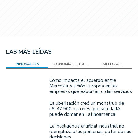
LAS MÁS LEÍDAS
INNOVACIÓN
ECONOMÍA DIGITAL
EMPLEO 4.0
Cómo impacta el acuerdo entre
Mercosur y Unión Europea en las
empresas que exportan o dan servicios
La uberización creó un monstruo de
u$s47.500 millones que solo la IA
puede domar en Latinoamérica
La inteligencia artificial industrial no
reemplaza a las personas, potencia sus
decisiones