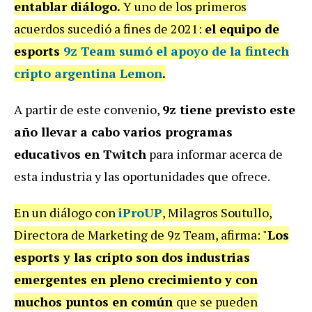
entablar diálogo.
Y uno de los primeros
acuerdos sucedió a fines de 2021:
el equipo de
esports
9z Team sumó el apoyo de la fintech
cripto argentina Lemon
.
A partir de este convenio,
9z tiene previsto este
año llevar a cabo varios programas
educativos en Twitch
para informar acerca de
esta industria y las oportunidades que ofrece.
En un diálogo con
iProUP
, Milagros Soutullo,
Directora de Marketing de 9z Team, afirma: "
Los
esports y las cripto son dos industrias
emergentes en pleno crecimiento y con
muchos puntos en común
que se pueden