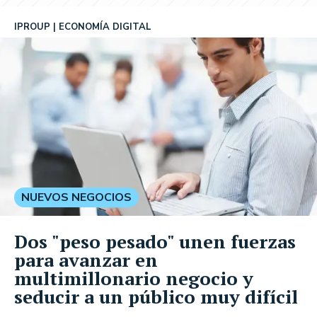
IPROUP
ECONOMÍA DIGITAL
NUEVOS NEGOCIOS
Dos "peso pesado" unen fuerzas
para avanzar en
multimillonario negocio y
seducir a un público muy difícil