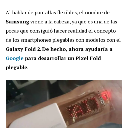
Al hablar de pantallas flexibles, el nombre de
Samsung
viene a la cabeza, ya que es una de las
pocas que consiguió hacer realidad el concepto
de los smartphones plegables con modelos con el
Galaxy Fold 2
.
De hecho, ahora ayudaría a
Google
para desarrollar un Pixel Fold
plegable
.