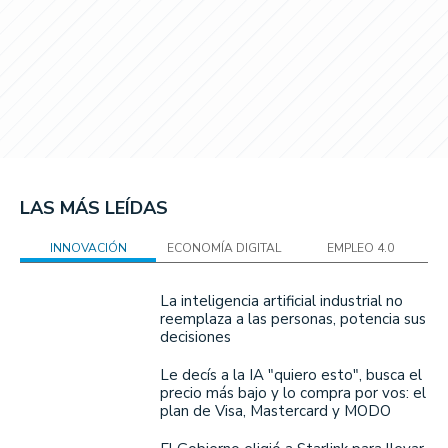
LAS MÁS LEÍDAS
INNOVACIÓN
ECONOMÍA DIGITAL
EMPLEO 4.0
La inteligencia artificial industrial no
reemplaza a las personas, potencia sus
decisiones
Le decís a la IA "quiero esto", busca el
precio más bajo y lo compra por vos: el
plan de Visa, Mastercard y MODO