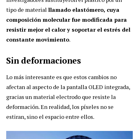
tipo de material
llamado elastómero, cuya
composición molecular fue modificada para
resistir mejor el calor y soportar el estrés del
constante movimiento
.
Sin deformaciones
Lo más interesante es que estos cambios no
afectan al aspecto de la pantalla OLED integrada,
gracias un material electrodo que resiste la
deformación. En realidad, los píxeles no se
estiran, sino el espacio entre ellos.