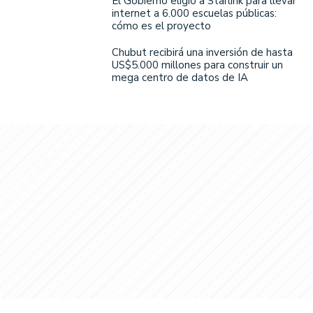
El Gobierno eligió a Starlink para llevar
internet a 6.000 escuelas públicas:
cómo es el proyecto
Chubut recibirá una inversión de hasta
US$5.000 millones para construir un
mega centro de datos de IA