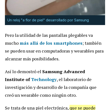
Un reloj "a flor de piel" desarrollado por Samsung
Pero la utilidad de las pantallas plegables va
mucho
más allá de los smartphones
; también
se pueden usar en computadoras y wearables para
alcanzar más posibilidades.
Así lo demostró el
Samsung Advanced
Institute of
Technology
, el laboratorio de
investigación y desarrollo de la compañía que
creó un wearable como ningún otro.
Se trata de una piel electrónica,
que se puede