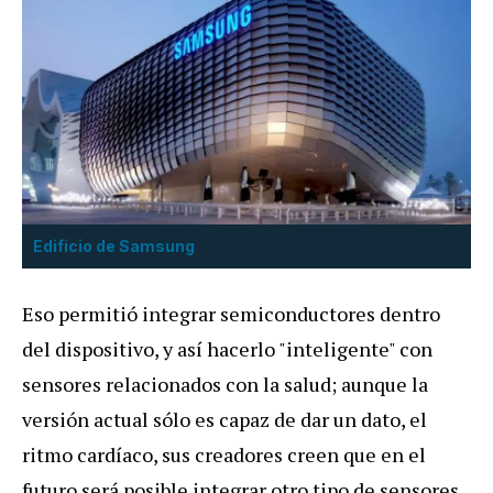
Edificio de Samsung
Eso permitió integrar semiconductores dentro
del dispositivo, y así hacerlo "inteligente" con
sensores relacionados con la salud; aunque la
versión actual sólo es capaz de dar un dato, el
ritmo cardíaco, sus creadores creen que en el
futuro será posible integrar otro tipo de sensores.