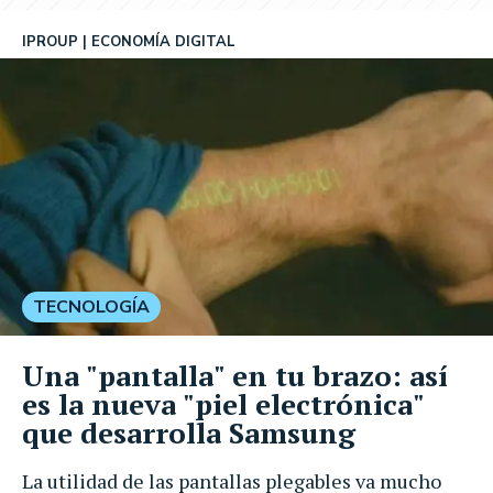
IPROUP
ECONOMÍA DIGITAL
TECNOLOGÍA
Una "pantalla" en tu brazo: así
es la nueva "piel electrónica"
que desarrolla Samsung
La utilidad de las pantallas plegables va mucho