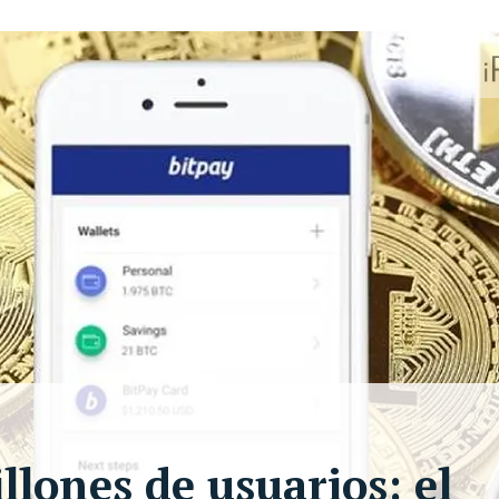
lones de usuarios: el