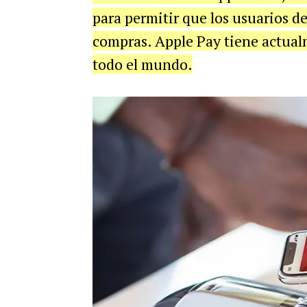
para permitir que los usuarios 
compras. Apple Pay tiene actual
todo el mundo.