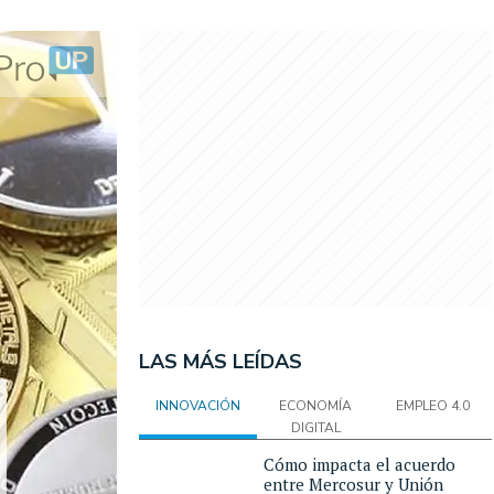
LAS MÁS LEÍDAS
INNOVACIÓN
ECONOMÍA
EMPLEO 4.0
DIGITAL
Cómo impacta el acuerdo
entre Mercosur y Unión