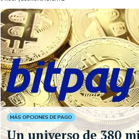
MÁS OPCIONES DE PAGO
Un universo de 380 mil