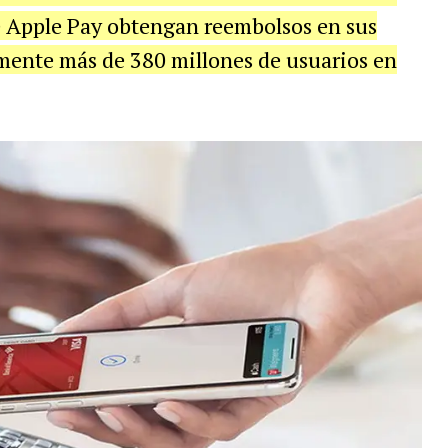
de Apple Pay obtengan reembolsos en sus
mente más de 380 millones de usuarios en