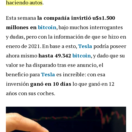
haciendo autos
.
Esta semana
la compañía invirtió u$s1.500
millones en
bitcoin
, bajo muchos interrogantes
y dudas, pero con la información de que se hizo en
enero de 2021. En base a esto,
Tesla
podría poseer
ahora mismo
hasta 49.342
bitcoin
, y dado que su
valor se ha disparado tras ese anuncio, el
beneficio para
Tesla
es increíble: con esa
inversión
ganó en 10 días
lo que ganó en 12
años con sus coches.