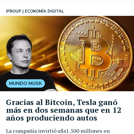
IPROUP
ECONOMÍA DIGITAL
MUNDO MUSK
Gracias al Bitcoin, Tesla ganó
más en dos semanas que en 12
años produciendo autos
La compañía invirtió u$s1.500 millones en