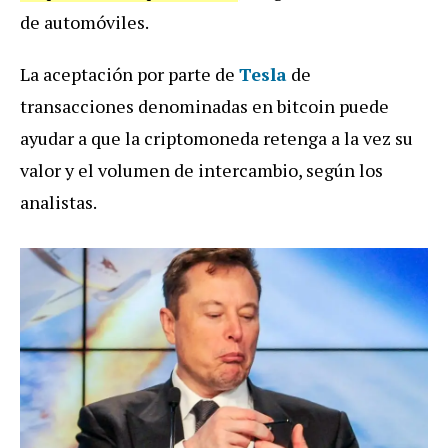
de automóviles.
La aceptación por parte de
Tesla
de
transacciones denominadas en bitcoin puede
ayudar a que la criptomoneda retenga a la vez su
valor y el volumen de intercambio, según los
analistas.