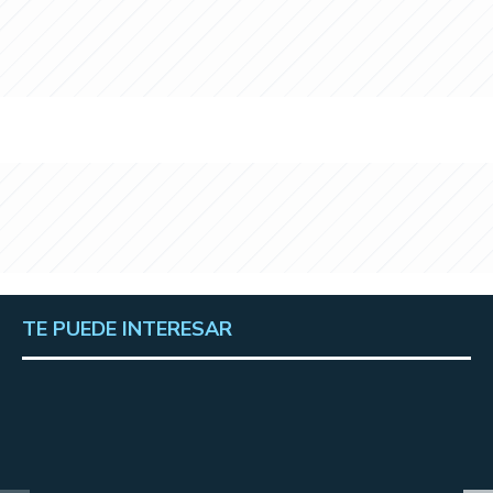
TE PUEDE INTERESAR