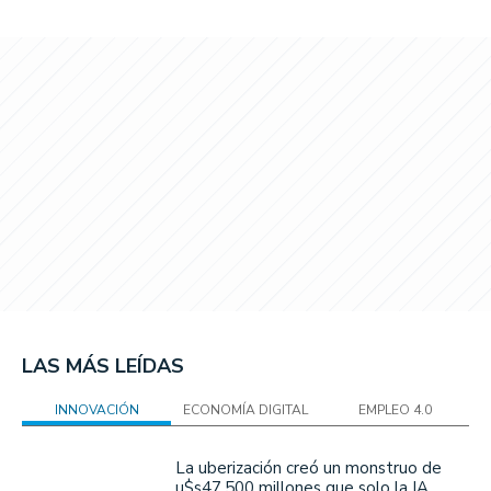
LAS MÁS LEÍDAS
INNOVACIÓN
ECONOMÍA DIGITAL
EMPLEO 4.0
La uberización creó un monstruo de
u$s47.500 millones que solo la IA