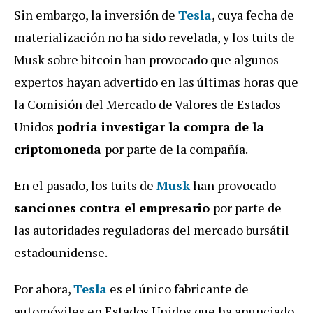
Sin embargo, la inversión de
Tesla
, cuya fecha de
materialización no ha sido revelada, y los tuits de
Musk sobre bitcoin han provocado que algunos
expertos hayan advertido en las últimas horas que
la Comisión del Mercado de Valores de Estados
Unidos
podría investigar la compra de la
criptomoneda
por parte de la compañía.
En el pasado, los tuits de
Musk
han provocado
sanciones contra el empresario
por parte de
las autoridades reguladoras del mercado bursátil
estadounidense.
Por ahora,
Tesla
es el único fabricante de
automóviles en Estados Unidos que ha anunciado