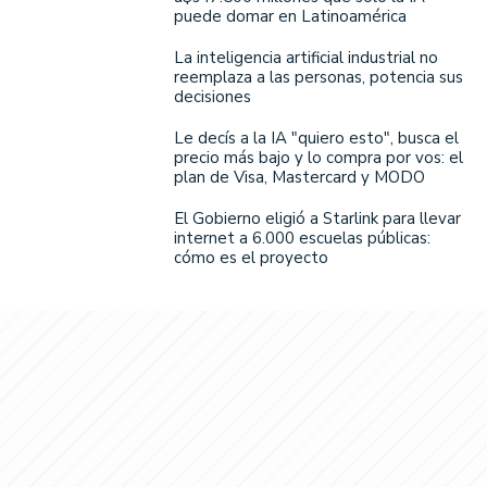
puede domar en Latinoamérica
La inteligencia artificial industrial no
reemplaza a las personas, potencia sus
decisiones
Le decís a la IA "quiero esto", busca el
precio más bajo y lo compra por vos: el
plan de Visa, Mastercard y MODO
El Gobierno eligió a Starlink para llevar
internet a 6.000 escuelas públicas:
cómo es el proyecto